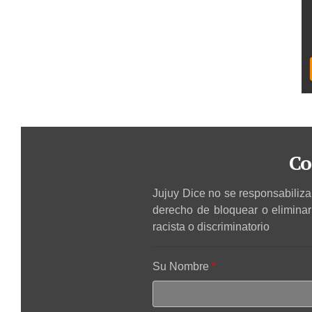
Co
Jujuy Dice no se responsabiliza 
derecho de bloquear o elimina
racista o discriminatorio
Su Nombre