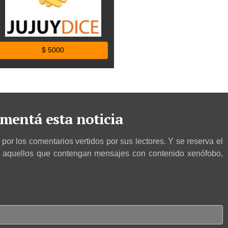
$ 5000
mentá esta noticia
por los comentarios vertidos por sus lectores. Y se reserva el
r aquellos que contengan mensajes con contenido xenófobo,