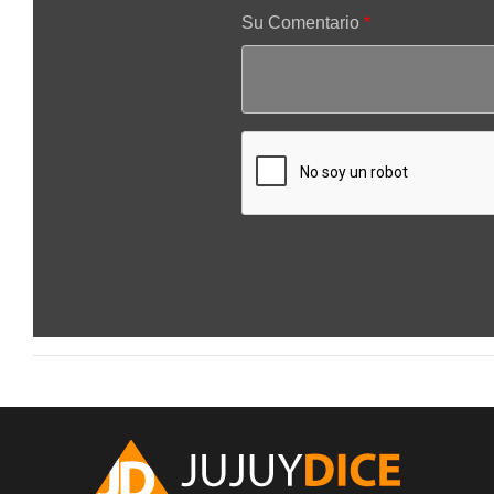
Su Comentario