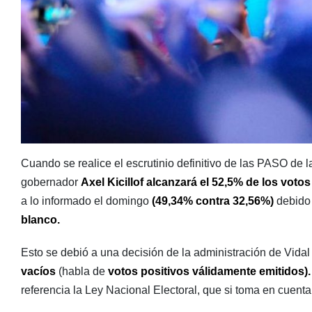
Cuando se realice el escrutinio definitivo de las PASO de l
gobernador
Axel Kicillof alcanzará el 52,5% de los voto
a lo informado el domingo
(49,34% contra 32,56%)
debido 
blanco.
Esto se debió a una decisión de la administración de Vidal 
vacíos
(habla de
votos positivos válidamente emitidos)
referencia la Ley Nacional Electoral, que si toma en cuenta