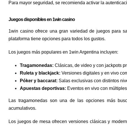
Para mayor seguridad, se recomienda activar la autenticac
Juegos disponibles en 1win casino
1win casino ofrece una gran variedad de juegos para sa
plataforma tiene opciones para todos los gustos.
Los juegos más populares en 1win Argentina incluyen:
Tragamonedas:
Clásicas, de video y con jackpots p
Ruleta y blackjack:
Versiones digitales y en vivo con
Póker y baccarat:
Salas exclusivas con distintos niv
Apuestas deportivas:
Eventos en vivo con múltiple
Las tragamonedas son una de las opciones más buscad
acumulativos.
Los juegos de mesa ofrecen versiones clásicas y moderna