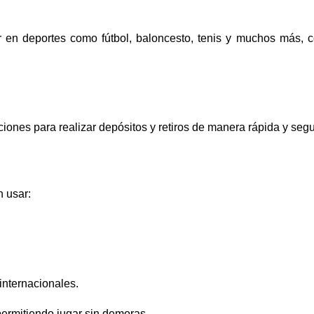
 en deportes como fútbol, baloncesto, tenis y muchos más, c
ones para realizar depósitos y retiros de manera rápida y segu
n usar:
internacionales.
ermitiendo jugar sin demoras.