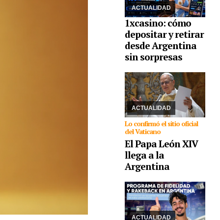
minuto que te co ...
ACTUALIDAD
1xcasino: cómo
depositar y retirar
desde Argentina
05/08/2026
La gira del
sin sorpresas
pontífice incluye Perú y
Uruguay. El sucesor del
Papa Francisco estará
entre el 8 y el 11 en el
país. El Episcopado
celebró la noticia y ...
ACTUALIDAD
Lo confirmó el sitio oficial
del Vaticano
El Papa León XIV
24/07/2026
Descubre la
llega a la
estructura de niveles,
cálculo de
Argentina
devoluciones, bonos por
ascenso, recompensas
semanales y
mensuales, recargas
diarias desde Platino,
anf ...
ACTUALIDAD