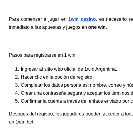
Para comenzar a jugar en
1win casino
, es necesario r
inmediato a las apuestas y juegos en
one win
.
Pasos para registrarse en 1 win:
Ingresar al sitio web oficial de 1win Argentina.
Hacer clic en la opción de registro.
Completar los datos personales: nombre, correo y nú
Crear una contraseña segura y aceptar los términos de
Confirmar la cuenta a través del enlace enviado por 
Después del registro, los jugadores pueden acceder a tod
en 1win bet.