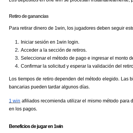
Retiro de ganancias
Para retirar dinero de 1win, los jugadores deben seguir es
Iniciar sesión en 1win login.
Acceder a la sección de retiros.
Seleccionar el método de pago e ingresar el monto 
Confirmar la solicitud y esperar la validación del retiro
Los tiempos de retiro dependen del método elegido. Las bi
bancarias pueden tardar algunos días.
1 win
afiliados recomienda utilizar el mismo método para depó
en los pagos.
Beneficios de jugar en 1win