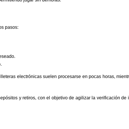
tos pasos:
deseado.
.
lleteras electrónicas suelen procesarse en pocas horas, mientr
sitos y retiros, con el objetivo de agilizar la verificación de i