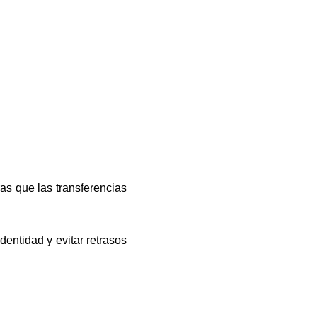
as que las transferencias
dentidad y evitar retrasos