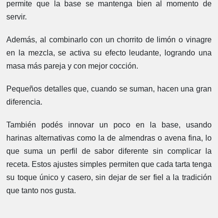
permite que la base se mantenga bien al momento de
servir.
Además, al combinarlo con un chorrito de limón o vinagre
en la mezcla, se activa su efecto leudante, logrando una
masa más pareja y con mejor cocción.
Pequeños detalles que, cuando se suman, hacen una gran
diferencia.
También podés innovar un poco en la base, usando
harinas alternativas como la de almendras o avena fina, lo
que suma un perfil de sabor diferente sin complicar la
receta. Estos ajustes simples permiten que cada tarta tenga
su toque único y casero, sin dejar de ser fiel a la tradición
que tanto nos gusta.