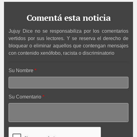
Comentá esta noticia
Jujuy Dice no se responsabiliza por los comentarios
vertidos por sus lectores. Y se reserva el derecho de
bloquear o eliminar aquellos que contengan mensajes
con contenido xenófobo, racista o discriminatorio
Su Nombre
Su Comentario