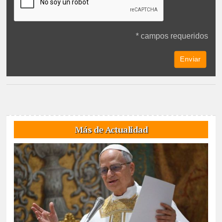
* campos requeridos
Más de Actualidad