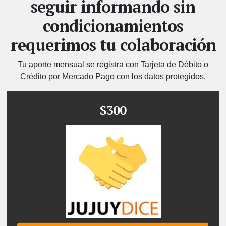
seguir informando sin
condicionamientos
requerimos tu colaboración
Tu aporte mensual se registra con Tarjeta de Débito o
Crédito por Mercado Pago con los datos protegidos.
$300