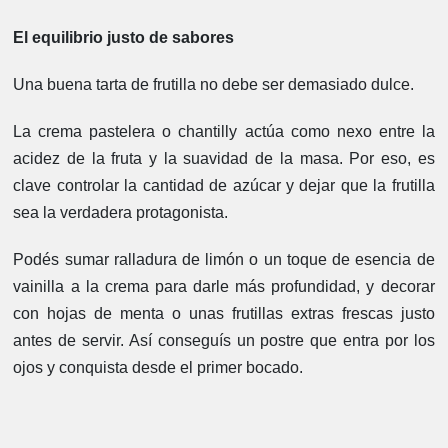
El equilibrio justo de sabores
Una buena tarta de frutilla no debe ser demasiado dulce.
La crema pastelera o chantilly actúa como nexo entre la
acidez de la fruta y la suavidad de la masa. Por eso, es
clave controlar la cantidad de azúcar y dejar que la frutilla
sea la verdadera protagonista.
Podés sumar ralladura de limón o un toque de esencia de
vainilla a la crema para darle más profundidad, y decorar
con hojas de menta o unas frutillas extras frescas justo
antes de servir. Así conseguís un postre que entra por los
ojos y conquista desde el primer bocado.