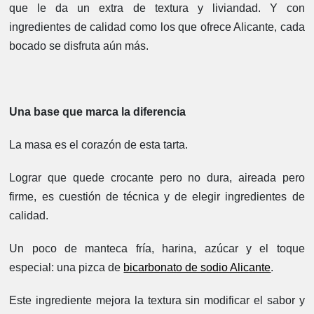
que le da un extra de textura y liviandad. Y con
ingredientes de calidad como los que ofrece Alicante, cada
bocado se disfruta aún más.
Una base que marca la diferencia
La masa es el corazón de esta tarta.
Lograr que quede crocante pero no dura, aireada pero
firme, es cuestión de técnica y de elegir ingredientes de
calidad.
Un poco de manteca fría, harina, azúcar y el toque
especial: una pizca de
bicarbonato de sodio Alicante
.
Este ingrediente mejora la textura sin modificar el sabor y