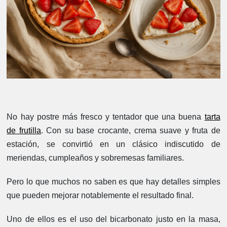
No hay postre más fresco y tentador que una buena
tarta
de frutilla
. Con su base crocante, crema suave y fruta de
estación, se convirtió en un clásico indiscutido de
meriendas, cumpleaños y sobremesas familiares.
Pero lo que muchos no saben es que hay detalles simples
que pueden mejorar notablemente el resultado final.
Uno de ellos es el uso del bicarbonato justo en la masa,