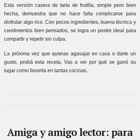
Esta versión casera de tarta de frutilla, simple pero bien
hecha, demuestra que no hace falta complicarse para
disfrutar algo rico. Con pocos ingredientes, buena técnica y
condimentos bien pensados, se logra un postre ideal para
compartir y repetir sin culpa.
La próxima vez que quieras agasajar en casa o darte un
gusto, probá esta receta. Vas a ver por qué se ganó su
lugar como favorita en tantas cocinas.
Amiga y amigo lector: para