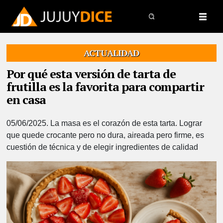
ACTUALIDAD
Por qué esta versión de tarta de
frutilla es la favorita para compartir
en casa
05/06/2025.
La masa es el corazón de esta tarta. Lograr
que quede crocante pero no dura, aireada pero firme, es
cuestión de técnica y de elegir ingredientes de calidad