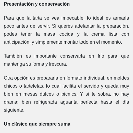
Presentación y conservación
Para que la tarta se vea impecable, lo ideal es armarla
poco antes de servir. Si querés adelantar la preparación,
podés tener la masa cocida y la crema lista con
anticipación, y simplemente montar todo en el momento.
También es importante conservarla en frío para que
mantenga su forma y frescura.
Otra opción es prepararla en formato individual, en moldes
chicos o tarteletas, lo cual facilita el servido y queda muy
bien en mesas dulces o picnics. Y si te sobra, no hay
drama: bien refrigerada aguanta perfecta hasta el día
siguiente.
Un clásico que siempre suma