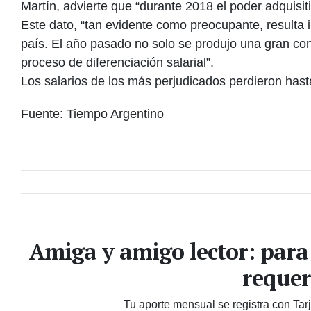
Martín, advierte que “durante 2018 el poder adquisi
Este dato, “tan evidente como preocupante, resulta i
país. El año pasado no solo se produjo una gran con
proceso de diferenciación salarial”.
Los salarios de los más perjudicados perdieron hast
Fuente: Tiempo Argentino
Amiga y amigo lector: para
requer
Tu aporte mensual se registra con Tar