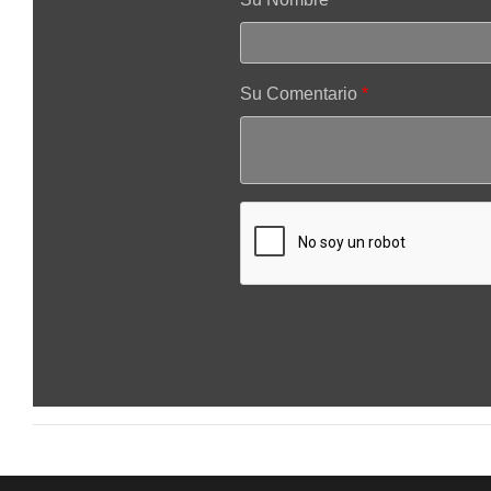
Su Comentario