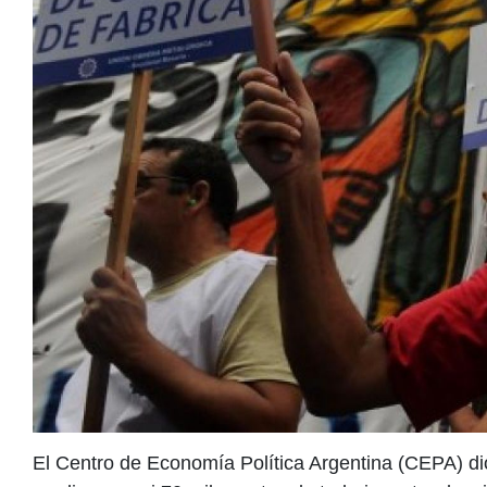
El Centro de Economía Política Argentina (CEPA) di