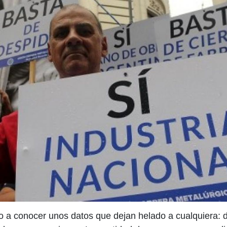
o a conocer unos datos que dejan helado a cualquiera: 