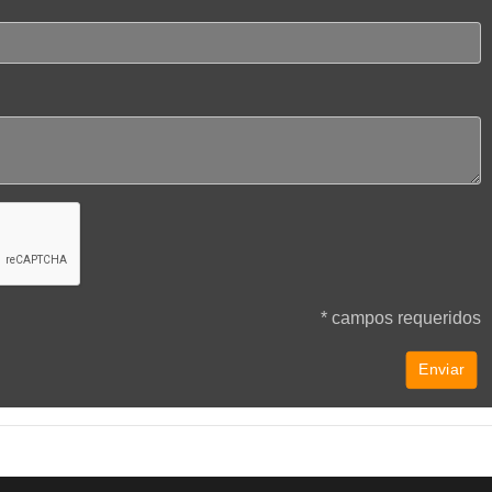
* campos requeridos