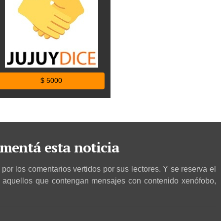
$ 5000
mentá esta noticia
por los comentarios vertidos por sus lectores. Y se reserva el
r aquellos que contengan mensajes con contenido xenófobo,