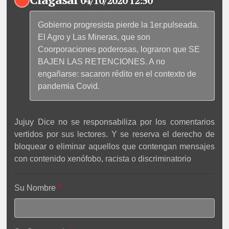
04/10/2020 12:50
Gobierno progresista pierde la 1er.pulseada.
El Agro y Las Mineras, que son
Coorporaciones poderosas, lograron que SE
BAJEN LAS RETENCIONES. A no
engañarse: sacaron rédito en el contexto de
pandemia Covid.
Jujuy Dice no se responsabiliza por los comentarios
vertidos por sus lectores. Y se reserva el derecho de
bloquear o eliminar aquellos que contengan mensajes
con contenido xenófobo, racista o discriminatorio
Su Nombre