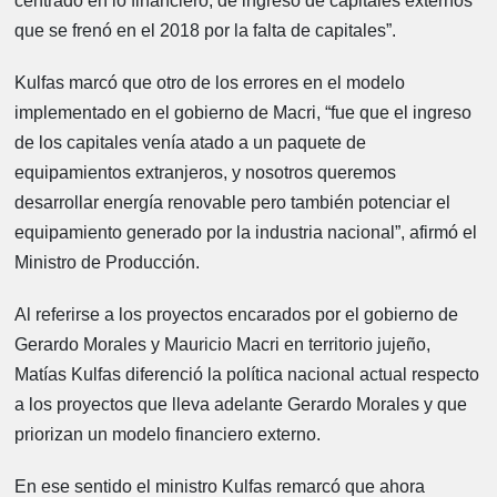
centrado en lo financiero, de ingreso de capitales externos
que se frenó en el 2018 por la falta de capitales”.
Kulfas marcó que otro de los errores en el modelo
implementado en el gobierno de Macri, “fue que el ingreso
de los capitales venía atado a un paquete de
equipamientos extranjeros, y nosotros queremos
desarrollar energía renovable pero también potenciar el
equipamiento generado por la industria nacional”, afirmó el
Ministro de Producción.
Al referirse a los proyectos encarados por el gobierno de
Gerardo Morales y Mauricio Macri en territorio jujeño,
Matías Kulfas diferenció la política nacional actual respecto
a los proyectos que lleva adelante Gerardo Morales y que
priorizan un modelo financiero externo.
En ese sentido el ministro Kulfas remarcó que ahora