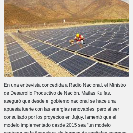
En una entrevista concedida a Radio Nacional, el Ministro
de Desarrollo Productivo de Nación, Matías Kulfas,
aseguró que desde el gobierno nacional se hace una
apuesta fuerte con las energías renovables, pero al ser
consultado por los proyectos en Jujuy, lamentó que el
modelo implementado desde 2015 sea “un modelo