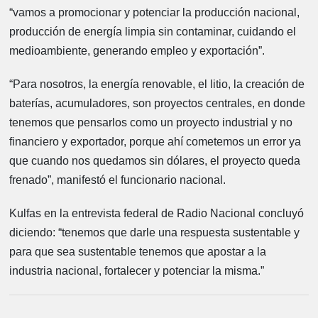
“vamos a promocionar y potenciar la producción nacional,
producción de energía limpia sin contaminar, cuidando el
medioambiente, generando empleo y exportación”.
“Para nosotros, la energía renovable, el litio, la creación de
baterías, acumuladores, son proyectos centrales, en donde
tenemos que pensarlos como un proyecto industrial y no
financiero y exportador, porque ahí cometemos un error ya
que cuando nos quedamos sin dólares, el proyecto queda
frenado”, manifestó el funcionario nacional.
Kulfas en la entrevista federal de Radio Nacional concluyó
diciendo: “tenemos que darle una respuesta sustentable y
para que sea sustentable tenemos que apostar a la
industria nacional, fortalecer y potenciar la misma.”