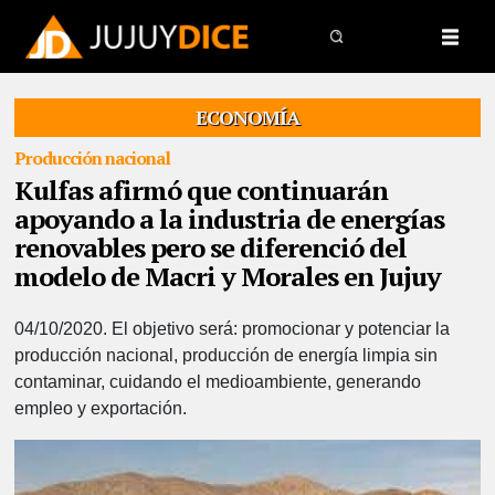
ECONOMÍA
Producción nacional
Kulfas afirmó que continuarán
apoyando a la industria de energías
renovables pero se diferenció del
modelo de Macri y Morales en Jujuy
04/10/2020.
El objetivo será: promocionar y potenciar la
producción nacional, producción de energía limpia sin
contaminar, cuidando el medioambiente, generando
empleo y exportación.