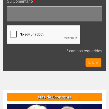
Su Comentario
* campos requeridos
Más de Economía