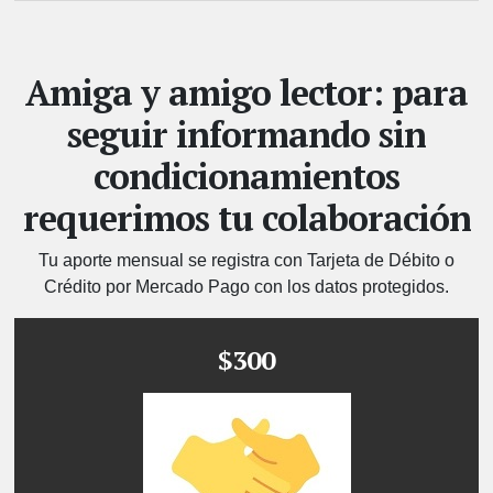
Amiga y amigo lector: para
seguir informando sin
condicionamientos
requerimos tu colaboración
Tu aporte mensual se registra con Tarjeta de Débito o
Crédito por Mercado Pago con los datos protegidos.
$300