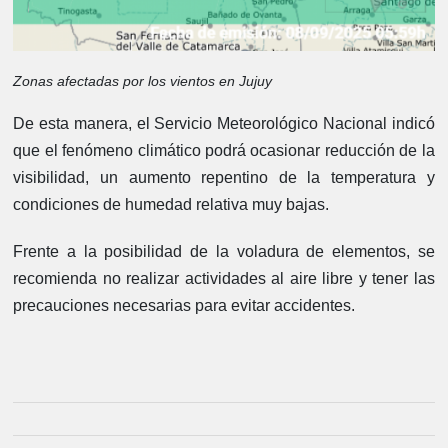
Zonas afectadas por los vientos en Jujuy
De esta manera, el Servicio Meteorológico Nacional indicó
que el fenómeno climático podrá ocasionar reducción de la
visibilidad, un aumento repentino de la temperatura y
condiciones de humedad relativa muy bajas.
Frente a la posibilidad de la voladura de elementos, se
recomienda no realizar actividades al aire libre y tener las
precauciones necesarias para evitar accidentes.