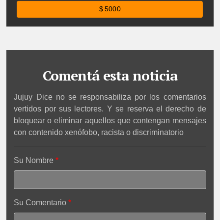
$ 5000
Comentá esta noticia
Jujuy Dice no se responsabiliza por los comentarios
vertidos por sus lectores. Y se reserva el derecho de
bloquear o eliminar aquellos que contengan mensajes
con contenido xenófobo, racista o discriminatorio
Su Nombre
Su Comentario