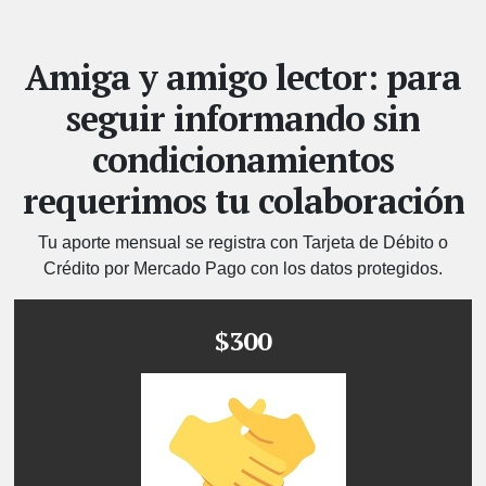
Amiga y amigo lector: para
seguir informando sin
condicionamientos
requerimos tu colaboración
Tu aporte mensual se registra con Tarjeta de Débito o
Crédito por Mercado Pago con los datos protegidos.
$300