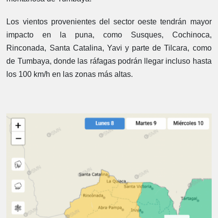
Los vientos provenientes del sector oeste tendrán mayor
impacto en la puna, como Susques, Cochinoca,
Rinconada, Santa Catalina, Yavi y parte de Tilcara, como
de Tumbaya, donde las ráfagas podrán llegar incluso hasta
los 100 km/h en las zonas más altas.