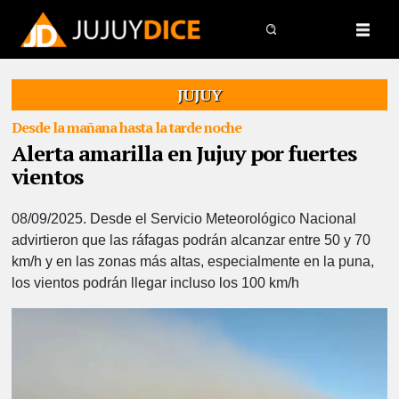
JUJUY
Desde la mañana hasta la tarde noche
Alerta amarilla en Jujuy por fuertes
vientos
08/09/2025.
Desde el Servicio Meteorológico Nacional
advirtieron que las ráfagas podrán alcanzar entre 50 y 70
km/h y en las zonas más altas, especialmente en la puna,
los vientos podrán llegar incluso los 100 km/h