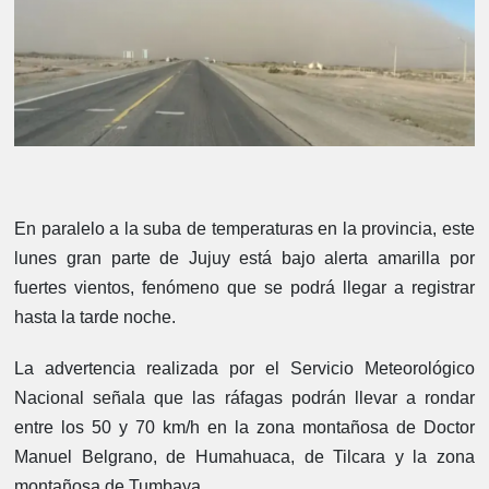
En paralelo a la suba de temperaturas en la provincia, este
lunes gran parte de Jujuy está bajo alerta amarilla por
fuertes vientos, fenómeno que se podrá llegar a registrar
hasta la tarde noche.
La advertencia realizada por el Servicio Meteorológico
Nacional señala que las ráfagas podrán llevar a rondar
entre los 50 y 70 km/h en la zona montañosa de Doctor
Manuel Belgrano, de Humahuaca, de Tilcara y la zona
montañosa de Tumbaya.