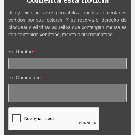
Jujuy Dice no se responsabiliza por los comentarios
vertidos por sus lectores. Y se reserva el derecho de
bloquear o eliminar aquellos que contengan mensajes
con contenido xenófobo, racista o discriminatorio
Su Nombre
Su Comentario