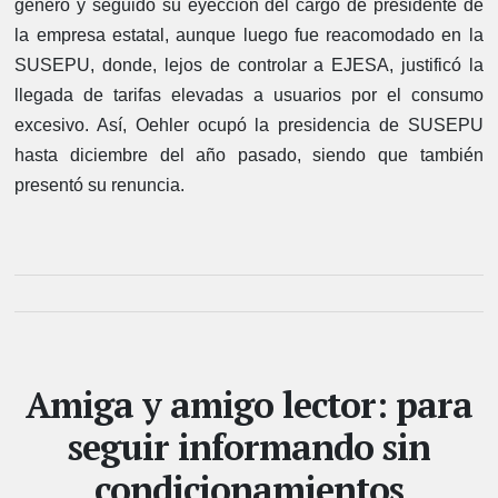
género y seguido su eyección del cargo de presidente de
la empresa estatal, aunque luego fue reacomodado en la
SUSEPU, donde, lejos de controlar a EJESA, justificó la
llegada de tarifas elevadas a usuarios por el consumo
excesivo. Así, Oehler ocupó la presidencia de SUSEPU
hasta diciembre del año pasado, siendo que también
presentó su renuncia.
Amiga y amigo lector: para
seguir informando sin
condicionamientos