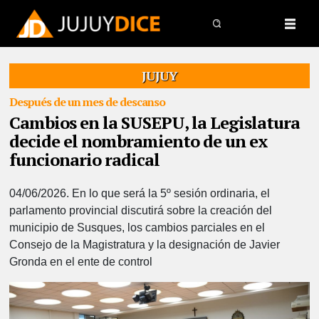
JUJUY
Después de un mes de descanso
Cambios en la SUSEPU, la Legislatura
decide el nombramiento de un ex
funcionario radical
04/06/2026.
En lo que será la 5º sesión ordinaria, el
parlamento provincial discutirá sobre la creación del
municipio de Susques, los cambios parciales en el
Consejo de la Magistratura y la designación de Javier
Gronda en el ente de control