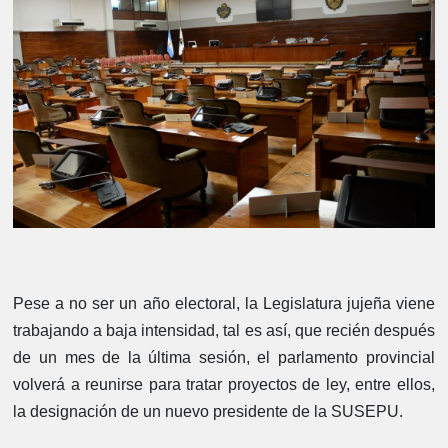
Pese a no ser un año electoral, la Legislatura jujeña viene
trabajando a baja intensidad, tal es así, que recién después
de un mes de la última sesión, el parlamento provincial
volverá a reunirse para tratar proyectos de ley, entre ellos,
la designación de un nuevo presidente de la SUSEPU.