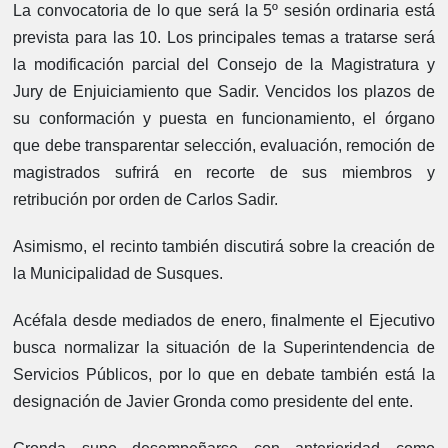
La convocatoria de lo que será la 5º sesión ordinaria está
prevista para las 10. Los principales temas a tratarse será
la modificación parcial del Consejo de la Magistratura y
Jury de Enjuiciamiento que Sadir. Vencidos los plazos de
su conformación y puesta en funcionamiento, el órgano
que debe transparentar selección, evaluación, remoción de
magistrados sufrirá en recorte de sus miembros y
retribución por orden de Carlos Sadir.
Asimismo, el recinto también discutirá sobre la creación de
la Municipalidad de Susques.
Acéfala desde mediados de enero, finalmente el Ejecutivo
busca normalizar la situación de la Superintendencia de
Servicios Públicos, por lo que en debate también está la
designación de Javier Gronda como presidente del ente.