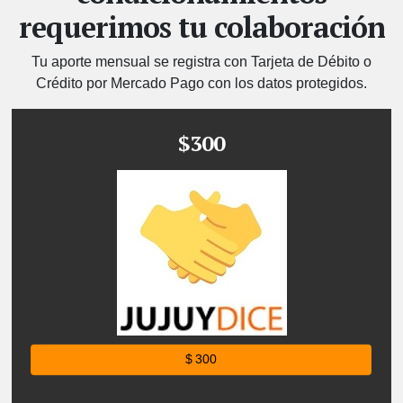
requerimos tu colaboración
Tu aporte mensual se registra con Tarjeta de Débito o
Crédito por Mercado Pago con los datos protegidos.
$300
$ 300