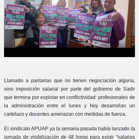
Llamado a paritarias que no tienen negociación alguna,
sino imposición salarial por parte del gobierno de Sadir
que termina por explotar en conflictividad: profesionales de
la administración entre el lunes y hoy desarrollan un
cartelazo y docentes amenazan con medidas de fuerza.
El sindicato APUAP ya la semana pasada había lanzado la
jornada de visibilización de 48 horas para exigir “salarios