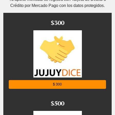
Crédito por Mercado Pago con los datos protegidos.
$300
$ 300
$500