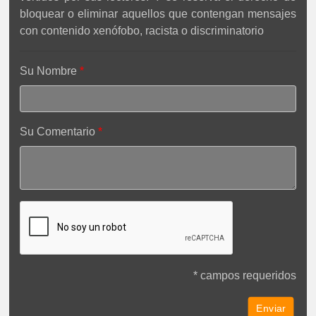
bloquear o eliminar aquellos que contengan mensajes
con contenido xenófobo, racista o discriminatorio
Su Nombre
Su Comentario
* campos requeridos