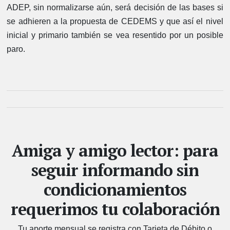
ADEP, sin normalizarse aún, será decisión de las bases si
se adhieren a la propuesta de CEDEMS y que así el nivel
inicial y primario también se vea resentido por un posible
paro.
Amiga y amigo lector: para
seguir informando sin
condicionamientos
requerimos tu colaboración
Tu aporte mensual se registra con Tarjeta de Débito o