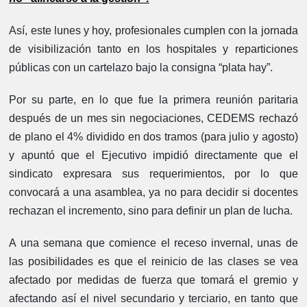
Así, este lunes y hoy, profesionales cumplen con la jornada
de visibilización tanto en los hospitales y reparticiones
públicas con un cartelazo bajo la consigna “plata hay”.
Por su parte, en lo que fue la primera reunión paritaria
después de un mes sin negociaciones, CEDEMS rechazó
de plano el 4% dividido en dos tramos (para julio y agosto)
y apuntó que el Ejecutivo impidió directamente que el
sindicato expresara sus requerimientos, por lo que
convocará a una asamblea, ya no para decidir si docentes
rechazan el incremento, sino para definir un plan de lucha.
A una semana que comience el receso invernal, unas de
las posibilidades es que el reinicio de las clases se vea
afectado por medidas de fuerza que tomará el gremio y
afectando así el nivel secundario y terciario, en tanto que