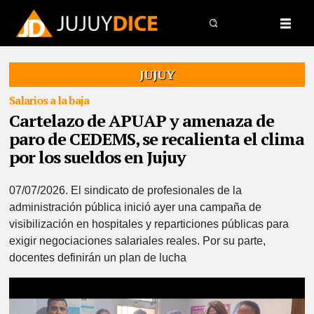
JUJUY
Salarios a la baja
Cartelazo de APUAP y amenaza de
paro de CEDEMS, se recalienta el clima
por los sueldos en Jujuy
07/07/2026.
El sindicato de profesionales de la
administración pública inició ayer una campaña de
visibilización en hospitales y reparticiones públicas para
exigir negociaciones salariales reales. Por su parte,
docentes definirán un plan de lucha