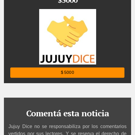
$ 5000
Comentá esta noticia
Jujuy Dice no se responsabiliza por los comentarios
vertidos por sus lectores. Y se reserva el derecho de