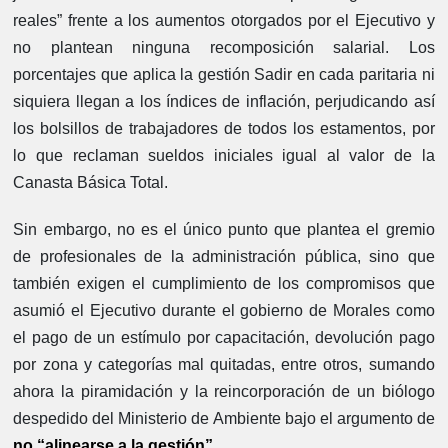
reales” frente a los aumentos otorgados por el Ejecutivo y
no plantean ninguna recomposición salarial. Los
porcentajes que aplica la gestión Sadir en cada paritaria ni
siquiera llegan a los índices de inflación, perjudicando así
los bolsillos de trabajadores de todos los estamentos, por
lo que reclaman sueldos iniciales igual al valor de la
Canasta Básica Total.
Sin embargo, no es el único punto que plantea el gremio
de profesionales de la administración pública, sino que
también exigen el cumplimiento de los compromisos que
asumió el Ejecutivo durante el gobierno de Morales como
el pago de un estímulo por capacitación, devolución pago
por zona y categorías mal quitadas, entre otros, sumando
ahora la piramidación y la reincorporación de un biólogo
despedido del Ministerio de Ambiente bajo el argumento de
no “alinearse a la gestión”.