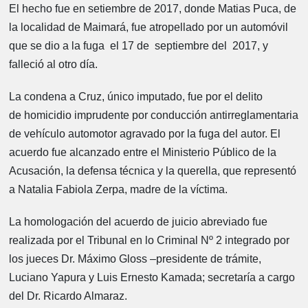
El hecho fue en setiembre de 2017, donde Matias Puca, de
la localidad de Maimará, fue atropellado por un automóvil
que se dio a la fuga el 17 de septiembre del 2017, y
falleció al otro día.
La condena a Cruz, único imputado, fue por el delito
de homicidio imprudente por conducción antirreglamentaria
de vehículo automotor agravado por la fuga del autor. El
acuerdo fue alcanzado entre el Ministerio Público de la
Acusación, la defensa técnica y la querella, que representó
a Natalia Fabiola Zerpa, madre de la víctima.
La homologación del acuerdo de juicio abreviado fue
realizada por el Tribunal en lo Criminal Nº 2 integrado por
los jueces Dr. Máximo Gloss –presidente de trámite,
Luciano Yapura y Luis Ernesto Kamada; secretaría a cargo
del Dr. Ricardo Almaraz.