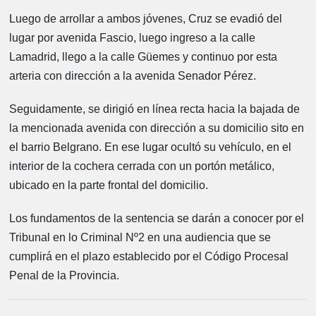
Luego de arrollar a ambos jóvenes, Cruz se evadió del
lugar por avenida Fascio, luego ingreso a la calle
Lamadrid, llego a la calle Güemes y continuo por esta
arteria con dirección a la avenida Senador Pérez.
Seguidamente, se dirigió en línea recta hacia la bajada de
la mencionada avenida con dirección a su domicilio sito en
el barrio Belgrano. En ese lugar ocultó su vehículo, en el
interior de la cochera cerrada con un portón metálico,
ubicado en la parte frontal del domicilio.
Los fundamentos de la sentencia se darán a conocer por el
Tribunal en lo Criminal Nº2 en una audiencia que se
cumplirá en el plazo establecido por el Código Procesal
Penal de la Provincia.