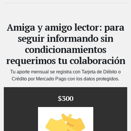
Amiga y amigo lector: para
seguir informando sin
condicionamientos
requerimos tu colaboración
Tu aporte mensual se registra con Tarjeta de Débito o
Crédito por Mercado Pago con los datos protegidos.
$300