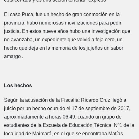
”
El caso Puca, fue un hecho de gran conmoción en la
provincia, hubo numerosas movilizaciones para pedir
justicia. En estos nueve años hubo una investigación que
no avanzaba, un expediente que volvió a foja cero, un
hecho que deja en la memoria de los jujeños un sabor
amargo .
Los hechos
Según la acusación de la Fiscalía: Ricardo Cruz llegó a
juicio por un hecho ocurrido el 17 de septiembre de 2017,
aproximadamente a horas 06.49, cuando un grupo de
estudiantes de la Escuela de Educación Técnica Nº1 de la
localidad de Maimará, en el que se encontraba Matías