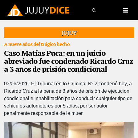
JUJUY
A nueve años del trágico hecho
Caso Matías Puca: en un juicio
abreviado fue condenado Ricardo Cruz
a 3 años de prisión condicional
03/06/2026.
El Tribunal en lo Criminal Nº 2 condenó hoy, a
Ricardo Cruz a la pena de 3 años de prisión de ejecución
condicional e inhabilitación para conducir cualquier tipo de
vehículos automotores por 5 años, por ser autor
penalmente responsable de la muer