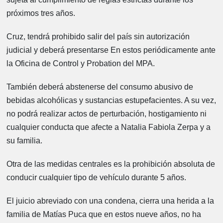
próximos tres años.
Cruz, tendrá prohibido salir del país sin autorización
judicial y deberá presentarse En estos periódicamente ante
la Oficina de Control y Probation del MPA.
También deberá abstenerse del consumo abusivo de
bebidas alcohólicas y sustancias estupefacientes. A su vez,
no podrá realizar actos de perturbación, hostigamiento ni
cualquier conducta que afecte a Natalia Fabiola Zerpa y a
su familia.
Otra de las medidas centrales es la prohibición absoluta de
conducir cualquier tipo de vehículo durante 5 años.
El juicio abreviado con una condena, cierra una herida a la
familia de Matías Puca que en estos nueve años, no ha