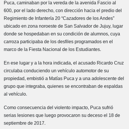
Puca, caminaban por la vereda de la avenida Fascio al
600, por el lado derecho, con dirección hacia el predio del
Regimiento de Infantería 20 “Cazadores de los Andes”
ubicado en zona noroeste de San Salvador de Jujuy, lugar
donde se hospedaban en su condición de alumnos, cuya
carroza participaba de los desfiles programados en el
marco de la Fiesta Nacional de los Estudiantes.
En ese lugar y a la hora indicada, el acusado Ricardo Cruz
circulaba conduciendo un vehículo automotor de su
propiedad, embistió a Matías Puca y a una adolescente del
grupo que integraba, quienes se encontraban de espaldas
al vehículo.
Como consecuencia del violento impacto, Puca sufrió
serias lesiones que luego provocaron su deceso el 18 de
septiembre de 2017.