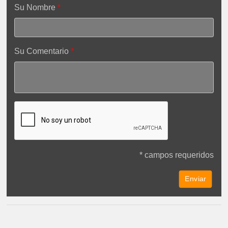
Su Nombre
Su Comentario
* campos requeridos