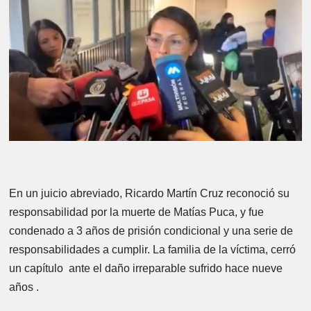
En un juicio abreviado, Ricardo Martín Cruz reconoció su
responsabilidad por la muerte de Matías Puca, y fue
condenado a 3 años de prisión condicional y una serie de
responsabilidades a cumplir. La familia de la víctima, cerró
un capítulo ante el daño irreparable sufrido hace nueve
años .