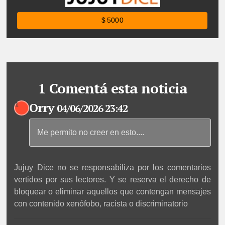
$ 5000
1 Comentá esta noticia
Orry
1
04/06/2026 23:42
Me permito no creer en esto....
Jujuy Dice no se responsabiliza por los comentarios
vertidos por sus lectores. Y se reserva el derecho de
bloquear o eliminar aquellos que contengan mensajes
con contenido xenófobo, racista o discriminatorio