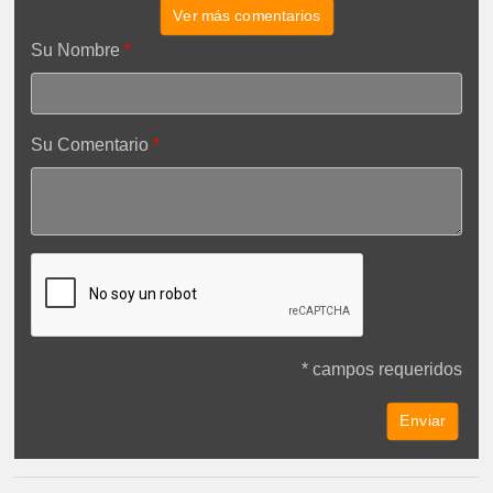
Ver más comentarios
Su Nombre
Su Comentario
* campos requeridos