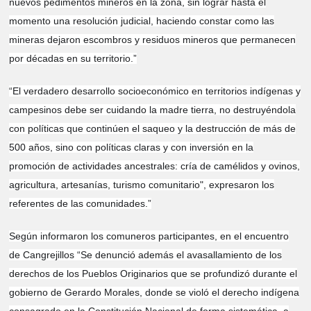
nuevos pedimentos mineros en la zona, sin lograr hasta el
momento una resolución judicial, haciendo constar como las
mineras dejaron escombros y residuos mineros que permanecen
por décadas en su territorio.”
“El verdadero desarrollo socioeconómico en territorios indígenas y
campesinos debe ser cuidando la madre tierra, no destruyéndola
con políticas que continúen el saqueo y la destrucción de más de
500 años, sino con políticas claras y con inversión en la
promoción de actividades ancestrales: cría de camélidos y ovinos,
agricultura, artesanías, turismo comunitario", expresaron los
referentes de las comunidades.”
Según informaron los comuneros participantes, en el encuentro
de Cangrejillos “Se denunció además el avasallamiento de los
derechos de los Pueblos Originarios que se profundizó durante el
gobierno de Gerardo Morales, donde se violó el derecho indígena