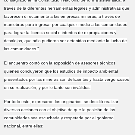
consagrado en la Constitución Nacional de forma sistemática, a
través de la diferentes herramientas legales y administrativas que
favorecen directamente a las empresas mineras, a través de
maniobras para ingresar por cualquier medio a las comunidades
para lograr la licencia social e intentos de expropiaciones y
desalojos, que sólo pudieron ser detenidos mediante la lucha de
las comunidades.”
El encuentro contó con la exposición de asesores técnicos
quienes concluyeron que los estudios de impacto ambiental
presentados por las mineras son deficientes y hasta vergonzosos
en su realización, y por lo tanto son inválidos.
Por todo esto, expresaron los originarios, se decidió realizar
diversas acciones con el objetivo de que la posición de las
comunidades sea escuchada y respetada por el gobierno
nacional, entre ellas: