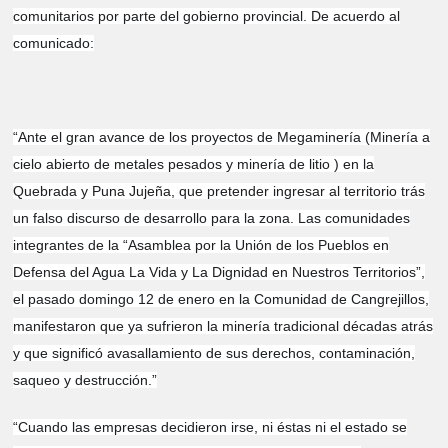
comunitarios por parte del gobierno provincial. De acuerdo al
comunicado:
“Ante el gran avance de los proyectos de Megaminería (Minería a
cielo abierto de metales pesados y minería de litio ) en la
Quebrada y Puna Jujeña, que pretender ingresar al territorio trás
un falso discurso de desarrollo para la zona. Las comunidades
integrantes de la “Asamblea por la Unión de los Pueblos en
Defensa del Agua La Vida y La Dignidad en Nuestros Territorios”,
el pasado domingo 12 de enero en la Comunidad de Cangrejillos,
manifestaron que ya sufrieron la minería tradicional décadas atrás
y que significó avasallamiento de sus derechos, contaminación,
saqueo y destrucción.”
“Cuando las empresas decidieron irse, ni éstas ni el estado se