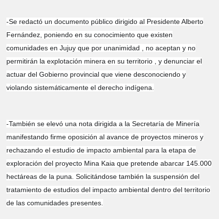
-Se redactó un documento público dirigido al Presidente Alberto
Fernández, poniendo en su conocimiento que existen
comunidades en Jujuy que por unanimidad , no aceptan y no
permitirán la explotación minera en su territorio , y denunciar el
actuar del Gobierno provincial que viene desconociendo y
violando sistemáticamente el derecho indígena.
-También se elevó una nota dirigida a la Secretaría de Minería
manifestando firme oposición al avance de proyectos mineros y
rechazando el estudio de impacto ambiental para la etapa de
exploración del proyecto Mina Kaia que pretende abarcar 145.000
hectáreas de la puna. Solicitándose también la suspensión del
tratamiento de estudios del impacto ambiental dentro del territorio
de las comunidades presentes.