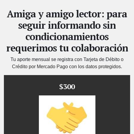
Amiga y amigo lector: para
seguir informando sin
condicionamientos
requerimos tu colaboración
Tu aporte mensual se registra con Tarjeta de Débito o
Crédito por Mercado Pago con los datos protegidos.
$300