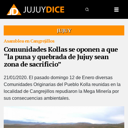
JUJUY
Asamblea en Cangrejillos
Comunidades Kollas se oponen a que
“la puna y quebrada de Jujuy sean
zona de sacrificio”
21/01/2020.
El pasado domingo 12 de Enero diversas
Comunidades Originarias del Pueblo Kolla reunidas en la
localidad de Cangrejillos repudiaron la Mega Minería por
sus consecuencias ambientales.