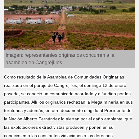
Imágen: representantes originarios concurren a la
asamblea en Cangrejillos
Como resultado de la Asamblea de Comunidades Originarias
realizada en el paraje de Cangrejillos, el domingo 12 de enero
pasado, se conoció un comunicado acordado y difundido por los
participantes. Allí los originarios rechazan la Mega minería en sus
territorios y además, en otro documento dirigido al Presidente de
la Nación Alberto Fernández lo alertan por el daño ambiental que
las explotaciones extractivistas producen y ponen en su
conocimiento las constantes violaciones a los derechos