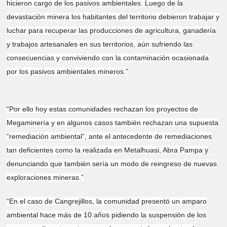
hicieron cargo de los pasivos ambientales. Luego de la
devastación minera los habitantes del territorio debieron trabajar y
luchar para recuperar las producciones de agricultura, ganadería
y trabajos artesanales en sus territorios, aún sufriendo las
consecuencias y conviviendo con la contaminación ocasionada
por los pasivos ambientales mineros.”
“Por ello hoy estas comunidades rechazan los proyectos de
Megaminería y en algunos casos también rechazan una supuesta
“remediación ambiental”, ante el antecedente de remediaciones
tan deficientes como la realizada en Metalhuasi, Abra Pampa y
denunciando que también sería un modo de reingreso de nuevas
exploraciones mineras.”
“En el caso de Cangrejillos, la comunidad presentó un amparo
ambiental hace más de 10 años pidiendo la suspensión de los