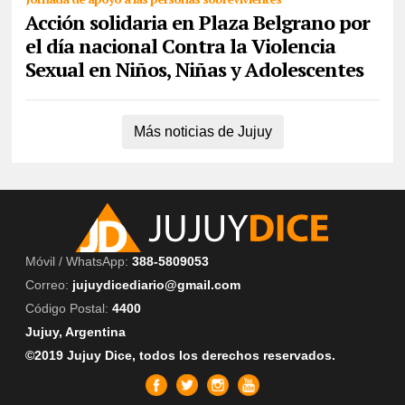
Acción solidaria en Plaza Belgrano por
el día nacional Contra la Violencia
Sexual en Niños, Niñas y Adolescentes
Más noticias de Jujuy
Móvil / WhatsApp:
388-5809053
Correo:
jujuydicediario@gmail.com
Código Postal:
4400
Jujuy, Argentina
©2019 Jujuy Dice, todos los derechos reservados.