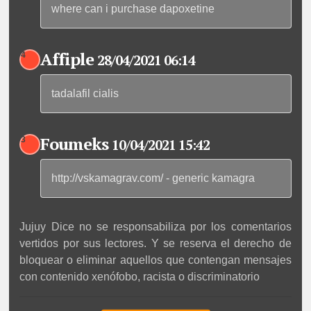
where can i purchase dapoxetine
Affiple
4
28/04/2021 06:14
tadalafil cialis
Foumeks
3
10/04/2021 15:42
http://vskamagrav.com/ - generic kamagra
Jujuy Dice no se responsabiliza por los comentarios
vertidos por sus lectores. Y se reserva el derecho de
bloquear o eliminar aquellos que contengan mensajes
con contenido xenófobo, racista o discriminatorio