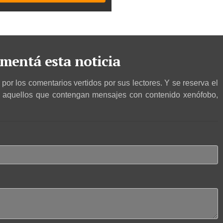
mentá esta noticia
por los comentarios vertidos por sus lectores. Y se reserva el
r aquellos que contengan mensajes con contenido xenófobo,