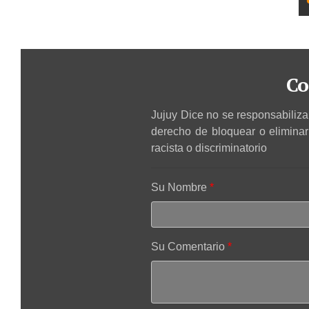
Co
Jujuy Dice no se responsabiliza 
derecho de bloquear o elimina
racista o discriminatorio
Su Nombre
Su Comentario