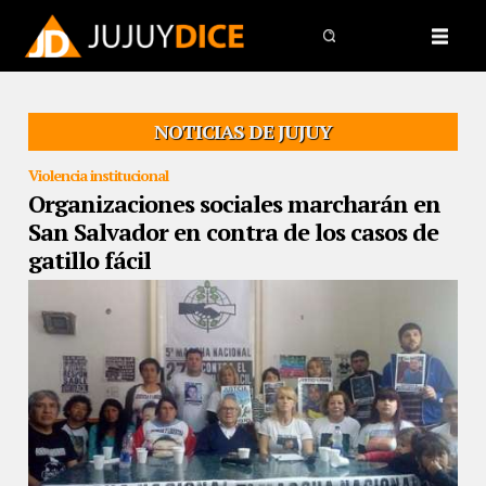
NOTICIAS DE JUJUY
Violencia institucional
Organizaciones sociales marcharán en
San Salvador en contra de los casos de
gatillo fácil