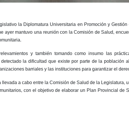
egislativo la Diplomatura Universitaria en Promoción y Gestión
ue ayer mantuvo una reunión con la Comisión de Salud, encuen
omunitaria.
s, relevamientos y también tomando como insumo las prácti
detectado la dificultad que existe por parte de la población a
ganizaciones barriales y las instituciones para garantizar el dere
 llevada a cabo entre la Comisión de Salud de la Legislatura, 
munitarios, con el objetivo de elaborar un Plan Provincial de 