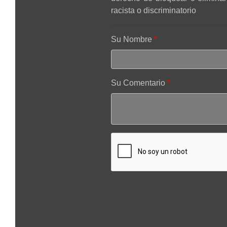
racista o discriminatorio
Su Nombre
Su Comentario