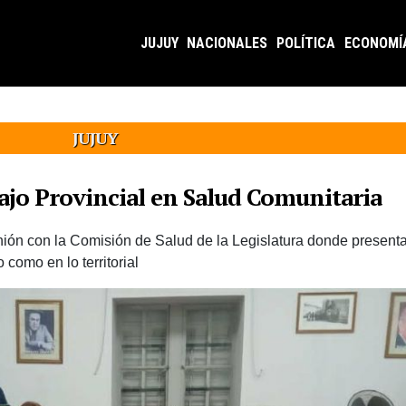
JUJUY
NACIONALES
POLÍTICA
ECONOMÍ
JUJUY
ajo Provincial en Salud Comunitaria
ión con la Comisión de Salud de la Legislatura donde presenta
 como en lo territorial