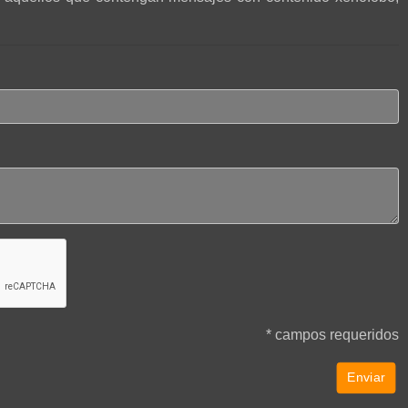
* campos requeridos