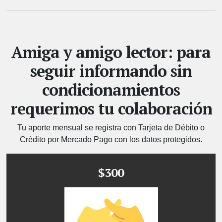
Amiga y amigo lector: para
seguir informando sin
condicionamientos
requerimos tu colaboración
Tu aporte mensual se registra con Tarjeta de Débito o
Crédito por Mercado Pago con los datos protegidos.
$300