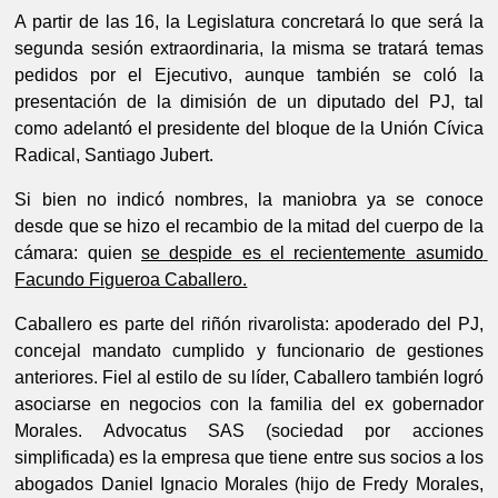
A partir de las 16, la Legislatura concretará lo que será la 
segunda sesión extraordinaria, la misma se tratará temas 
pedidos por el Ejecutivo, aunque también se coló la 
presentación de la dimisión de un diputado del PJ, tal 
como adelantó el presidente del bloque de la Unión Cívica 
Radical, Santiago Jubert.
Si bien no indicó nombres, la maniobra ya se conoce 
desde que se hizo el recambio de la mitad del cuerpo de la 
cámara: quien 
se despide es el recientemente asumido 
Facundo Figueroa Caballero.
Caballero es parte del riñón rivarolista: apoderado del PJ, 
concejal mandato cumplido y funcionario de gestiones 
anteriores. Fiel al estilo de su líder, Caballero también logró 
asociarse en negocios con la familia del ex gobernador 
Morales. Advocatus SAS (sociedad por acciones 
simplificada) es la empresa que tiene entre sus socios a los 
abogados Daniel Ignacio Morales (hijo de Fredy Morales, 