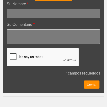
Su Nombre
Su Comentario
* campos requeridos