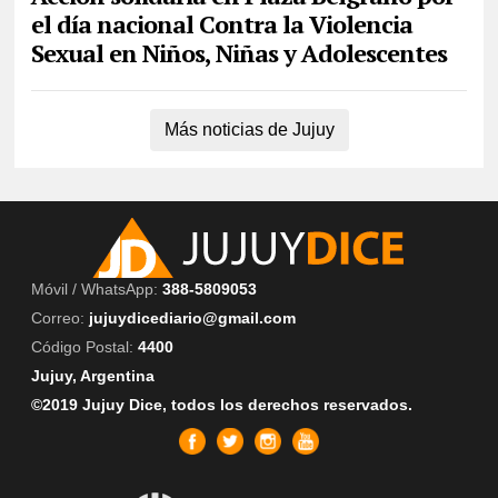
el día nacional Contra la Violencia
Sexual en Niños, Niñas y Adolescentes
Más noticias de Jujuy
Móvil / WhatsApp:
388-5809053
Correo:
jujuydicediario@gmail.com
Código Postal:
4400
Jujuy, Argentina
©2019 Jujuy Dice, todos los derechos reservados.