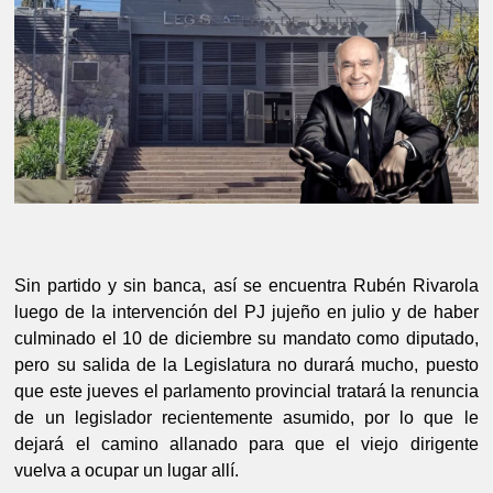
Sin partido y sin banca, así se encuentra Rubén Rivarola 
luego de la intervención del PJ jujeño en julio y de haber 
culminado el 10 de diciembre su mandato como diputado, 
pero su salida de la Legislatura no durará mucho, puesto 
que este jueves el parlamento provincial tratará la renuncia 
de un legislador recientemente asumido, por lo que le 
dejará el camino allanado para que el viejo dirigente 
vuelva a ocupar un lugar allí.