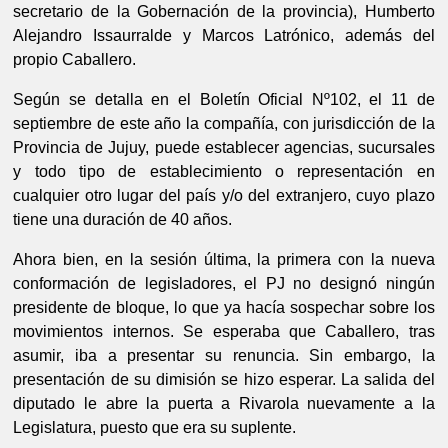
secretario de la Gobernación de la provincia), Humberto 
Alejandro Issaurralde y Marcos Latrónico, además del 
propio Caballero.
Según se detalla en el Boletín Oficial Nº102, el 11 de 
septiembre de este año la compañía, con jurisdicción de la 
Provincia de Jujuy, puede establecer agencias, sucursales 
y todo tipo de establecimiento o representación en 
cualquier otro lugar del país y/o del extranjero, cuyo plazo 
tiene una duración de 40 años.
Ahora bien, en la sesión última, la primera con la nueva 
conformación de legisladores, el PJ no designó ningún 
presidente de bloque, lo que ya hacía sospechar sobre los 
movimientos internos. Se esperaba que Caballero, tras 
asumir, iba a presentar su renuncia. Sin embargo, la 
presentación de su dimisión se hizo esperar. La salida del 
diputado le abre la puerta a Rivarola nuevamente a la 
Legislatura, puesto que era su suplente.