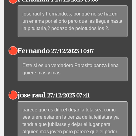
jose raul y Fernando: ¿ por qué no se hacen
un enema por el orto pero que les llegue hasta
la pituitaria,? pedazo de pelotudos los 2.
Fernando
5
27/12/2023 10:07
Este si es un verdadero Parasito panza llena
quiere mas y mas
jose raul
4
27/12/2023 07:41
parece que es dificel dejar la teta sea como
sea uiere estar en la trenza de la lejilatura ya
tendria que jubilarse y dejar el lugar para
alguien mas joven pero parece que el poder