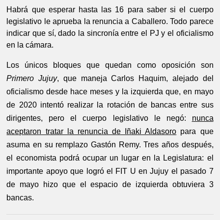
Habrá que esperar hasta las 16 para saber si el cuerpo 
legislativo le aprueba la renuncia a Caballero. Todo parece 
indicar que sí, dado la sincronía entre el PJ y el oficialismo 
en la cámara.
Los únicos bloques que quedan como oposición son
Primero Jujuy
, que maneja Carlos Haquim, alejado del
oficialismo desde hace meses y la izquierda que, en mayo
de 2020 intentó realizar la rotación de bancas entre sus
dirigentes, pero el cuerpo legislativo le negó:
nunca
aceptaron tratar la renuncia de Iñaki Aldasoro
para que
asuma en su remplazo Gastón Remy. Tres años después,
el economista podrá ocupar un lugar en la Legislatura: el
importante apoyo que logró el FIT U en Jujuy el pasado 7
de mayo hizo que el espacio de izquierda obtuviera 3
bancas.