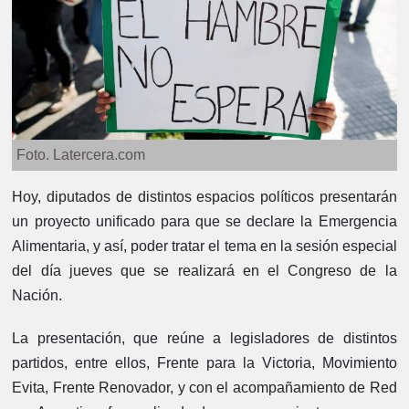
Foto. Latercera.com
Hoy, diputados de distintos espacios políticos presentarán
un proyecto unificado para que se declare la Emergencia
Alimentaria, y así, poder tratar el tema en la sesión especial
del día jueves que se realizará en el Congreso de la
Nación.
La presentación, que reúne a legisladores de distintos
partidos, entre ellos,
Frente para la Victoria, Movimiento
Evita, Frente Renovador, y con el acompañamiento de Red