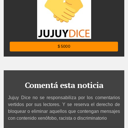
$ 5000
Comentá esta noticia
Jujuy Dice no se responsabiliza por los comentarios
vertidos por sus lectores. Y se reserva el derecho de
bloquear o eliminar aquellos que contengan mensajes
con contenido xenófobo, racista o discriminatorio