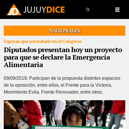
NACIONALES
Esperan que sea tratado en el Congreso
Diputados presentan hoy un proyecto
para que se declare la Emergencia
Alimentaria
09/09/2019.
Participan de la propuesta distintos espacios
de la oposición, entre ellos, el Frente para la Victoria,
Movimiento Evita, Frente Renovador, entre otros.