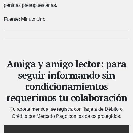
partidas presupuestarias.
Fuente: Minuto Uno
Amiga y amigo lector: para
seguir informando sin
condicionamientos
requerimos tu colaboración
Tu aporte mensual se registra con Tarjeta de Débito o
Crédito por Mercado Pago con los datos protegidos.