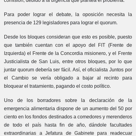
comisión, debido a la urgencia que plantea el problema.
Para poder lograr el debate, la oposición necesita la
presencia de 129 legisladores para lograr el quorum.
Desde los bloques consideran que esto es posible, puesto
que también cuentan con el apoyo del FIT (Frente de
Izquierda)
el Frente de la Concordia misionero, y el Frente
Justicialista de San Luis, entre otros bloques, por lo que
juntar quorum debería ser fácil. Así, el oficialista Juntos por
el Cambio se vería obligado a bajar al recinto para
bloquear el tratamiento, pagando el costo político.
Uno de los borradores sobre la declaración de la
emergencia alimentaria dispone de un aumento del 50 por
ciento en los fondos destinados a comedores y merenderos
de todo el país hasta fin de año, dándole facultades
extraordinarias a Jefatura de Gabinete para readecuar