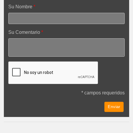
Su Nombre
Su Comentario
* campos requeridos