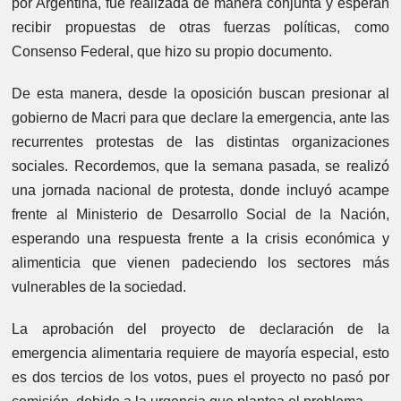
por Argentina, fue realizada de manera conjunta y esperan
recibir propuestas de otras fuerzas políticas, como
Consenso Federal, que hizo su propio documento.
De esta manera, desde la oposición buscan presionar al
gobierno de Macri para que declare la emergencia, ante las
recurrentes protestas de las distintas organizaciones
sociales. Recordemos, que la semana pasada, se realizó
una jornada nacional de protesta, donde incluyó acampe
frente al Ministerio de Desarrollo Social de la Nación,
esperando una respuesta frente a la crisis económica y
alimenticia que vienen padeciendo los sectores más
vulnerables de la sociedad.
La aprobación del proyecto de declaración de la
emergencia alimentaria requiere de mayoría especial, esto
es dos tercios de los votos, pues el proyecto no pasó por