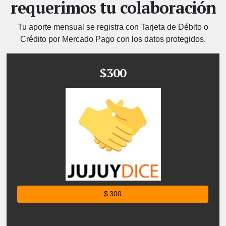
requerimos tu colaboración
Tu aporte mensual se registra con Tarjeta de Débito o
Crédito por Mercado Pago con los datos protegidos.
$300
$ 300