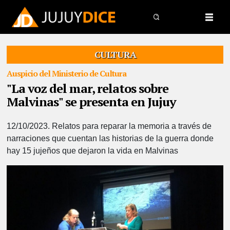
CULTURA
Auspicio del Ministerio de Cultura
"La voz del mar, relatos sobre
Malvinas" se presenta en Jujuy
12/10/2023.
Relatos para reparar la memoria a través de
narraciones que cuentan las historias de la guerra donde
hay 15 jujeños que dejaron la vida en Malvinas