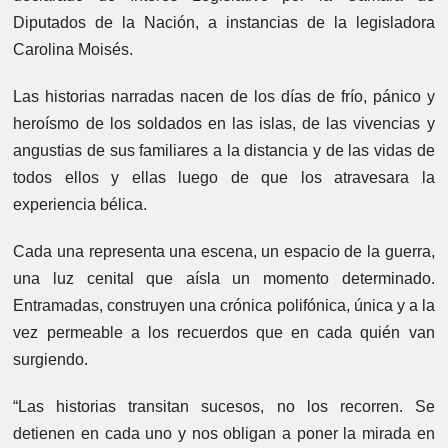
Diputados de la Nación, a instancias de la legisladora
Carolina Moisés.
Las historias narradas nacen de los días de frío, pánico y
heroísmo de los soldados en las islas, de las vivencias y
angustias de sus familiares a la distancia y de las vidas de
todos ellos y ellas luego de que los atravesara la
experiencia bélica.
Cada una representa una escena, un espacio de la guerra,
una luz cenital que aísla un momento determinado.
Entramadas, construyen una crónica polifónica, única y a la
vez permeable a los recuerdos que en cada quién van
surgiendo.
“Las historias transitan sucesos, no los recorren. Se
detienen en cada uno y nos obligan a poner la mirada en