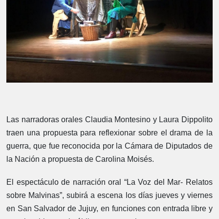
Las narradoras orales Claudia Montesino y Laura Dippolito
traen una propuesta para reflexionar sobre el drama de la
guerra, que fue reconocida por la Cámara de Diputados de
la Nación a propuesta de Carolina Moisés.
El espectáculo de narración oral “La Voz del Mar- Relatos
sobre Malvinas”, subirá a escena los días jueves y viernes
en San Salvador de Jujuy, en funciones con entrada libre y