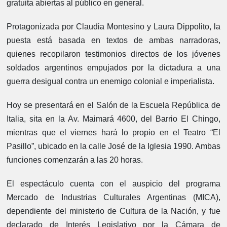
gratuita abiertas al público en general.
Protagonizada por Claudia Montesino y Laura Dippolito, la
puesta está basada en textos de ambas narradoras,
quienes recopilaron testimonios directos de los jóvenes
soldados argentinos empujados por la dictadura a una
guerra desigual contra un enemigo colonial e imperialista.
Hoy se presentará en el Salón de la Escuela República de
Italia, sita en la Av. Maimará 4600, del Barrio El Chingo,
mientras que el viernes hará lo propio en el Teatro “El
Pasillo”, ubicado en la calle José de la Iglesia 1990. Ambas
funciones comenzarán a las 20 horas.
El espectáculo cuenta con el auspicio del programa
Mercado de Industrias Culturales Argentinas (MICA),
dependiente del ministerio de Cultura de la Nación, y fue
declarado de Interés Legislativo por la Cámara de