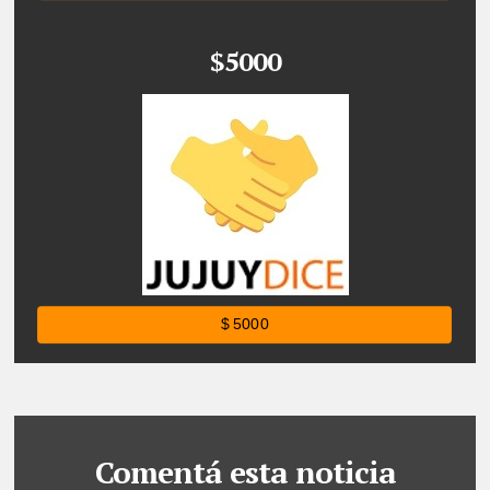
$5000
$ 5000
Comentá esta noticia