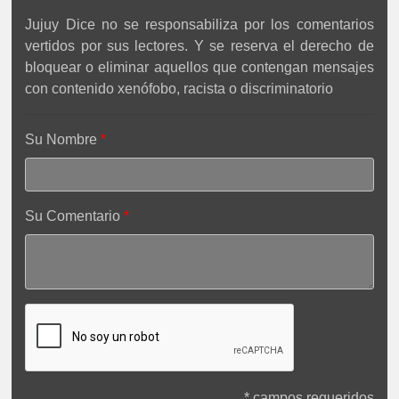
Jujuy Dice no se responsabiliza por los comentarios
vertidos por sus lectores. Y se reserva el derecho de
bloquear o eliminar aquellos que contengan mensajes
con contenido xenófobo, racista o discriminatorio
Su Nombre
Su Comentario
* campos requeridos