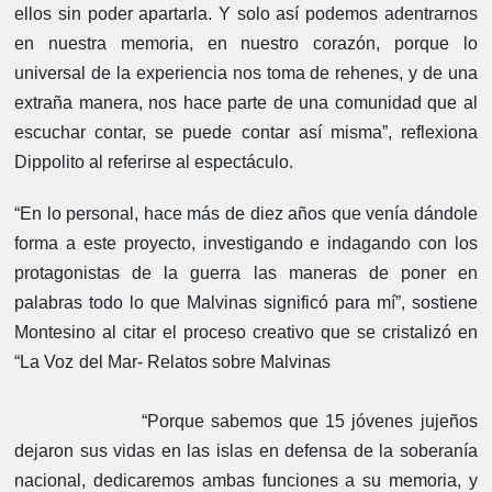
ellos sin poder apartarla. Y solo así podemos adentrarnos
en nuestra memoria, en nuestro corazón, porque lo
universal de la experiencia nos toma de rehenes, y de una
extraña manera, nos hace parte de una comunidad que al
escuchar contar, se puede contar así misma”, reflexiona
Dippolito al referirse al espectáculo.
“En lo personal, hace más de diez años que venía dándole
forma a este proyecto, investigando e indagando con los
protagonistas de la guerra las maneras de poner en
palabras todo lo que Malvinas significó para mí”, sostiene
Montesino al citar el proceso creativo que se cristalizó en
“La Voz del Mar- Relatos sobre Malvinas
“Porque sabemos que 15 jóvenes jujeños
dejaron sus vidas en las islas en defensa de la soberanía
nacional, dedicaremos ambas funciones a su memoria, y