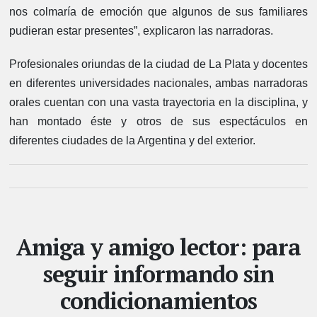
nos colmaría de emoción que algunos de sus familiares
pudieran estar presentes”, explicaron las narradoras.
Profesionales oriundas de la ciudad de La Plata y docentes
en diferentes universidades nacionales, ambas narradoras
orales cuentan con una vasta trayectoria en la disciplina, y
han montado éste y otros de sus espectáculos en
diferentes ciudades de la Argentina y del exterior.
Amiga y amigo lector: para
seguir informando sin
condicionamientos