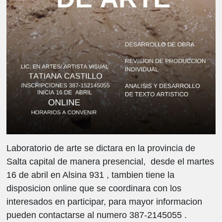
Laboratorio de arte se dictara en la provincia de
Salta capital de manera presencial, desde el martes
16 de abril en Alsina 931 , tambien tiene la
disposicion online que se coordinara con los
interesados en participar, para mayor informacion
pueden contactarse al numero 387-2145055 .