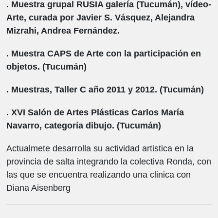
. Muestra grupal RUSIA galería (Tucumán), vídeo-
Arte, curada por Javier S. Vásquez, Alejandra
Mizrahi, Andrea Fernández.
. Muestra CAPS de Arte con la participación en
objetos. (Tucumán)
. Muestras, Taller C año 2011 y 2012. (Tucumán)
. XVI Salón de Artes Plásticas Carlos María
Navarro, categoría dibujo. (Tucumán)
Actualmete desarrolla su actividad artistica en la
provincia de salta integrando la colectiva Ronda, con
las que se encuentra realizando una clinica con
Diana Aisenberg