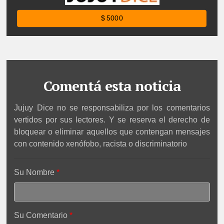
$ 5000
Comentá esta noticia
Jujuy Dice no se responsabiliza por los comentarios
vertidos por sus lectores. Y se reserva el derecho de
bloquear o eliminar aquellos que contengan mensajes
con contenido xenófobo, racista o discriminatorio
Su Nombre
Su Comentario