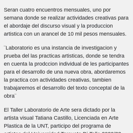
Seran cuatro encuentros mensuales, uno por
semana donde se realizar actividades creativas para
el abordaje del discurso visual y la produccion
artistica con un arancel de 10 mil pesos mensuales.
¨Laboratorio es una instancia de investigacion y
prueba del las practicas artisticas, donde se tendra
en cuenta la prodccion individual de les participantes
para el desarrollo de una nueva obra, abordaremos
la practica con actividades creativas, tambien
trabajaremos el desarrollo del texto conceptal de la
obra¨
El Taller Laboratorio de Arte sera dictado por la
artista visual Tatiana Castillo, Licenciada en Arte
Plastica de la UNT, participo del programa de