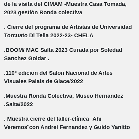
de la visita del CIMAM -Muestra Casa Tomada,
2023 gestión Ronda colectiva
. Cierre del programa de Artistas de Universidad
Torcuato Di Tella 2022-23- CHELA
.BOOM/ MAC Salta 2023 Curada por Soledad
Sanchez Goldar .
.110° edicion del Salon Nacional de Artes
Visuales Palais de Glace/2022
.Muestra Ronda Colectiva, Museo Hernandez
.Salta/2022
. Muestra cierre del taller-clínica ¨Ahi
Veremos¨con Andrei Fernandez y Guido Yanitto