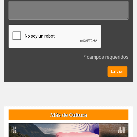
* campos requeridos
Más de Cultura