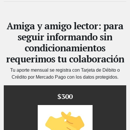
Amiga y amigo lector: para
seguir informando sin
condicionamientos
requerimos tu colaboración
Tu aporte mensual se registra con Tarjeta de Débito o
Crédito por Mercado Pago con los datos protegidos.
$300