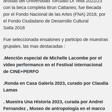
artistas del Universidad Torcuato Di Tella 2022/23
con la beca completa Brun Cattaneo, fue Becada
por el Fondo Nacional de las Artes (FNA) 2018, por
el Fondo Ciudadano de Desarrollo Cultural
Salta 2018
Fue seleccionada ensalones y participo de muestras
grupales, las mas destacadas :
.Mención especial de Michelle Lacombe por el
video performance en el Festival internacional
de CINE+PERFO
.Ronda en Casa Galería 2023, curado por Claudia
Lamas
. Muestra Una Historia 2023, curada por Andrei
Fernandez , Museo de antropología en el marco