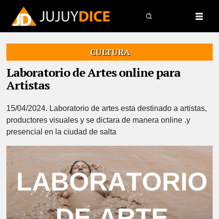
CULTURA
Laboratorio de Artes online para
Artistas
15/04/2024.
Laboratorio de artes esta destinado a artistas,
productores visuales y se dictara de manera online .y
presencial en la ciudad de salta