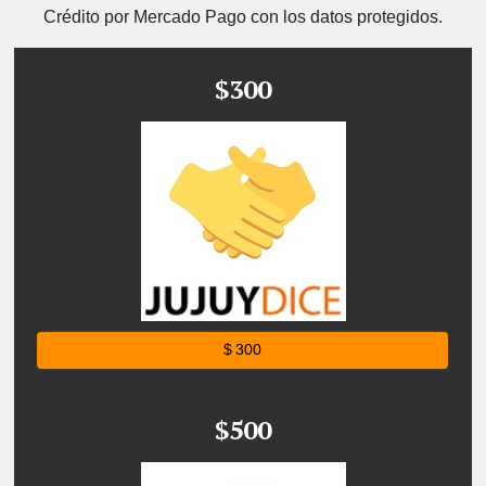
Crédito por Mercado Pago con los datos protegidos.
$300
$ 300
$500