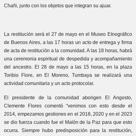
Chañi, junto con los objetos que integran su ajuar.
La restitución será el 27 de mayo en el Museo Etnográfico
de Buenos Aires, a las 17 horas un acto de entrega y firma
de acta de restitución a la comunidad. A las 18 horas, habrá
una ceremonia espiritual de despedida y acompañamiento
del ancestro. El 28 de mayo a las 15 horas, en la plaza
Toribio Flore, en El Moreno, Tumbaya se realizará una
actividad comunitaria y un acto protocolar.
El presidente de la comunidad aborigen El Angosto,
Clemente Flores comentó “venimos con esto desde el
2014, empezamos gestiones en el 2018, 2020 y en el 2023
se dio fuerza cuando fue el Malón de la Paz para que esto
ocurra. Siempre hubo predisposición para la restitución,