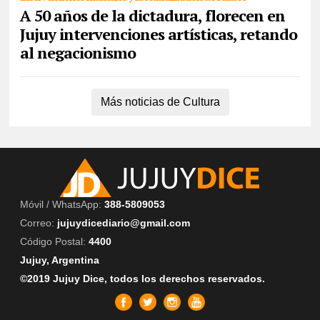
A 50 años de la dictadura, florecen en
Jujuy intervenciones artísticas, retando
al negacionismo
Más noticias de Cultura
Móvil / WhatsApp:
388-5809053
Correo:
jujuydicediario@gmail.com
Código Postal:
4400
Jujuy, Argentina
©2019 Jujuy Dice, todos los derechos reservados.