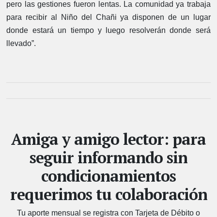
pero las gestiones fueron lentas. La comunidad ya trabaja
para recibir al Niño del Chañi ya disponen de un lugar
donde estará un tiempo y luego resolverán donde será
llevado”.
Amiga y amigo lector: para
seguir informando sin
condicionamientos
requerimos tu colaboración
Tu aporte mensual se registra con Tarjeta de Débito o