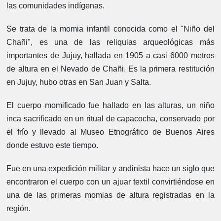
las comunidades indígenas.
Se trata de la momia infantil conocida como el "Niño del
Chañi", es una de las reliquias arqueológicas más
importantes de Jujuy, hallada en 1905 a casi 6000 metros
de altura en el Nevado de Chañi. Es la primera restitución
en Jujuy, hubo otras en San Juan y Salta.
El cuerpo momificado fue hallado en las alturas, un niño
inca sacrificado en un ritual de capacocha, conservado por
el frío y llevado al Museo Etnográfico de Buenos Aires
donde estuvo este tiempo.
Fue en una expedición militar y andinista hace un siglo que
encontraron el cuerpo con un ajuar textil convirtiéndose en
una de las primeras momias de altura registradas en la
región.