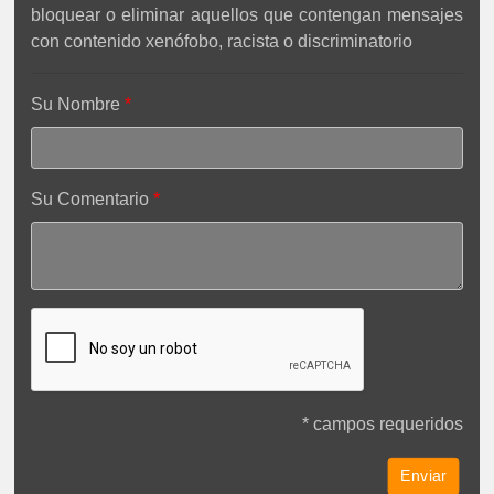
bloquear o eliminar aquellos que contengan mensajes
con contenido xenófobo, racista o discriminatorio
Su Nombre
Su Comentario
* campos requeridos