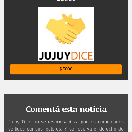
$ 5000
Comentá esta noticia
Jujuy Dice no se responsabiliza por los comentarios
vertidos por sus lectores. Y se reserva el derecho de