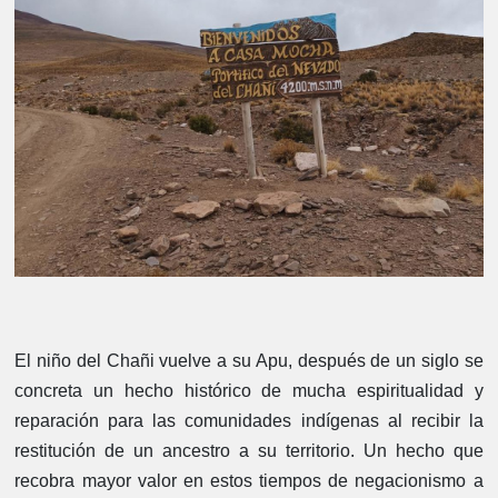
El niño del Chañi vuelve a su Apu, después de un siglo se
concreta un hecho histórico de mucha espiritualidad y
reparación para las comunidades indígenas al recibir la
restitución de un ancestro a su territorio. Un hecho que
recobra mayor valor en estos tiempos de negacionismo a