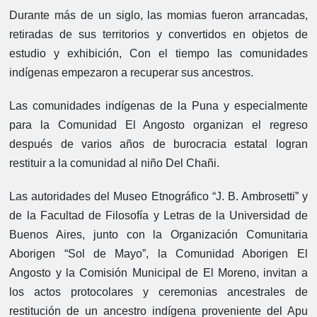
Durante más de un siglo, las momias fueron arrancadas,
retiradas de sus territorios y convertidos en objetos de
estudio y exhibición, Con el tiempo las comunidades
indígenas empezaron a recuperar sus ancestros.
Las comunidades indígenas de la Puna y especialmente
para la Comunidad El Angosto organizan el regreso
después de varios años de burocracia estatal logran
restituir a la comunidad al niño Del Chañi.
Las autoridades del Museo Etnográfico “J. B. Ambrosetti” y
de la Facultad de Filosofía y Letras de la Universidad de
Buenos Aires, junto con la Organización Comunitaria
Aborigen “Sol de Mayo”, la Comunidad Aborigen El
Angosto y la Comisión Municipal de El Moreno, invitan a
los actos protocolares y ceremonias ancestrales de
restitución de un ancestro indígena proveniente del Apu