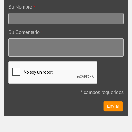
Su Nombre
Su Comentario
* campos requeridos