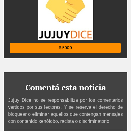
$ 5000
Comentá esta noticia
Jujuy Dice no se responsabiliza por los comentarios
vertidos por sus lectores. Y se reserva el derecho de
bloquear o eliminar aquellos que contengan mensajes
con contenido xenófobo, racista o discriminatorio