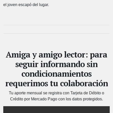
el joven escapó del lugar.
Amiga y amigo lector: para
seguir informando sin
condicionamientos
requerimos tu colaboración
Tu aporte mensual se registra con Tarjeta de Débito o
Crédito por Mercado Pago con los datos protegidos.