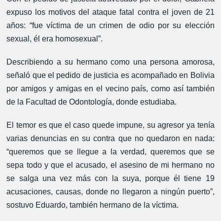
expuso los motivos del ataque fatal contra el joven de 21
años: “fue víctima de un crimen de odio por su elección
sexual, él era homosexual”.
Describiendo a su hermano como una persona amorosa,
señaló que el pedido de justicia es acompañado en Bolivia
por amigos y amigas en el vecino país, como así también
de la Facultad de Odontología, donde estudiaba.
El temor es que el caso quede impune, su agresor ya tenía
varias denuncias en su contra que no quedaron en nada:
“queremos que se llegue a la verdad, queremos que se
sepa todo y que el acusado, el asesino de mi hermano no
se salga una vez más con la suya, porque él tiene 19
acusaciones, causas, donde no llegaron a ningún puerto”,
sostuvo Eduardo, también hermano de la víctima.