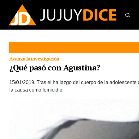
Avanza la investigación
¿Qué pasó con Agustina?
15/01/2019.
Tras el hallazgo del cuerpo de la adolescente
la causa como femicidio.