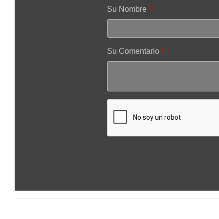
Su Nombre
Su Comentario