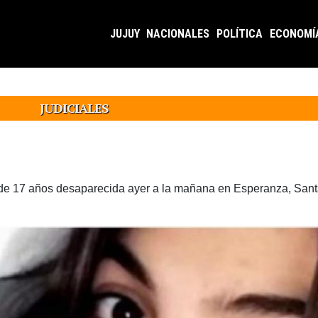
JUJUY
NACIONALES
POLÍTICA
ECONOMÍ
JUDICIALES
 de 17 años desaparecida ayer a la mañana en Esperanza, Santa 