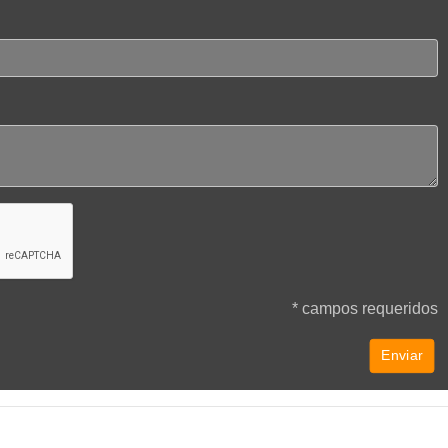
* campos requeridos