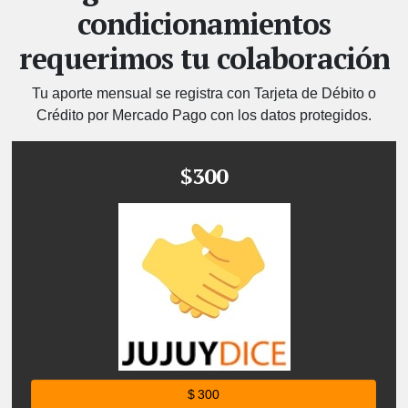
condicionamientos
requerimos tu colaboración
Tu aporte mensual se registra con Tarjeta de Débito o
Crédito por Mercado Pago con los datos protegidos.
$300
$ 300