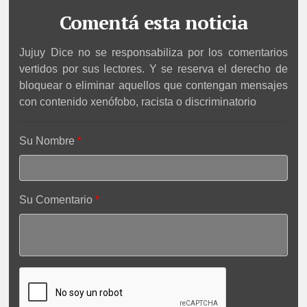
Comentá esta noticia
Jujuy Dice no se responsabiliza por los comentarios
vertidos por sus lectores. Y se reserva el derecho de
bloquear o eliminar aquellos que contengan mensajes
con contenido xenófobo, racista o discriminatorio
Su Nombre
Su Comentario