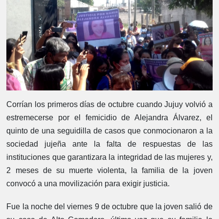
Corrían los primeros días de octubre cuando Jujuy volvió a
estremecerse por el femicidio de Alejandra Álvarez, el
quinto de una seguidilla de casos que conmocionaron a la
sociedad jujeña ante la falta de respuestas de las
instituciones que garantizara la integridad de las mujeres y,
2 meses de su muerte violenta, la familia de la joven
convocó a una movilización para exigir justicia.
Fue la noche del viernes 9 de octubre que la joven salió de