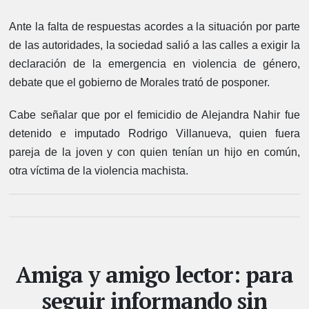
Ante la falta de respuestas acordes a la situación por parte
de las autoridades, la sociedad salió a las calles a exigir la
declaración de la emergencia en violencia de género,
debate que el gobierno de Morales trató de posponer.
Cabe señalar que por el femicidio de Alejandra Nahir fue
detenido e imputado Rodrigo Villanueva, quien fuera
pareja de la joven y con quien tenían un hijo en común,
otra víctima de la violencia machista.
Amiga y amigo lector: para
seguir informando sin