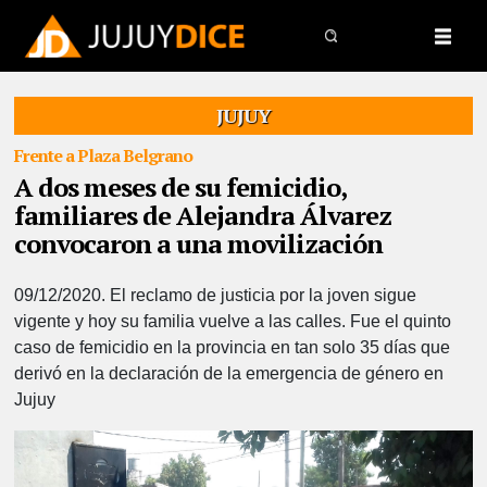
JUJUY
Frente a Plaza Belgrano
A dos meses de su femicidio,
familiares de Alejandra Álvarez
convocaron a una movilización
09/12/2020.
El reclamo de justicia por la joven sigue
vigente y hoy su familia vuelve a las calles. Fue el quinto
caso de femicidio en la provincia en tan solo 35 días que
derivó en la declaración de la emergencia de género en
Jujuy