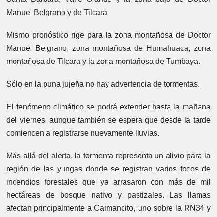
Manuel Belgrano y de Tilcara.
Mismo pronóstico rige para la zona montañosa de Doctor
Manuel Belgrano, zona montañosa de Humahuaca, zona
montañosa de Tilcara y la zona montañosa de Tumbaya.
Sólo en la puna jujeña no hay advertencia de tormentas.
El fenómeno climático se podrá extender hasta la mañana
del viernes, aunque también se espera que desde la tarde
comiencen a registrarse nuevamente lluvias.
Más allá del alerta, la tormenta representa un alivio para la
región de las yungas donde se registran varios focos de
incendios forestales que ya arrasaron con más de mil
hectáreas de bosque nativo y pastizales. Las llamas
afectan principalmente a Caimancito, uno sobre la RN34 y