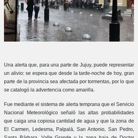
Una alerta que, para una parte de Jujuy, puede representar
un alivio: se espera que desde la tarde-noche de hoy, gran
parte de la provincia sea afectada por tormentas, por lo que
se catalogó la advertencia como amarilla.
Fue mediante el sistema de alerta temprana que el Servicio
Nacional Meteorológico señaló las altas probabilidades
que caiga una copiosa cantidad de agua y que la zona de
El Carmen, Ledesma, Palpalá, San Antonio, San Pedro,
Santa Bárbara, Valle Grande y la zona baja de Doctor