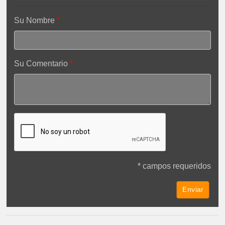
Su Nombre
Su Comentario
* campos requeridos