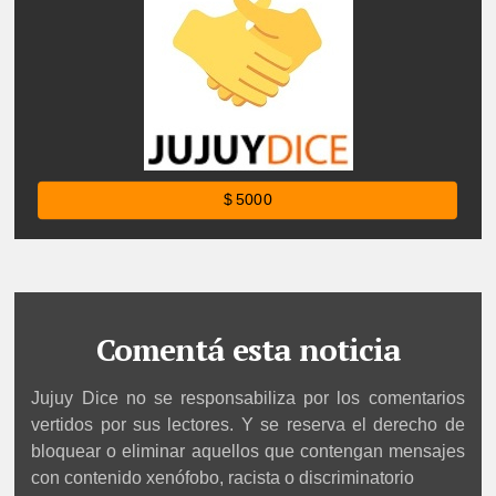
$ 5000
Comentá esta noticia
Jujuy Dice no se responsabiliza por los comentarios
vertidos por sus lectores. Y se reserva el derecho de
bloquear o eliminar aquellos que contengan mensajes
con contenido xenófobo, racista o discriminatorio