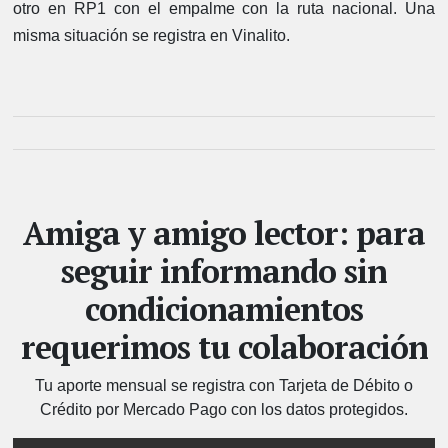
otro en RP1 con el empalme con la ruta nacional. Una
misma situación se registra en Vinalito.
Amiga y amigo lector: para
seguir informando sin
condicionamientos
requerimos tu colaboración
Tu aporte mensual se registra con Tarjeta de Débito o
Crédito por Mercado Pago con los datos protegidos.