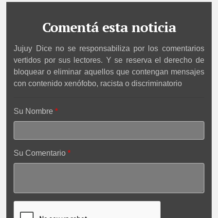
Comentá esta noticia
Jujuy Dice no se responsabiliza por los comentarios
vertidos por sus lectores. Y se reserva el derecho de
bloquear o eliminar aquellos que contengan mensajes
con contenido xenófobo, racista o discriminatorio
Su Nombre
Su Comentario