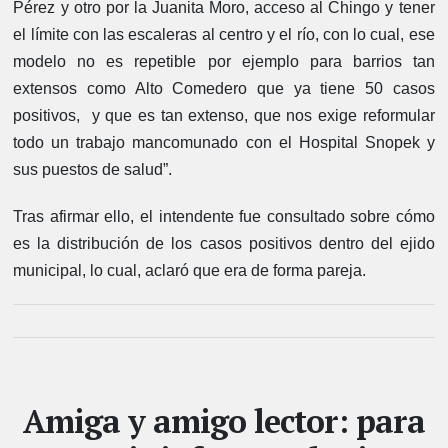
Pérez y otro por la Juanita Moro, acceso al Chingo y tener
el límite con las escaleras al centro y el río, con lo cual, ese
modelo no es repetible por ejemplo para barrios tan
extensos como Alto Comedero que ya tiene 50 casos
positivos, y que es tan extenso, que nos exige reformular
todo un trabajo mancomunado con el Hospital Snopek y
sus puestos de salud”.
Tras afirmar ello, el intendente fue consultado sobre cómo
es la distribución de los casos positivos dentro del ejido
municipal, lo cual, aclaró que era de forma pareja.
Amiga y amigo lector: para