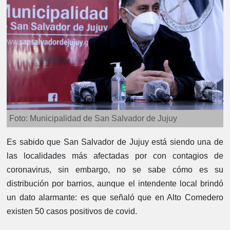
Foto: Municipalidad de San Salvador de Jujuy
Es sabido que San Salvador de Jujuy está siendo una de
las localidades más afectadas por con contagios de
coronavirus, sin embargo, no se sabe cómo es su
distribución por barrios, aunque el intendente local brindó
un dato alarmante: es que señaló que en Alto Comedero
existen 50 casos positivos de covid.