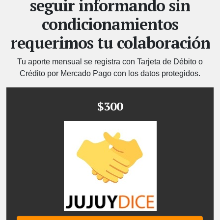
seguir informando sin
condicionamientos
requerimos tu colaboración
Tu aporte mensual se registra con Tarjeta de Débito o
Crédito por Mercado Pago con los datos protegidos.
$300