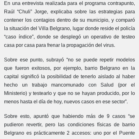
En una entrevista realizada para el programa contrapunto,
Raúl “Chuli” Jorge, explicaba sobre las estrategias para
contener los contagios dentro de su municipio, y comparó
la situación del Villa Belgrano, lugar donde reside el policía
“caso índice”, donde se desplegó un operativo de testeo
casa por casa para frenar la propagación del virus.
Sobre ese punto, subrayó “no se puede repetir modelos
que fueron exitosos, por ejemplo, barrio Belgrano en la
capital significó la posibilidad de tenerlo aislado al haber
hecho un trabajo mancomunado con Salud (por el
Ministerio) y testearlo y que no se hayan producido, por lo
menos hasta el día de hoy, nuevos casos en ese sector”.
Sobre esto, apuntó que habiendo más de 9 casos “se
pudieron revertir, pero las condiciones físicas de barrio
Belgrano es prácticamente 2 accesos: uno por el Puente