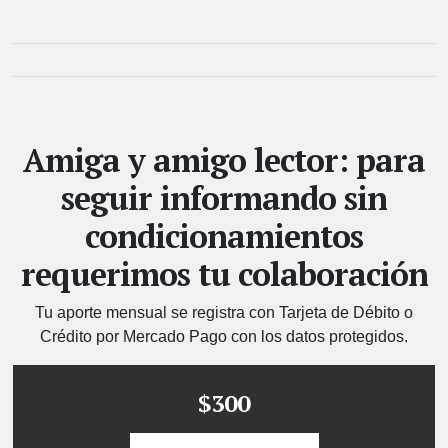
Amiga y amigo lector: para
seguir informando sin
condicionamientos
requerimos tu colaboración
Tu aporte mensual se registra con Tarjeta de Débito o
Crédito por Mercado Pago con los datos protegidos.
$300