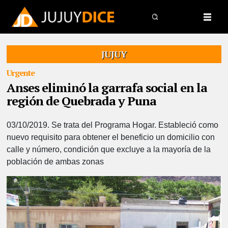
JUJUY
Urgente
Anses eliminó la garrafa social en la
región de Quebrada y Puna
03/10/2019.
Se trata del Programa Hogar. Estableció como
nuevo requisito para obtener el beneficio un domicilio con
calle y número, condición que excluye a la mayoría de la
población de ambas zonas