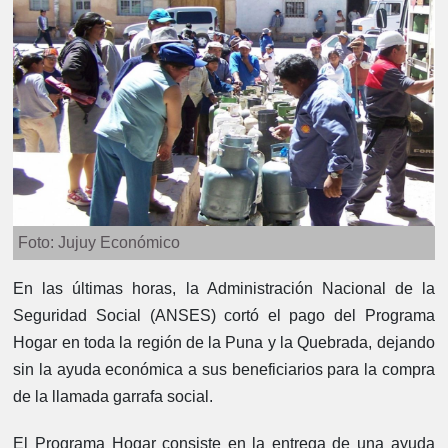
Foto: Jujuy Económico
En las últimas horas, la Administración Nacional de la
Seguridad Social (ANSES) cortó el pago del Programa
Hogar en toda la región de la Puna y la Quebrada, dejando
sin la ayuda económica a sus beneficiarios para la compra
de la llamada garrafa social.
El Programa Hogar consiste en la entrega de una ayuda