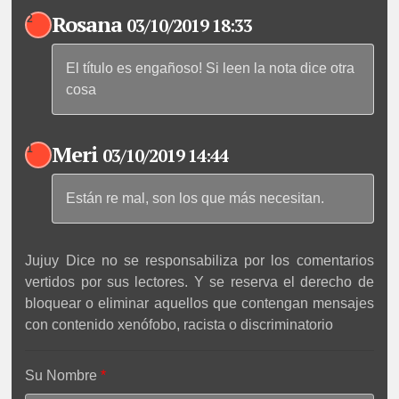
Rosana
2
03/10/2019 18:33
El título es engañoso! Si leen la nota dice otra
cosa
Meri
1
03/10/2019 14:44
Están re mal, son los que más necesitan.
Jujuy Dice no se responsabiliza por los comentarios
vertidos por sus lectores. Y se reserva el derecho de
bloquear o eliminar aquellos que contengan mensajes
con contenido xenófobo, racista o discriminatorio
Su Nombre