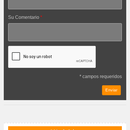
Su Comentario
* campos requeridos