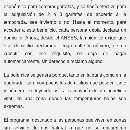
económica para comprar garrafas, y se hacía efectivo para
la adquisición de 2 ó 3 garrafas, de acuerdo a la
temporada, sea invierno o no. Hasta el momento, para
acceder a este beneficio, cada persona debía declarar un
domicilio. Ahora, desde el ANSES, también se exige que
ese domicilio declarado, tenga calle y número, de no
cumplir con ese requisito, se deja de pagar
automáticamente, sin derecho a reclamo alguno.
La polémica se genera porque, tanto en la puna como en la
quebrada, son muy pocos los domicilios que poseen calle
y número, excluyendo así, a la mayoría de un beneficio
vital, en una zona donde las temperaturas bajas son
extremas.
El programa, destinado a las personas que viven en zonas
sin servicio de gas natural o que no se encuentren