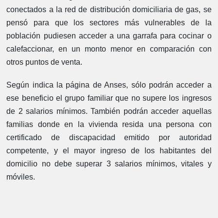
conectados a la red de distribución domiciliaria de gas, se
pensó para que los sectores más vulnerables de la
población pudiesen acceder a una garrafa para cocinar o
calefaccionar, en un monto menor en comparación con
otros puntos de venta.
Según indica la página de Anses, sólo podrán acceder a
ese beneficio el grupo familiar que no supere los ingresos
de 2 salarios mínimos. También podrán acceder aquellas
familias donde en la vivienda resida una persona con
certificado de discapacidad emitido por autoridad
competente, y el mayor ingreso de los habitantes del
domicilio no debe superar 3 salarios mínimos, vitales y
móviles.