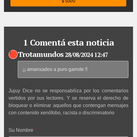
$ 5000
1 Comentá esta noticia
Trotamundos
1
28/08/2024 12:47
¡¡ amansados a puro garrote !!
Jujuy Dice no se responsabiliza por los comentarios
vertidos por sus lectores. Y se reserva el derecho de
bloquear o eliminar aquellos que contengan mensajes
con contenido xenófobo, racista o discriminatorio
Su Nombre