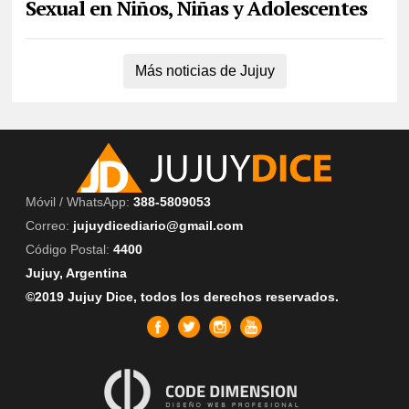
Sexual en Niños, Niñas y Adolescentes
Más noticias de Jujuy
Móvil / WhatsApp:
388-5809053
Correo:
jujuydicediario@gmail.com
Código Postal:
4400
Jujuy, Argentina
©2019 Jujuy Dice, todos los derechos reservados.