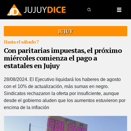
JUJUY
Hasta el sábado 7
Con paritarias impuestas, el próximo
miércoles comienza el pago a
estatales en Jujuy
28/08/2024.
El Ejecutivo liquidará los haberes de agosto
con el 10% de actualización, más sumas en negro.
Sindicatos rechazaron la oferta por insuficiente, aunque
desde el gobierno aluden que los aumentos estuvieron por
encima de la inflación