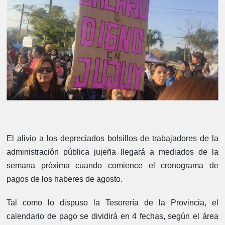
El alivio a los depreciados bolsillos de trabajadores de la
administración pública jujeña llegará a mediados de la
semana próxima cuando comience el cronograma de
pagos de los haberes de agosto.
Tal como lo dispuso la Tesorería de la Provincia, el
calendario de pago se dividirá en 4 fechas, según el área