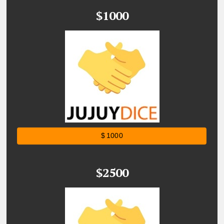
$1000
$ 1000
$2500