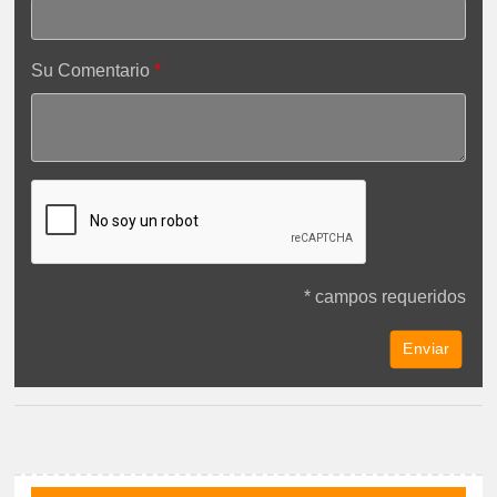
Su Comentario
* campos requeridos