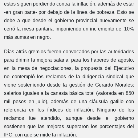
estos siguen perdiendo contra la inflación, además de estar
-en gran parte- por debajo de la línea de pobreza. Esto se
debe a que desde el gobierno provincial nuevamente se
cerró la mesa paritaria imponiendo un incremento del 10%
más sumas en negro.
Días atrás gremios fueron convocados por las autoridades
para dirimir la mejora salarial para los haberes de agosto,
en la mesa de negociaciones, la propuesta del Ejecutivo
no contempló los reclamos de la dirigencia sindical que
viene sosteniendo desde la gestión de Gerardo Morales:
salarios iguales a la canasta básica total (valorada en 850
mil pesos en julio), además de una cláusula gatillo con
referencia en los índices de inflación. Ninguno de los
reclamos fue atendido, aunque desde el gobierno
sostienen que las mejoras superaron los porcentajes del
IPC, con que se mide la inflación.