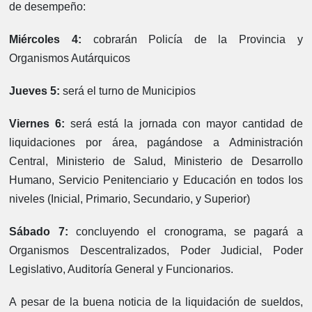
de desempeño:
Miércoles 4:
cobrarán Policía de la Provincia y
Organismos Autárquicos
Jueves 5:
será el turno de Municipios
Viernes 6:
será está la jornada con mayor cantidad de
liquidaciones por área, pagándose a Administración
Central, Ministerio de Salud, Ministerio de Desarrollo
Humano, Servicio Penitenciario y Educación en todos los
niveles (Inicial, Primario, Secundario, y Superior)
Sábado 7:
concluyendo el cronograma, se pagará a
Organismos Descentralizados, Poder Judicial, Poder
Legislativo, Auditoría General y Funcionarios.
A pesar de la buena noticia de la liquidación de sueldos,