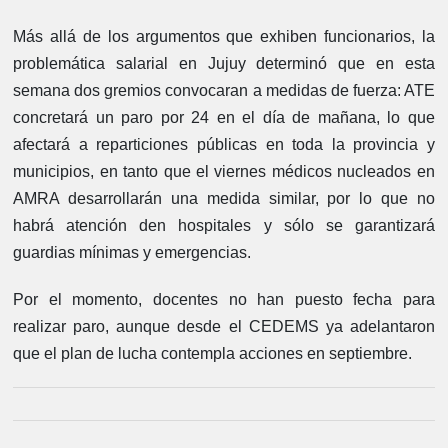
Más allá de los argumentos que exhiben funcionarios, la
problemática salarial en Jujuy determinó que en esta
semana dos gremios convocaran a medidas de fuerza: ATE
concretará un paro por 24 en el día de mañana, lo que
afectará a reparticiones públicas en toda la provincia y
municipios, en tanto que el viernes médicos nucleados en
AMRA desarrollarán una medida similar, por lo que no
habrá atención den hospitales y sólo se garantizará
guardias mínimas y emergencias.
Por el momento, docentes no han puesto fecha para
realizar paro, aunque desde el CEDEMS ya adelantaron
que el plan de lucha contempla acciones en septiembre.