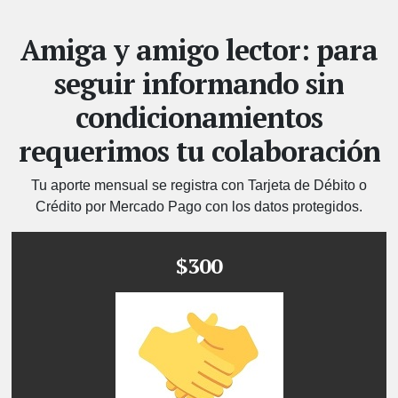
Amiga y amigo lector: para
seguir informando sin
condicionamientos
requerimos tu colaboración
Tu aporte mensual se registra con Tarjeta de Débito o
Crédito por Mercado Pago con los datos protegidos.
$300