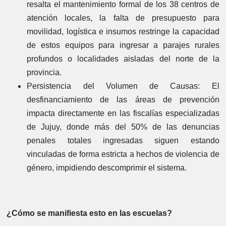
resalta el mantenimiento formal de los 38 centros de
atención locales, la falta de presupuesto para
movilidad, logística e insumos restringe la capacidad
de estos equipos para ingresar a parajes rurales
profundos o localidades aisladas del norte de la
provincia.
Persistencia del Volumen de Causas
: El
desfinanciamiento de las áreas de prevención
impacta directamente en las fiscalías especializadas
de Jujuy, donde más del 50% de las denuncias
penales totales ingresadas siguen estando
vinculadas de forma estricta a hechos de violencia de
género, impidiendo descomprimir el sistema.
¿Cómo se manifiesta esto en las escuelas?