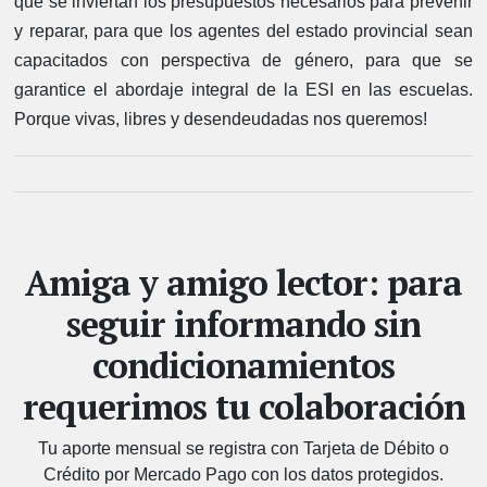
que se inviertan los presupuestos necesarios para prevenir
y reparar, para que los agentes del estado provincial sean
capacitados con perspectiva de género, para que se
garantice el abordaje integral de la ESI en las escuelas.
Porque vivas, libres y desendeudadas nos queremos!
Amiga y amigo lector: para
seguir informando sin
condicionamientos
requerimos tu colaboración
Tu aporte mensual se registra con Tarjeta de Débito o
Crédito por Mercado Pago con los datos protegidos.