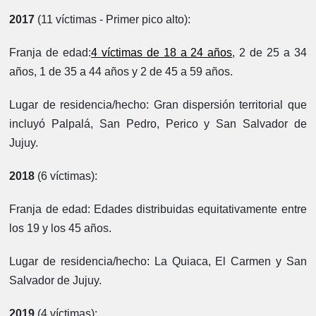
2017
(11 víctimas - Primer pico alto):
Franja de edad:
4 víctimas de 18 a 24 años
, 2 de 25 a 34
años, 1 de 35 a 44 años y 2 de 45 a 59 años.
Lugar de residencia/hecho:
Gran dispersión territorial que
incluyó Palpalá, San Pedro, Perico y San Salvador de
Jujuy.
2018
(6 víctimas):
Franja de edad:
Edades distribuidas equitativamente entre
los 19 y los 45 años.
Lugar de residencia/hecho:
La Quiaca, El Carmen y San
Salvador de Jujuy.
2019
(4 víctimas):