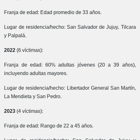
Franja de edad:
Edad promedio de 33 años.
Lugar de residencia/hecho:
San Salvador de Jujuy, Tilcara
y Palpalá.
2022
(6 víctimas):
Franja de edad:
60% adultas jóvenes (20 a 39 años),
incluyendo adultas mayores.
Lugar de residencia/hecho:
Libertador General San Martín,
La Mendieta y San Pedro.
2023
(4 víctimas):
Franja de edad:
Rango de 22 a 45 años.