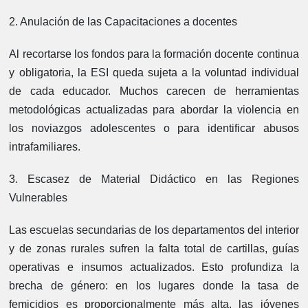
2. Anulación de las Capacitaciones a docentes
Al recortarse los fondos para la formación docente continua
y obligatoria, la ESI queda sujeta a la voluntad individual
de cada educador. Muchos carecen de herramientas
metodológicas actualizadas para abordar la violencia en
los noviazgos adolescentes o para identificar abusos
intrafamiliares.
3. Escasez de Material Didáctico en las Regiones
Vulnerables
Las escuelas secundarias de los departamentos del interior
y de zonas rurales sufren la falta total de cartillas, guías
operativas e insumos actualizados. Esto profundiza la
brecha de género: en los lugares donde la tasa de
femicidios es proporcionalmente más alta, las jóvenes