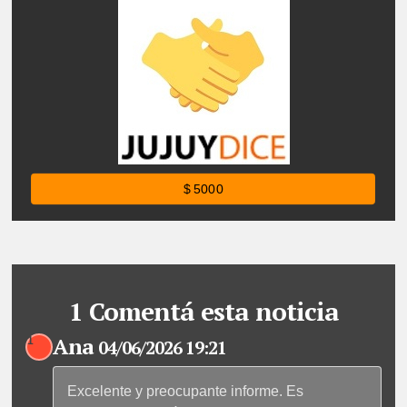
$ 5000
1 Comentá esta noticia
Ana
1
04/06/2026 19:21
Excelente y preocupante informe. Es