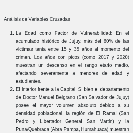
Análisis de Variables Cruzadas
La Edad como Factor de Vulnerabilidad:
En el
acumulado histórico de Jujuy, más del 60% de las
víctimas tenía entre 15 y 35 años al momento del
crimen. Los años con picos (como 2017 y 2020)
muestran un descenso en el rango etario medio,
afectando severamente a menores de edad y
estudiantes.
El Interior frente a la Capital:
Si bien el departamento
de Doctor Manuel Belgrano (San Salvador de Jujuy)
posee el mayor volumen absoluto debido a su
densidad poblacional, la región de El Ramal (San
Pedro y Libertador General San Martín) y la
Puna/Quebrada (Abra Pampa, Humahuaca) muestran