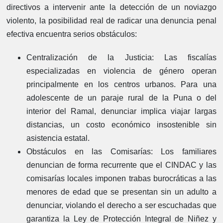
directivos a intervenir ante la detección de un noviazgo
violento, la posibilidad real de radicar una denuncia penal
efectiva encuentra serios obstáculos:
Centralización de la Justicia:
Las fiscalías
especializadas en violencia de género operan
principalmente en los centros urbanos. Para una
adolescente de un paraje rural de la Puna o del
interior del Ramal, denunciar implica viajar largas
distancias, un costo económico insostenible sin
asistencia estatal.
Obstáculos en las Comisarías:
Los familiares
denuncian de forma recurrente que el CINDAC y las
comisarías locales imponen trabas burocráticas a las
menores de edad que se presentan sin un adulto a
denunciar, violando el derecho a ser escuchadas que
garantiza la Ley de Protección Integral de Niñez y