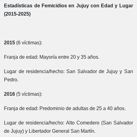
Estadísticas de Femicidios en Jujuy con Edad y Lugar
(2015-2025)
2015
(6 víctimas):
Franja de edad:
Mayoría entre 20 y 35 años.
Lugar de residencia/hecho:
San Salvador de Jujuy y San
Pedro.
2016
(5 víctimas):
Franja de edad:
Predominio de adultas de 25 a 40 años.
Lugar de residencia/hecho:
Alto Comedero (San Salvador
de Jujuy) y Libertador General San Martín.