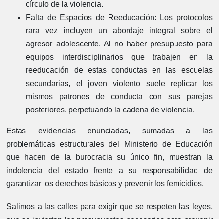
círculo de la violencia.
Falta de Espacios de Reeducación:
Los protocolos
rara vez incluyen un abordaje integral sobre el
agresor adolescente. Al no haber presupuesto para
equipos interdisciplinarios que trabajen en la
reeducación de estas conductas en las escuelas
secundarias, el joven violento suele replicar los
mismos patrones de conducta con sus parejas
posteriores, perpetuando la cadena de violencia.
Estas evidencias enunciadas, sumadas a las
problemáticas estructurales del Ministerio de Educación
que hacen de la burocracia su único fin, muestran la
indolencia del estado frente a su responsabilidad de
garantizar los derechos básicos y prevenir los femicidios.
Salimos a las calles para exigir que se respeten las leyes,