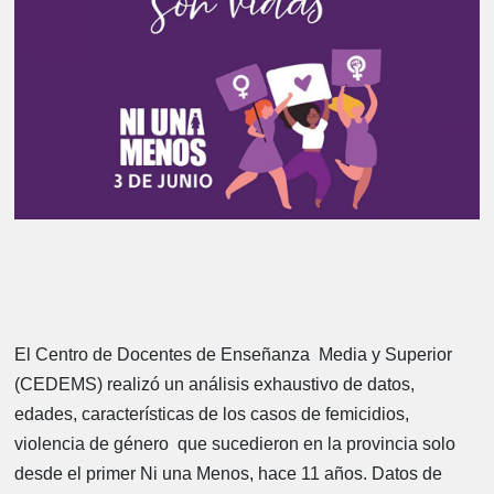
El Centro de Docentes de Enseñanza Media y Superior
(CEDEMS) realizó un análisis exhaustivo de datos,
edades, características de los casos de femicidios,
violencia de género que sucedieron en la provincia solo
desde el primer Ni una Menos, hace 11 años. Datos de