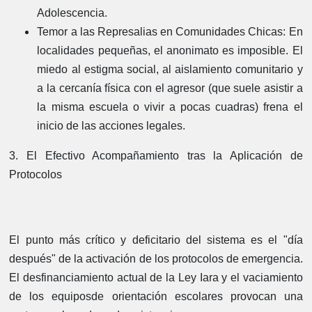
Adolescencia.
Temor a las Represalias en Comunidades Chicas:
En
localidades pequeñas, el anonimato es imposible. El
miedo al estigma social, al aislamiento comunitario y
a la cercanía física con el agresor (que suele asistir a
la misma escuela o vivir a pocas cuadras) frena el
inicio de las acciones legales.
3. El Efectivo Acompañamiento tras la Aplicación de
Protocolos
El punto más crítico y deficitario del sistema es el "día
después" de la activación de los protocolos de emergencia.
El desfinanciamiento actual de la Ley Iara y el vaciamiento
de los equiposde orientación escolares provocan una