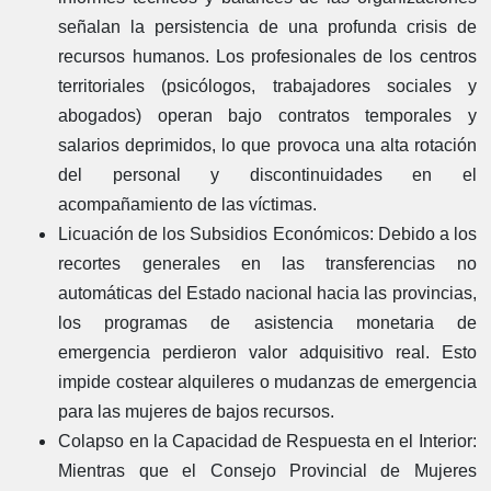
señalan la persistencia de una profunda crisis de
recursos humanos. Los profesionales de los centros
territoriales (psicólogos, trabajadores sociales y
abogados) operan bajo contratos temporales y
salarios deprimidos, lo que provoca una alta rotación
del personal y discontinuidades en el
acompañamiento de las víctimas.
Licuación de los Subsidios Económicos
: Debido a los
recortes generales en las transferencias no
automáticas del Estado nacional hacia las provincias,
los programas de asistencia monetaria de
emergencia perdieron valor adquisitivo real. Esto
impide costear alquileres o mudanzas de emergencia
para las mujeres de bajos recursos.
Colapso en la Capacidad de Respuesta en el Interior
:
Mientras que el Consejo Provincial de Mujeres