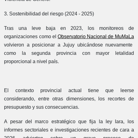
3. Sostenibilidad del riesgo (2024 - 2025)
Tras una leve baja en 2023, los monitoreos de
organizaciones como el
Observatorio Nacional de MuMaLa
volvieron a posicionar a Jujuy ubicándose nuevamente
como la segunda provincia con mayor letalidad
proporcional a nivel país.
El contexto provincial actual tiene que leerse
considerando, entre otras dimensiones, los recortes de
presupuesto y sus consecuencias.
A pesar del marco estratégico que fija la ley Iara, los
informes sectoriales e investigaciones recientes de cara a