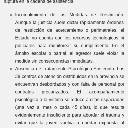
ruptura en la cadena de asistencia:
Incumplimiento de las Medidas de Restricción:
Aunque la justicia suele dictar rápidamente órdenes
de restricción de acercamiento o perimetrales, el
Estado no cuenta con los recursos tecnológicos ni
policiales para monitorear su cumplimiento. En el
ámbito escolar o barrial, el agresor suele violar la
medida sin consecuencias inmediatas.
Ausencia de Tratamiento Psicológico Sostenido:
Los
38 centros de atención distribuidos en la provincia se
encuentran desbordados y con falta de personal por
contratos precarizados. El acompañamiento
psicológico a la víctima se reduce a citas espaciadas
(una vez al mes o cada 45 días), lo que resulta
evidentemente insuficiente para abordar el trauma y
evitar que la joven vuelva a quedar expuesta al