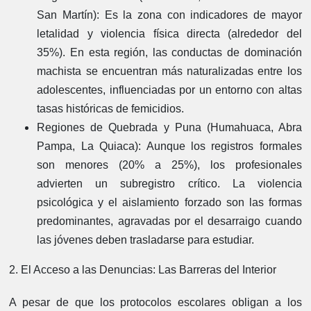
San Martín):
Es la zona con indicadores de mayor
letalidad y violencia física directa (alrededor del
35%). En esta región, las conductas de dominación
machista se encuentran más naturalizadas entre los
adolescentes, influenciadas por un entorno con altas
tasas históricas de femicidios.
Regiones de Quebrada y Puna (Humahuaca, Abra
Pampa, La Quiaca):
Aunque los registros formales
son menores (20% a 25%), los profesionales
advierten un subregistro crítico. La violencia
psicológica y el aislamiento forzado son las formas
predominantes, agravadas por el desarraigo cuando
las jóvenes deben trasladarse para estudiar.
2. El Acceso a las Denuncias: Las Barreras del Interior
A pesar de que los protocolos escolares obligan a los