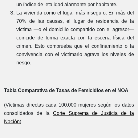
un índice de letalidad alarmante por habitante.
La vivienda como el lugar más inseguro:
En más del
70% de las causas, el lugar de residencia de la
víctima —o el domicilio compartido con el agresor—
coincide de forma exacta con la escena física del
crimen. Esto comprueba que el confinamiento o la
convivencia con el victimario agrava los niveles de
riesgo.
Tabla Comparativa de Tasas de Femicidios en el NOA
(Víctimas directas cada 100.000 mujeres según los datos
consolidados de la
Corte Suprema de Justicia de la
Nación
)