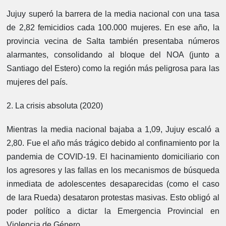
Jujuy superó la barrera de la media nacional con una tasa
de 2,82 femicidios cada 100.000 mujeres. En ese año, la
provincia vecina de Salta también presentaba números
alarmantes, consolidando al bloque del NOA (junto a
Santiago del Estero) como la región más peligrosa para las
mujeres del país.
2. La crisis absoluta (2020)
Mientras la media nacional bajaba a 1,09, Jujuy escaló a
2,80. Fue el año más trágico debido al confinamiento por la
pandemia de COVID-19. El hacinamiento domiciliario con
los agresores y las fallas en los mecanismos de búsqueda
inmediata de adolescentes desaparecidas (como el caso
de Iara Rueda) desataron protestas masivas. Esto obligó al
poder político a dictar la Emergencia Provincial en
Violencia de Género.