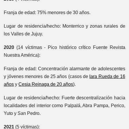
Franja de edad:
75% menores de 30 años.
Lugar de residencia/hecho:
Monterrico y zonas rurales de
los Valles de Jujuy.
2020
(14 víctimas - Pico histórico crítico Fuente Revista
Nuestra América):
Franja de edad:
Concentración alarmante de adolescentes
y jóvenes menores de 25 años (casos de
Iara Rueda de 16
años
y
Cesia Reinaga de 20 años
).
Lugar de residencia/hecho:
Fuerte descentralización hacia
localidades del interior como Palpalá, Abra Pampa, Perico,
Yuto y San Pedro.
2021
(5 víctimas):