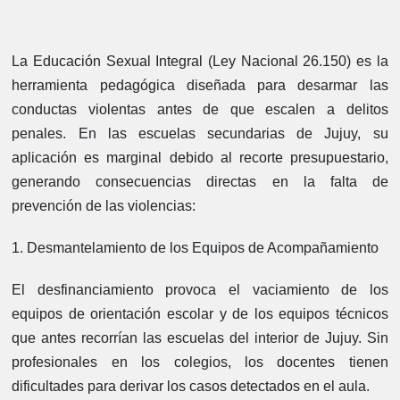
La Educación Sexual Integral (Ley Nacional 26.150) es la
herramienta pedagógica diseñada para desarmar las
conductas violentas antes de que escalen a delitos
penales. En las escuelas secundarias de Jujuy, su
aplicación es marginal debido al recorte presupuestario,
generando consecuencias directas en la falta de
prevención de las violencias:
1. Desmantelamiento de los Equipos de Acompañamiento
El desfinanciamiento provoca el vaciamiento de los
equipos de orientación escolar y de los equipos técnicos
que antes recorrían las escuelas del interior de Jujuy. Sin
profesionales en los colegios, los docentes tienen
dificultades para derivar los casos detectados en el aula.