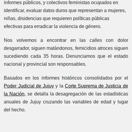
informes públicos, y colectivos feministas ocupados en
identificar, evaluar datos duros que representan a mujeres,
niñas, disidencias que requieren políticas públicas
efectivas para erradicar la violencia de género.
Nos volvemos a encontrar en las calles con dolor
desgarrador, siguen matándonos, femicidios atroces siguen
sucediendo cada 35 horas. Denunciamos que el estado
nacional y provincial son responsables.
Basados en los informes históricos consolidados por el
Poder Judicial de Jujuy
y la
Corte Suprema de Justicia de
la Nación
, se detalla la desagregación de las estadísticas
anuales de Jujuy cruzando las variables de edad y lugar
del hecho.