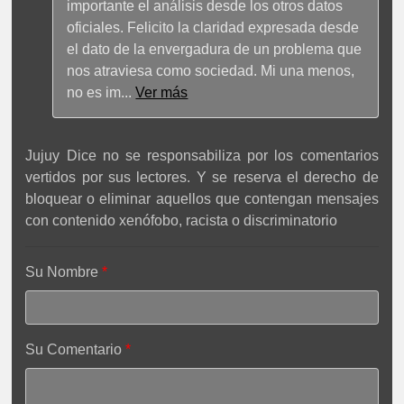
importante el análisis desde los otros datos
oficiales. Felicito la claridad expresada desde
el dato de la envergadura de un problema que
nos atraviesa como sociedad. Mi una menos,
no es im
...
Ver más
Jujuy Dice no se responsabiliza por los comentarios
vertidos por sus lectores. Y se reserva el derecho de
bloquear o eliminar aquellos que contengan mensajes
con contenido xenófobo, racista o discriminatorio
Su Nombre
Su Comentario