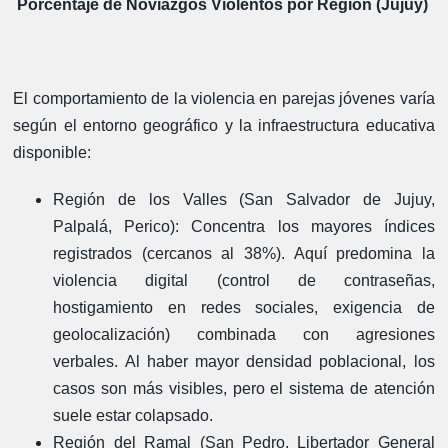
Porcentaje de Noviazgos Violentos por Región (Jujuy)
El comportamiento de la violencia en parejas jóvenes varía
según el entorno geográfico y la infraestructura educativa
disponible:
Región de los Valles (San Salvador de Jujuy,
Palpalá, Perico):
Concentra los mayores índices
registrados (cercanos al 38%). Aquí predomina la
violencia digital (control de contraseñas,
hostigamiento en redes sociales, exigencia de
geolocalización) combinada con agresiones
verbales. Al haber mayor densidad poblacional, los
casos son más visibles, pero el sistema de atención
suele estar colapsado.
Región del Ramal (San Pedro, Libertador General