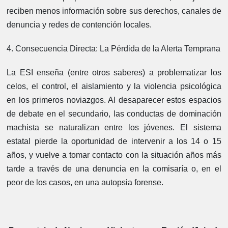
reciben menos información sobre sus derechos, canales de
denuncia y redes de contención locales.
4. Consecuencia Directa: La Pérdida de la Alerta Temprana
La ESI enseña (entre otros saberes) a problematizar los
celos, el control, el aislamiento y la violencia psicológica
en los primeros noviazgos. Al desaparecer estos espacios
de debate en el secundario, las conductas de dominación
machista se naturalizan entre los jóvenes. El sistema
estatal pierde la oportunidad de intervenir a los 14 o 15
años, y vuelve a tomar contacto con la situación años más
tarde a través de una denuncia en la comisaría o, en el
peor de los casos, en una autopsia forense.