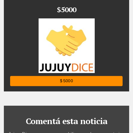
$5000
$ 5000
Comentá esta noticia