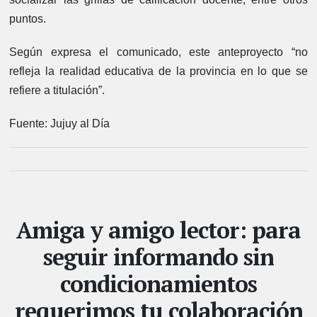
puntos.
Según expresa el comunicado, este anteproyecto “no
refleja la realidad educativa de la provincia en lo que se
refiere a titulación”.
Fuente: Jujuy al Día
Amiga y amigo lector: para
seguir informando sin
condicionamientos
requerimos tu colaboración