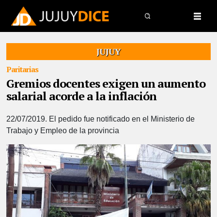
JUJUY
Paritarias
Gremios docentes exigen un aumento
salarial acorde a la inflación
22/07/2019.
El pedido fue notificado en el Ministerio de
Trabajo y Empleo de la provincia