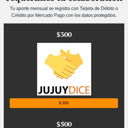
Tu aporte mensual se registra con Tarjeta de Débito o
Crédito por Mercado Pago con los datos protegidos.
$300
$ 300
$500