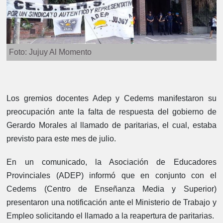
Foto: Jujuy Al Momento
Los gremios docentes Adep y Cedems manifestaron su
preocupación ante la falta de respuesta del gobierno de
Gerardo Morales al llamado de paritarias, el cual, estaba
previsto para este mes de julio.
En un comunicado, la Asociación de Educadores
Provinciales (ADEP) informó que en conjunto con el
Cedems (Centro de Enseñanza Media y Superior)
presentaron una notificación ante el Ministerio de Trabajo y
Empleo solicitando el llamado a la reapertura de paritarias.