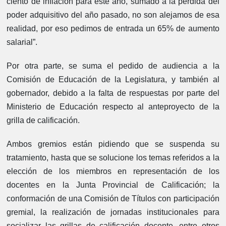
ciento de inflación para este año, sumado a la pérdida del
poder adquisitivo del año pasado, no son alejamos de esa
realidad, por eso pedimos de entrada un 65% de aumento
salarial”.
Por otra parte, se suma el pedido de audiencia a la
Comisión de Educación de la Legislatura, y también al
gobernador, debido a la falta de respuestas por parte del
Ministerio de Educación respecto al anteproyecto de la
grilla de calificación.
Ambos gremios están pidiendo que se suspenda su
tratamiento, hasta que se solucione los temas referidos a la
elección de los miembros en representación de los
docentes en la Junta Provincial de Calificación; la
conformación de una Comisión de Títulos con participación
gremial, la realización de jornadas institucionales para
socializar las grillas de calificación docente, entre otros