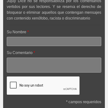
Jujuy Dice no se responsabiliza por los comentarios
vertidos por sus lectores. Y se reserva el derecho de
bloquear o eliminar aquellos que contengan mensajes
con contenido xenófobo, racista o discriminatorio
Su Nombre
Su Comentario
* campos requeridos