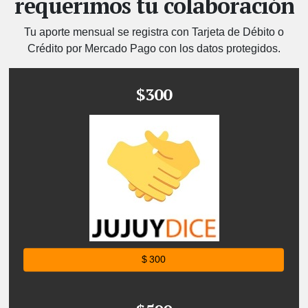
requerimos tu colaboración
Tu aporte mensual se registra con Tarjeta de Débito o
Crédito por Mercado Pago con los datos protegidos.
$300
$ 300