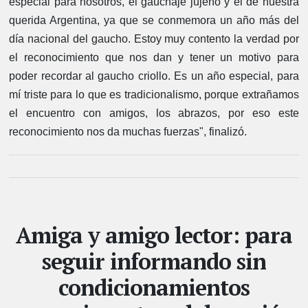
especial para nosotros, el gauchaje jujeño y el de nuestra
querida Argentina, ya que se conmemora un año más del
día nacional del gaucho. Estoy muy contento la verdad por
el reconocimiento que nos dan y tener un motivo para
poder recordar al gaucho criollo. Es un año especial, para
mí triste para lo que es tradicionalismo, porque extrañamos
el encuentro con amigos, los abrazos, por eso este
reconocimiento nos da muchas fuerzas", finalizó.
Amiga y amigo lector: para
seguir informando sin
condicionamientos