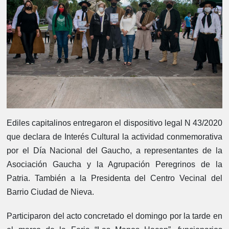
Ediles capitalinos entregaron el dispositivo legal N 43/2020
que declara de Interés Cultural la actividad conmemorativa
por el Día Nacional del Gaucho, a representantes de la
Asociación Gaucha y la Agrupación Peregrinos de la
Patria. También a la Presidenta del Centro Vecinal del
Barrio Ciudad de Nieva.
Participaron del acto concretado el domingo por la tarde en