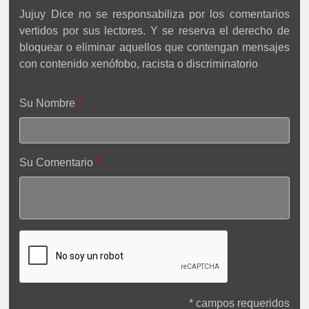
Jujuy Dice no se responsabiliza por los comentarios
vertidos por sus lectores. Y se reserva el derecho de
bloquear o eliminar aquellos que contengan mensajes
con contenido xenófobo, racista o discriminatorio
Su Nombre
Su Comentario
* campos requeridos