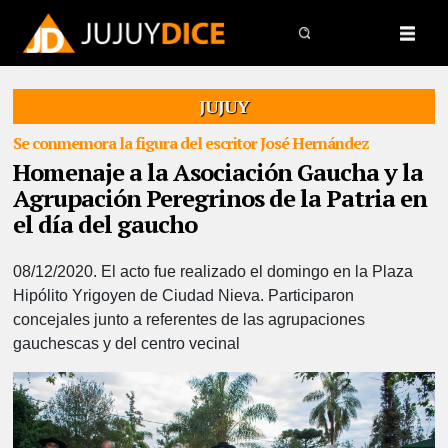
JUJUY
Se conmemora la figura del escritor José Hernández
Homenaje a la Asociación Gaucha y la
Agrupación Peregrinos de la Patria en
el día del gaucho
08/12/2020.
El acto fue realizado el domingo en la Plaza
Hipólito Yrigoyen de Ciudad Nieva. Participaron
concejales junto a referentes de las agrupaciones
gauchescas y del centro vecinal