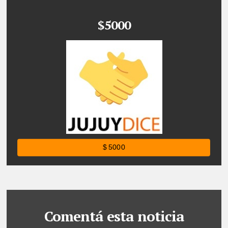
$5000
$ 5000
Comentá esta noticia