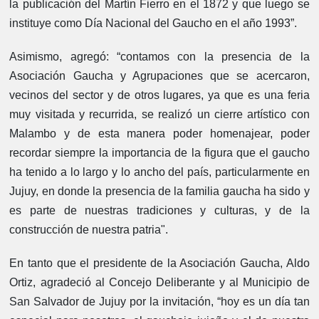
la publicación del Martín Fierro en el 1872 y que luego se
instituye como Día Nacional del Gaucho en el año 1993”.
Asimismo, agregó: “contamos con la presencia de la
Asociación Gaucha y Agrupaciones que se acercaron,
vecinos del sector y de otros lugares, ya que es una feria
muy visitada y recurrida, se realizó un cierre artístico con
Malambo y de esta manera poder homenajear, poder
recordar siempre la importancia de la figura que el gaucho
ha tenido a lo largo y lo ancho del país, particularmente en
Jujuy, en donde la presencia de la familia gaucha ha sido y
es parte de nuestras tradiciones y culturas, y de la
construcción de nuestra patria".
En tanto que el presidente de la Asociación Gaucha, Aldo
Ortiz, agradeció al Concejo Deliberante y al Municipio de
San Salvador de Jujuy por la invitación, “hoy es un día tan