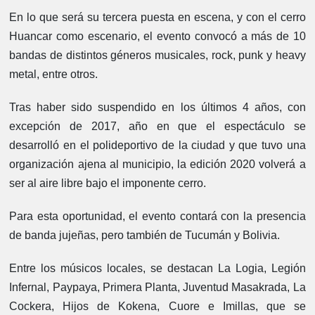
En lo que será su tercera puesta en escena, y con el cerro
Huancar como escenario, el evento convocó a más de 10
bandas de distintos géneros musicales, rock, punk y heavy
metal, entre otros.
Tras haber sido suspendido en los últimos 4 años, con
excepción de 2017, año en que el espectáculo se
desarrolló en el polideportivo de la ciudad y que tuvo una
organización ajena al municipio, la edición 2020 volverá a
ser al aire libre bajo el imponente cerro.
Para esta oportunidad, el evento contará con la presencia
de banda jujeñas, pero también de Tucumán y Bolivia.
Entre los músicos locales, se destacan La Logia, Legión
Infernal, Paypaya, Primera Planta, Juventud Masakrada, La
Cockera, Hijos de Kokena, Cuore e Imillas, que se