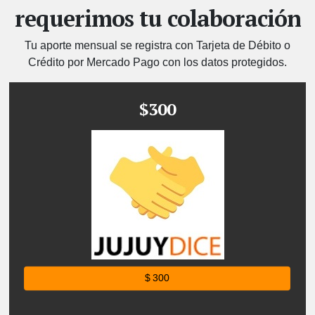
requerimos tu colaboración
Tu aporte mensual se registra con Tarjeta de Débito o
Crédito por Mercado Pago con los datos protegidos.
$300
$ 300