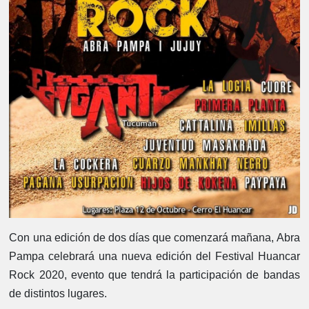
Con una edición de dos días que comenzará mañana, Abra
Pampa celebrará una nueva edición del Festival Huancar
Rock 2020, evento que tendrá la participación de bandas
de distintos lugares.