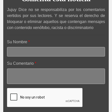
Jujuy Dice no se responsabiliza por los comentarios
vertidos por sus lectores. Y se reserva el derecho de
bloquear o eliminar aquellos que contengan mensajes
con contenido xenófobo, racista o discriminatorio
Su Nombre
Su Comentario