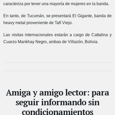
caracteriza por tener una mayoría de mujeres en la banda.
En tanto, de Tucumán, se presentará El Gigante, banda de
heavy metal proveniente de Tafí Viejo.
Las visitas internacionales estarán a cargo de Cattalina y
Cuarzo Mankhay Negro, ambas de Villazón, Bolivia.
Amiga y amigo lector: para
seguir informando sin
condicionamientos