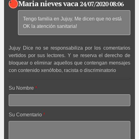
Maria nieves vaca
1
24/07/2020 08:06
Tengo familia en Jujuy. Me dicen que no está
OK la atención sanitaria!
Jujuy Dice no se responsabiliza por los comentarios
vertidos por sus lectores. Y se reserva el derecho de
bloquear o eliminar aquellos que contengan mensajes
con contenido xenófobo, racista o discriminatorio
Su Nombre
Su Comentario