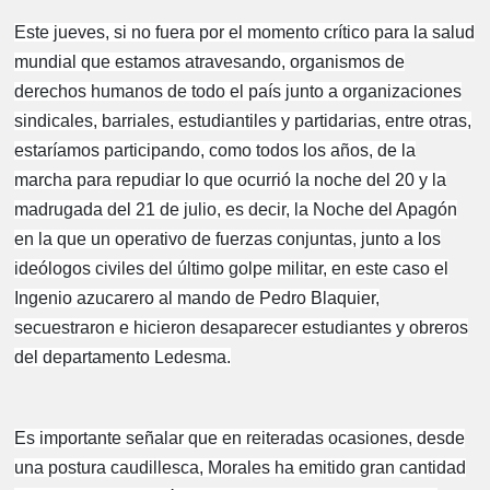
Este jueves, si no fuera por el momento crítico para la salud
mundial que estamos atravesando, organismos de
derechos humanos de todo el país junto a organizaciones
sindicales, barriales, estudiantiles y partidarias, entre otras,
estaríamos participando, como todos los años, de la
marcha para repudiar lo que ocurrió la noche del 20 y la
madrugada del 21 de julio, es decir, la Noche del Apagón
en la que un operativo de fuerzas conjuntas, junto a los
ideólogos civiles del último golpe militar, en este caso el
Ingenio azucarero al mando de Pedro Blaquier,
secuestraron e hicieron desaparecer estudiantes y obreros
del departamento Ledesma.
Es importante señalar que en reiteradas ocasiones, desde
una postura caudillesca, Morales ha emitido gran cantidad