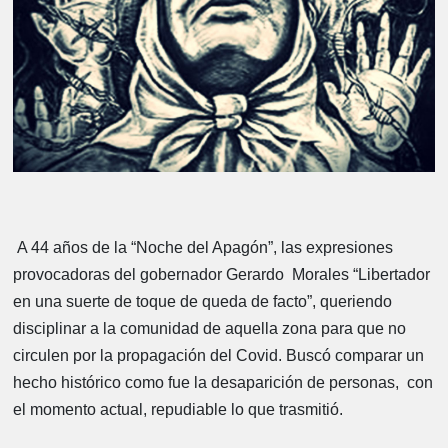
A 44 años de la “Noche del Apagón”, las expresiones
provocadoras del gobernador Gerardo Morales “Libertador
en una suerte de toque de queda de facto”, queriendo
disciplinar a la comunidad de aquella zona para que no
circulen por la propagación del Covid. Buscó comparar un
hecho histórico como fue la desaparición de personas, con
el momento actual, repudiable lo que trasmitió.