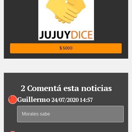
$ 5000
2 Comentá esta noticias
Guillermo
2
24/07/2020 14:57
Morales sabe