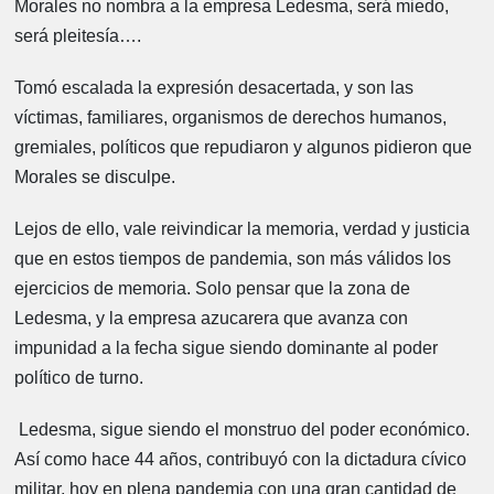
Morales no nombra a la empresa Ledesma, será miedo,
será pleitesía….
Tomó escalada la expresión desacertada, y son las
víctimas, familiares, organismos de derechos humanos,
gremiales, políticos que repudiaron y algunos pidieron que
Morales se disculpe.
Lejos de ello, vale reivindicar la memoria, verdad y justicia
que en estos tiempos de pandemia, son más válidos los
ejercicios de memoria. Solo pensar que la zona de
Ledesma, y la empresa azucarera que avanza con
impunidad a la fecha sigue siendo dominante al poder
político de turno.
Ledesma, sigue siendo el monstruo del poder económico.
Así como hace 44 años, contribuyó con la dictadura cívico
militar, hoy en plena pandemia con una gran cantidad de