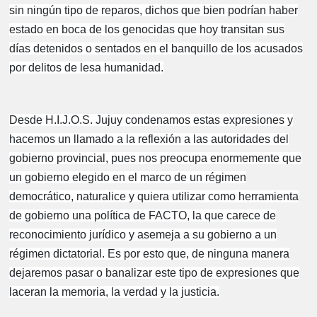
sin ningún tipo de reparos, dichos que bien podrían haber
estado en boca de los genocidas que hoy transitan sus
días detenidos o sentados en el banquillo de los acusados
por delitos de lesa humanidad.
Desde H.I.J.O.S. Jujuy condenamos estas expresiones y
hacemos un llamado a la reflexión a las autoridades del
gobierno provincial, pues nos preocupa enormemente que
un gobierno elegido en el marco de un régimen
democrático, naturalice y quiera utilizar como herramienta
de gobierno una política de FACTO, la que carece de
reconocimiento jurídico y asemeja a su gobierno a un
régimen dictatorial. Es por esto que, de ninguna manera
dejaremos pasar o banalizar este tipo de expresiones que
laceran la memoria, la verdad y la justicia.