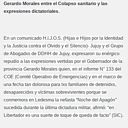
Gerardo Morales entre el Colapso sanitario y las
expresiones dictatoriales.
En un comunicado H.I.J.O.S. (Hijas e Hijos por la Identidad
y la Justicia contra el Olvido y el Silencio)- Jujuy y el Grupo
de Abogadxs de DDHH de Jujuy, expresaron su enérgico
repudio a las expresiones vertidas por el Gobernador de la
provincia Gerardo Morales quien, en el informe N° 133 del
COE (Comité Operativo de Emergencias) y en el marco de
una fecha tan dolorosa para lxs familiares de detenidxs,
desaparecidxs y víctimas sobrevivientes porque se
conmemora en Ledesma la nefasta “Noche del Apagón”
sucedida durante la última dictadura militar, afirmó: “en
Libertador es una suerte de toque de queda de facto” (SIC).