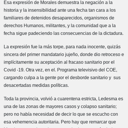
Esa expresión de Morales demuestra la negación a la
historia y la insensibilidad ante una fecha tan cara a los
familiares de detenidos desaparecidos, organismos de
derechos Humanos, militantes, y la comunidad que a la
fecha sigue padeciendo las consecuencias de la dictadura.
La expresión fue la más torpe, para nada inocente, quizás
sincera del primer mandatario jujeño, donde dio retroceso e
implícitamente su aceptación al fracaso sanitario por el
Covid -19. Otra vez, en el. Programa televisivo del COE,
cargando culpa a la gente por el desborde sanitario y sus
desacertadas medidas políticas.
Toda la provincia, volvió a cuarentena estricta, Ledesma es
una de las zonas de mayores casos y colapso sanitario;
pero no había necesidad de decir lo que se escucho con
esa vehemencia autoritaria. Pero hay que remarcar que