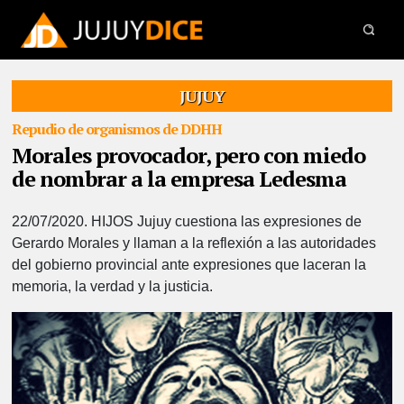
JUJUY
Repudio de organismos de DDHH
Morales provocador, pero con miedo
de nombrar a la empresa Ledesma
22/07/2020.
HIJOS Jujuy cuestiona las expresiones de
Gerardo Morales y llaman a la reflexión a las autoridades
del gobierno provincial ante expresiones que laceran la
memoria, la verdad y la justicia.