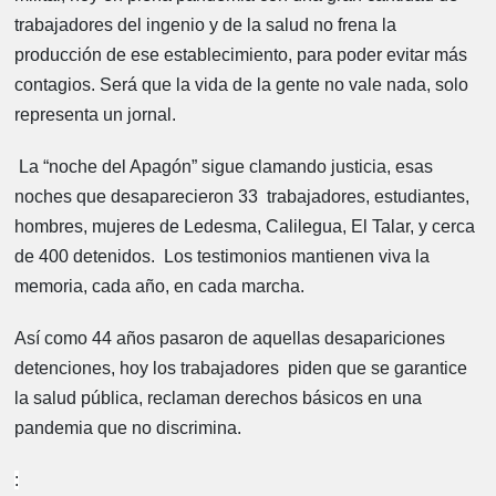
trabajadores del ingenio y de la salud no frena la
producción de ese establecimiento, para poder evitar más
contagios. Será que la vida de la gente no vale nada, solo
representa un jornal.
La “noche del Apagón” sigue clamando justicia, esas
noches que desaparecieron 33 trabajadores, estudiantes,
hombres, mujeres de Ledesma, Calilegua, El Talar, y cerca
de 400 detenidos. Los testimonios mantienen viva la
memoria, cada año, en cada marcha.
Así como 44 años pasaron de aquellas desapariciones
detenciones, hoy los trabajadores piden que se garantice
la salud pública, reclaman derechos básicos en una
pandemia que no discrimina.
: