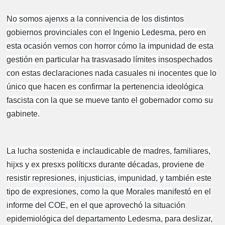
No somos ajenxs a la connivencia de los distintos
gobiernos provinciales con el Ingenio Ledesma, pero en
esta ocasión vemos con horror cómo la impunidad de esta
gestión en particular ha trasvasado límites insospechados
con estas declaraciones nada casuales ni inocentes que lo
único que hacen es confirmar la pertenencia ideológica
fascista con la que se mueve tanto el gobernador como su
gabinete.
La lucha sostenida e inclaudicable de madres, familiares,
hijxs y ex presxs políticxs durante décadas, proviene de
resistir represiones, injusticias, impunidad, y también este
tipo de expresiones, como la que Morales manifestó en el
informe del COE, en el que aprovechó la situación
epidemiológica del departamento Ledesma, para deslizar,