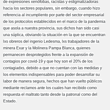
de expresiones xenófobas, racistas y estigmatizadoras
hacia los sectores populares, sin embargo, cuando hizo
referencia al incumpliento por parte del sector empresarial
de los protocolos establecidos en el marco de la pandemia
que asola a nuestra provincia, sus dichos han sido casi
una súplica, obviando la situación en la que se encuentran
lxs obreros del ingenio Ledesma, lxs trabajadores de la
minera Exar y la Molinera Pampa Blanca, quienes
permanecen desprotegidos frente a la expansión de
contagios por covid-19 y que hoy son el 20% de los
contagiadxs, debido a que no cuentan con las medidas y
los elementos indispensables para poder desarrollar su
labor de manera segura, hechos que han vuelto públicos
mediante reclamos ante los cuales han recibido como
respuesta el maltrato tanto desde la patronal como del
Estado.