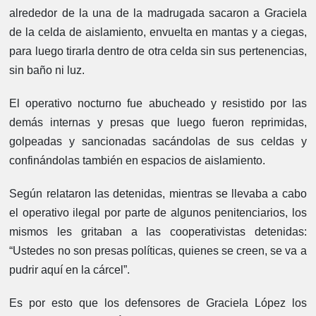
alrededor de la una de la madrugada sacaron a Graciela
de la celda de aislamiento, envuelta en mantas y a ciegas,
para luego tirarla dentro de otra celda sin sus pertenencias,
sin baño ni luz.
El operativo nocturno fue abucheado y resistido por las
demás internas y presas que luego fueron reprimidas,
golpeadas y sancionadas sacándolas de sus celdas y
confinándolas también en espacios de aislamiento.
Según relataron las detenidas, mientras se llevaba a cabo
el operativo ilegal por parte de algunos penitenciarios, los
mismos les gritaban a las cooperativistas detenidas:
“Ustedes no son presas políticas, quienes se creen, se va a
pudrir aquí en la cárcel”.
Es por esto que los defensores de Graciela López los