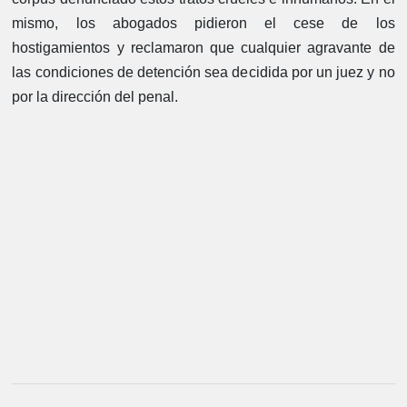
mismo, los abogados pidieron el cese de los
hostigamientos y reclamaron que cualquier agravante de
las condiciones de detención sea decidida por un juez y no
por la dirección del penal.