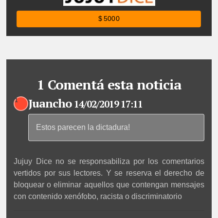
$ 5000
1 Comentá esta noticia
Juancho
1
14/02/2019 17:11
Estos parecen la dictadura!
Jujuy Dice no se responsabiliza por los comentarios
vertidos por sus lectores. Y se reserva el derecho de
bloquear o eliminar aquellos que contengan mensajes
con contenido xenófobo, racista o discriminatorio