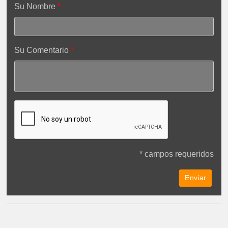
Su Nombre
Su Comentario
* campos requeridos