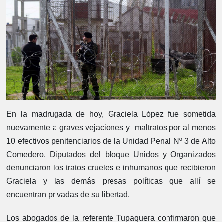
En la madrugada de hoy, Graciela López fue sometida
nuevamente a graves vejaciones y maltratos por al menos
10 efectivos penitenciarios de la Unidad Penal Nº 3 de Alto
Comedero. Diputados del bloque Unidos y Organizados
denunciaron los tratos crueles e inhumanos que recibieron
Graciela y las demás presas políticas que allí se
encuentran privadas de su libertad.
Los abogados de la referente Tupaquera confirmaron que