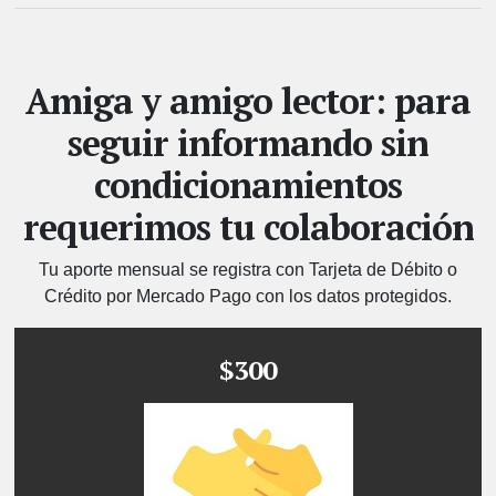
Amiga y amigo lector: para
seguir informando sin
condicionamientos
requerimos tu colaboración
Tu aporte mensual se registra con Tarjeta de Débito o
Crédito por Mercado Pago con los datos protegidos.
$300