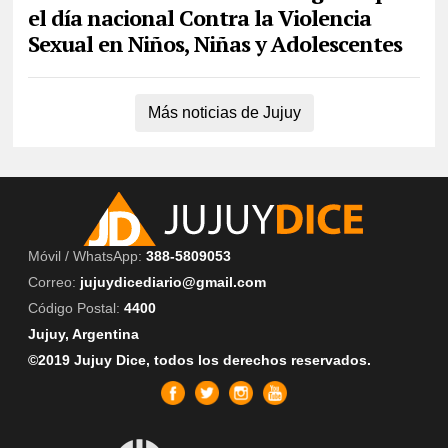
el día nacional Contra la Violencia
Sexual en Niños, Niñas y Adolescentes
Más noticias de Jujuy
Móvil / WhatsApp:
388-5809053
Correo:
jujuydicediario@gmail.com
Código Postal:
4400
Jujuy, Argentina
©2019 Jujuy Dice, todos los derechos reservados.