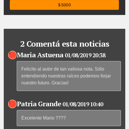
$ 5000
2 Comentá esta noticias
Maria Astuena
2
01/08/2019 20:38
Felicito al autor de tan valiosa nota. Sólo
entendiendo nuestras raíces podemos forjar
nuestro futuro. Gracias!
Patria Grande
1
01/08/2019 10:40
Excelente Mario ????