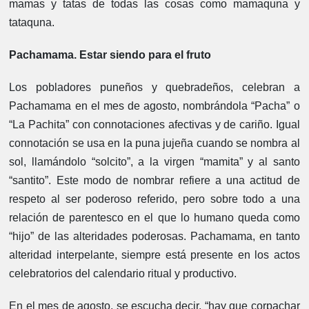
mamas y tatas de todas las cosas como mamaquna y
tataquna.
Pachamama. Estar siendo para el fruto
Los pobladores puneños y quebradeños, celebran a
Pachamama en el mes de agosto, nombrándola “Pacha” o
“La Pachita” con connotaciones afectivas y de cariño. Igual
connotación se usa en la puna jujeña cuando se nombra al
sol, llamándolo “solcito”, a la virgen “mamita” y al santo
“santito”. Este modo de nombrar refiere a una actitud de
respeto al ser poderoso referido, pero sobre todo a una
relación de parentesco en el que lo humano queda como
“hijo” de las alteridades poderosas. Pachamama, en tanto
alteridad interpelante, siempre está presente en los actos
celebratorios del calendario ritual y productivo.
En el mes de agosto, se escucha decir, “hay que corpachar