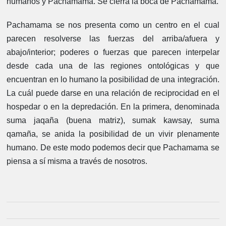
humanos y Pachamama. Se cierra la boca de Pachamama.
Pachamama se nos presenta como un centro en el cual
parecen resolverse las fuerzas del arriba/afuera y
abajo/interior; poderes o fuerzas que parecen interpelar
desde cada una de las regiones ontológicas y que
encuentran en lo humano la posibilidad de una integración.
La cuál puede darse en una relación de reciprocidad en el
hospedar o en la depredación. En la primera, denominada
suma jaqaña (buena matriz), sumak kawsay, suma
qamaña, se anida la posibilidad de un vivir plenamente
humano. De este modo podemos decir que Pachamama se
piensa a sí misma a través de nosotros.