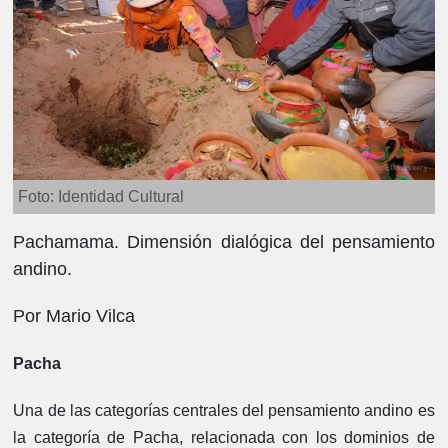
Foto: Identidad Cultural
Pachamama. Dimensión dialógica del pensamiento
andino.
Por Mario Vilca
Pacha
Una de las categorías centrales del pensamiento andino es
la categoría de Pacha, relacionada con los dominios de