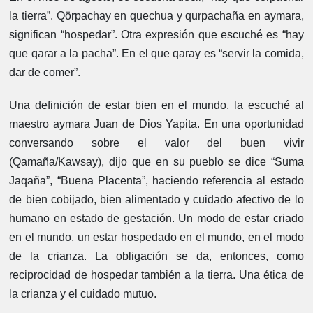
la tierra”. Qörpachay en quechua y qurpachaña en aymara,
significan “hospedar”. Otra expresión que escuché es “hay
que qarar a la pacha”. En el que qaray es “servir la comida,
dar de comer”.
Una definición de estar bien en el mundo, la escuché al
maestro aymara Juan de Dios Yapita. En una oportunidad
conversando sobre el valor del buen vivir
(Qamaña/Kawsay), dijo que en su pueblo se dice “Suma
Jaqaña”, “Buena Placenta”, haciendo referencia al estado
de bien cobijado, bien alimentado y cuidado afectivo de lo
humano en estado de gestación. Un modo de estar criado
en el mundo, un estar hospedado en el mundo, en el modo
de la crianza. La obligación se da, entonces, como
reciprocidad de hospedar también a la tierra. Una ética de
la crianza y el cuidado mutuo.