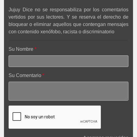
Jujuy Dice no se responsabiliza por los comentarios
vertidos por sus lectores. Y se reserva el derecho de
bloquear o eliminar aquellos que contengan mensajes
con contenido xenófobo, racista o discriminatorio
Su Nombre
Su Comentario