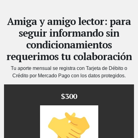
Amiga y amigo lector: para
seguir informando sin
condicionamientos
requerimos tu colaboración
Tu aporte mensual se registra con Tarjeta de Débito o
Crédito por Mercado Pago con los datos protegidos.
$300