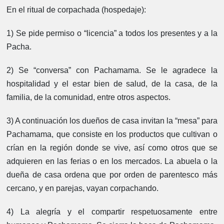
En el ritual de corpachada (hospedaje):
1) Se pide permiso o “licencia” a todos los presentes y a la
Pacha.
2) Se “conversa” con Pachamama. Se le agradece la
hospitalidad y el estar bien de salud, de la casa, de la
familia, de la comunidad, entre otros aspectos.
3) A continuación los dueños de casa invitan la “mesa” para
Pachamama, que consiste en los productos que cultivan o
crían en la región donde se vive, así como otros que se
adquieren en las ferias o en los mercados. La abuela o la
dueña de casa ordena que por orden de parentesco más
cercano, y en parejas, vayan corpachando.
4) La alegría y el compartir respetuosamente entre