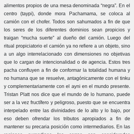
alimentos propios de una mesa denominada “negra”. En el
centro (taypi), donde mora Pachamama, se coloca al
camión con el chofer. Todos son sahumados a fin de que
los seres de los diferentes dominios sean propicios y
traigan “mucha suerte” al dueño del camión. Luego del
ritual propiciatorio el camión ya no refiere a un objeto, sino
a un algo interrelacionado con dimensiones no objetivas
que lo cargan de intencionalidad o de agencia. Estos tres
pacha confluyen a fin de conformar la totalidad humana y
no humana que se resuelve, antagónicamente con el tinku
y complementariamente con el ayni en el mundo presente.
Tristan Platt nos dice que el mundo de lo humano, puede
ser a la vez fructífero y peligroso, puesto que se encuentra
interpelado entre las divinidades de lo alto y lo bajo, por
eso deben ofrendar los tributos apropiados a fin de
mantener su precaria posición como intermediarios. En las