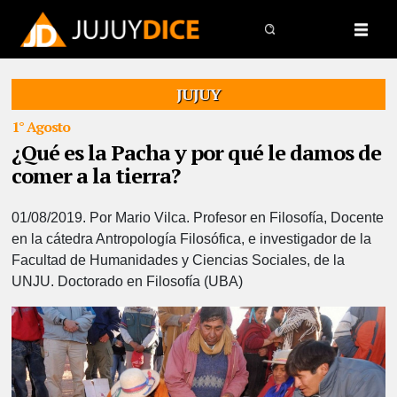
JUJUY
1° Agosto
¿Qué es la Pacha y por qué le damos de
comer a la tierra?
01/08/2019.
Por Mario Vilca. Profesor en Filosofía, Docente
en la cátedra Antropología Filosófica, e investigador de la
Facultad de Humanidades y Ciencias Sociales, de la
UNJU. Doctorado en Filosofía (UBA)