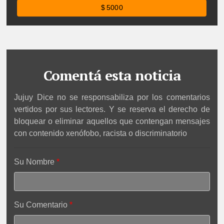
$ 5000
Comentá esta noticia
Jujuy Dice no se responsabiliza por los comentarios
vertidos por sus lectores. Y se reserva el derecho de
bloquear o eliminar aquellos que contengan mensajes
con contenido xenófobo, racista o discriminatorio
Su Nombre
Su Comentario