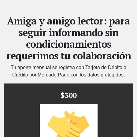
Amiga y amigo lector: para
seguir informando sin
condicionamientos
requerimos tu colaboración
Tu aporte mensual se registra con Tarjeta de Débito o
Crédito por Mercado Pago con los datos protegidos.
$300