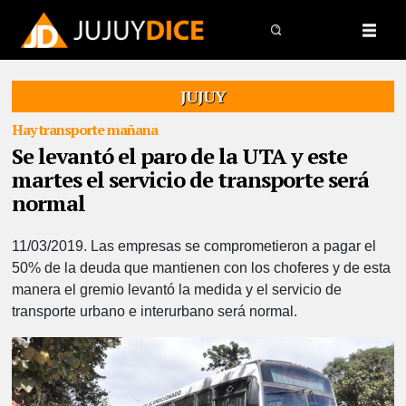
JUJUY
Hay transporte mañana
Se levantó el paro de la UTA y este
martes el servicio de transporte será
normal
11/03/2019.
Las empresas se comprometieron a pagar el
50% de la deuda que mantienen con los choferes y de esta
manera el gremio levantó la medida y el servicio de
transporte urbano e interurbano será normal.