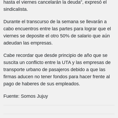
hasta el viernes cancelarán la deuda”, expresó el
sindicalista.
Durante el transcurso de la semana se llevarán a
cabo encuentros entre las partes para lograr que el
viernes se deposite el otro 50% de salario que aún
adeudan las empresas.
Cabe recordar que desde principio de año que se
suscita un conflicto entre la UTA y las empresas de
transporte urbano de pasajeros debido a que las
firmas aducen no tener fondos para hacer frente al
pago de haberes de sus empleados.
Fuente: Somos Jujuy