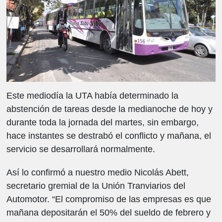
Este mediodía la UTA había determinado la
abstención de tareas desde la medianoche de hoy y
durante toda la jornada del martes, sin embargo,
hace instantes se destrabó el conflicto y mañana, el
servicio se desarrollará normalmente.
Así lo confirmó a nuestro medio Nicolás Abett,
secretario gremial de la Unión Tranviarios del
Automotor. “El compromiso de las empresas es que
mañana depositarán el 50% del sueldo de febrero y