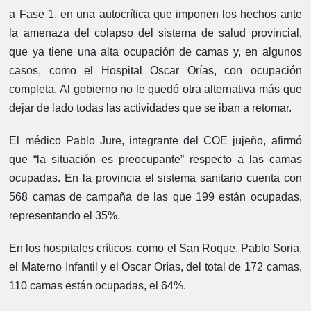
a Fase 1, en una autocrítica que imponen los hechos ante
la amenaza del colapso del sistema de salud provincial,
que ya tiene una alta ocupación de camas y, en algunos
casos, como el Hospital Oscar Orías, con ocupación
completa. Al gobierno no le quedó otra alternativa más que
dejar de lado todas las actividades que se iban a retomar.
El médico Pablo Jure, integrante del COE jujeño, afirmó
que “la situación es preocupante” respecto a las camas
ocupadas. En la provincia el sistema sanitario cuenta con
568 camas de campaña de las que 199 están ocupadas,
representando el 35%.
En los hospitales críticos, como el San Roque, Pablo Soria,
el Materno Infantil y el Oscar Orías, del total de 172 camas,
110 camas están ocupadas, el 64%.