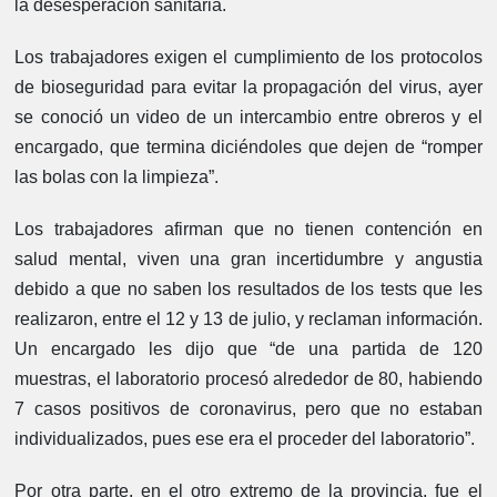
la desesperación sanitaria.
Los trabajadores exigen el cumplimiento de los protocolos
de bioseguridad para evitar la propagación del virus, ayer
se conoció un video de un intercambio entre obreros y el
encargado, que termina diciéndoles que dejen de “romper
las bolas con la limpieza”.
Los trabajadores afirman que no tienen contención en
salud mental, viven una gran incertidumbre y angustia
debido a que no saben los resultados de los tests que les
realizaron, entre el 12 y 13 de julio, y reclaman información.
Un encargado les dijo que “de una partida de 120
muestras, el laboratorio procesó alrededor de 80, habiendo
7 casos positivos de coronavirus, pero que no estaban
individualizados, pues ese era el proceder del laboratorio”.
Por otra parte, en el otro extremo de la provincia, fue el