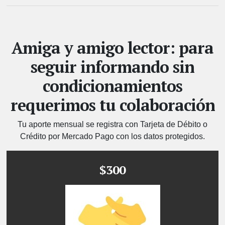
Amiga y amigo lector: para
seguir informando sin
condicionamientos
requerimos tu colaboración
Tu aporte mensual se registra con Tarjeta de Débito o
Crédito por Mercado Pago con los datos protegidos.
$300