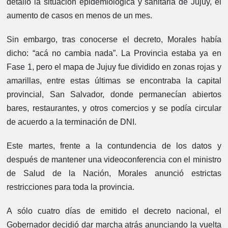
detalló la situación epidemiológica y sanitaria de Jujuy, el
aumento de casos en menos de un mes.
Sin embargo, tras conocerse el decreto, Morales había
dicho: “acá no cambia nada”. La Provincia estaba ya en
Fase 1, pero el mapa de Jujuy fue dividido en zonas rojas y
amarillas, entre estas últimas se encontraba la capital
provincial, San Salvador, donde permanecían abiertos
bares, restaurantes, y otros comercios y se podía circular
de acuerdo a la terminación de DNI.
Este martes, frente a la contundencia de los datos y
después de mantener una videoconferencia con el ministro
de Salud de la Nación, Morales anunció estrictas
restricciones para toda la provincia.
A sólo cuatro días de emitido el decreto nacional, el
Gobernador decidió dar marcha atrás anunciando la vuelta