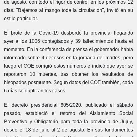
de agosto, con todo el rigor de control en los próximos 12
días. "Bajemos al mango toda la circulación", invitó en su
estilo particular.
El brote de la Covid-19 desbordó la provincia, llegando
ayer a los 1006 contagiados y 39 fallecimientos hasta el
momento. En la conferencia de prensa el gobernador había
informado sobre 4 decesos en la jornada del martes, pero
luego el COE corrigió estos números e indicó que ayer se
reportaron 10 muertes, tras obtener los resultados de
hisopados posmuerte. Según datos del COE también, cada
6 días se duplican los casos.
El decreto presidencial 605/2020, publicado el sábado
pasado, estableció el retorno del Aislamiento Social
Preventivo y Obligatorio para toda la provincia de Jujuy,
desde el 18 de julio al 2 de agosto. En sus fundamentos