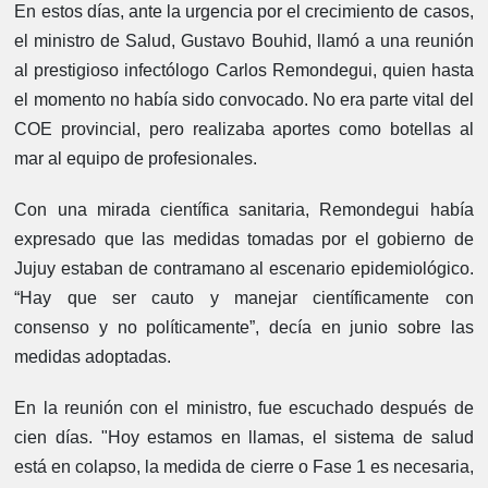
En estos días, ante la urgencia por el crecimiento de casos,
el ministro de Salud, Gustavo Bouhid, llamó a una reunión
al prestigioso infectólogo Carlos Remondegui, quien hasta
el momento no había sido convocado. No era parte vital del
COE provincial, pero realizaba aportes como botellas al
mar al equipo de profesionales.
Con una mirada científica sanitaria, Remondegui había
expresado que las medidas tomadas por el gobierno de
Jujuy estaban de contramano al escenario epidemiológico.
“Hay que ser cauto y manejar científicamente con
consenso y no políticamente”, decía en junio sobre las
medidas adoptadas.
En la reunión con el ministro, fue escuchado después de
cien días. "Hoy estamos en llamas, el sistema de salud
está en colapso, la medida de cierre o Fase 1 es necesaria,