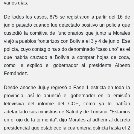
varios días.
De todos los casos, 875 se registraron a partir del 16 de
junio pasado cuando fue detectado positivo un policía que
custodió la comitiva de funcionarios que junto a Morales
viajó a pueblos fronterizos con Bolivia el 3 y 4 de junio. Ese
policía, cuyo contagio ha sido denominado “caso uno” es el
que habría cruzado a Bolivia a comprar hojas de coca,
como le explicó el gobernador al presidente Alberto
Fernández.
Desde anoche Jujuy regresó a Fase 1 estricta en toda la
provincia, así lo anunció el gobernador en la emisión
televisiva del informe del COE, como ya lo habían
adelantado sus ministros de Salud y de Turismo. “Estamos
en el ojo de la tormenta”, dijo Morales al adherir al decreto
presidencial que establece la cuarentena estricta hasta el 2