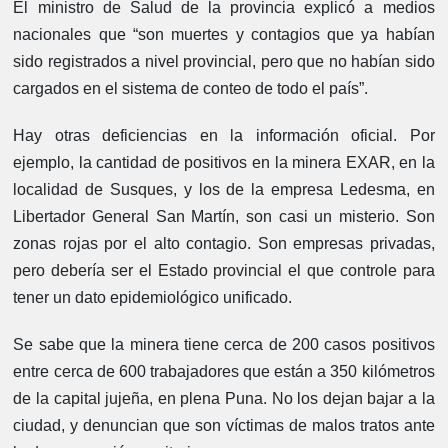
El ministro de Salud de la provincia explicó a medios
nacionales que “son muertes y contagios que ya habían
sido registrados a nivel provincial, pero que no habían sido
cargados en el sistema de conteo de todo el país”.
Hay otras deficiencias en la información oficial. Por
ejemplo, la cantidad de positivos en la minera EXAR, en la
localidad de Susques, y los de la empresa Ledesma, en
Libertador General San Martín, son casi un misterio. Son
zonas rojas por el alto contagio. Son empresas privadas,
pero debería ser el Estado provincial el que controle para
tener un dato epidemiológico unificado.
Se sabe que la minera tiene cerca de 200 casos positivos
entre cerca de 600 trabajadores que están a 350 kilómetros
de la capital jujeña, en plena Puna. No los dejan bajar a la
ciudad, y denuncian que son víctimas de malos tratos ante