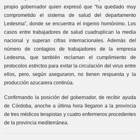
propio gobernador quien expresó que “ha quedado muy
comprometido el sistema de salud del departamento
Ledesma”, donde se encuentra el ingenio homónimo. Los
casos entre trabajadores de salud cuadruplican la media
nacional y superan cifras internacionales. Además del
número de contagios de trabajadores de la empresa
Ledesma, que también reclaman el cumplimiento de
protocolos estrictos para evitar la circulación del virus entre
ellos, pero, según aseguraron, no tienen respuesta y la
producción azucarera continúa.
Confirmando la posición del gobernador, de recibir ayuda
de Córdoba, anoche a última hora llegaron a la provincia
de tres médicos terapistas y cuatro enfermeros procedentes
de la provincia mediterránea.