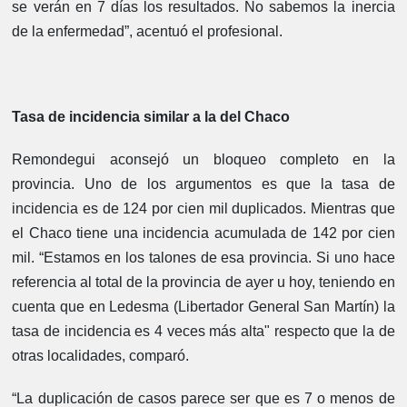
se verán en 7 días los resultados. No sabemos la inercia
de la enfermedad”, acentuó el profesional.
Tasa de incidencia similar a la del Chaco
Remondegui aconsejó un bloqueo completo en la
provincia. Uno de los argumentos es que la tasa de
incidencia es de 124 por cien mil duplicados. Mientras que
el Chaco tiene una incidencia acumulada de 142 por cien
mil. “Estamos en los talones de esa provincia. Si uno hace
referencia al total de la provincia de ayer u hoy, teniendo en
cuenta que en Ledesma (Libertador General San Martín) la
tasa de incidencia es 4 veces más alta" respecto que la de
otras localidades, comparó.
“La duplicación de casos parece ser que es 7 o menos de