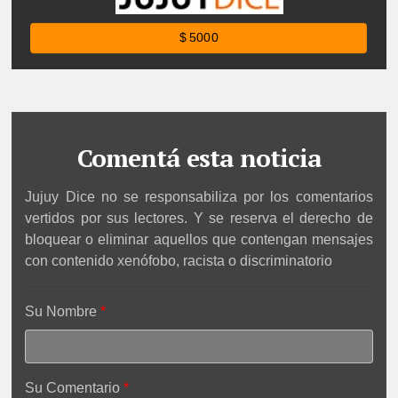
$ 5000
Comentá esta noticia
Jujuy Dice no se responsabiliza por los comentarios
vertidos por sus lectores. Y se reserva el derecho de
bloquear o eliminar aquellos que contengan mensajes
con contenido xenófobo, racista o discriminatorio
Su Nombre
Su Comentario