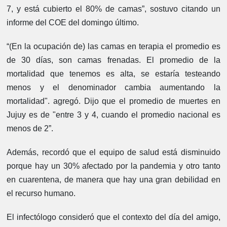
7, y está cubierto el 80% de camas”, sostuvo citando un
informe del COE del domingo último.
“(En la ocupación de) las camas en terapia el promedio es
de 30 días, son camas frenadas. El promedio de la
mortalidad que tenemos es alta, se estaría testeando
menos y el denominador cambia aumentando la
mortalidad". agregó. Dijo que el promedio de muertes en
Jujuy es de "entre 3 y 4, cuando el promedio nacional es
menos de 2”.
Además, recordó que el equipo de salud está disminuido
porque hay un 30% afectado por la pandemia y otro tanto
en cuarentena, de manera que hay una gran debilidad en
el recurso humano.
El infectólogo consideró que el contexto del día del amigo,