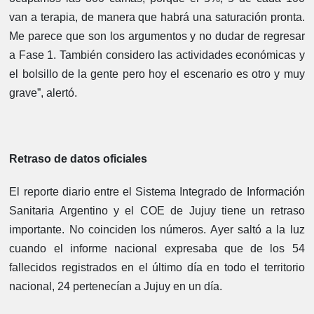
van a terapia, de manera que habrá una saturación pronta.
Me parece que son los argumentos y no dudar de regresar
a Fase 1. También considero las actividades económicas y
el bolsillo de la gente pero hoy el escenario es otro y muy
grave”, alertó.
Retraso de datos oficiales
El reporte diario entre el Sistema Integrado de Información
Sanitaria Argentino y el COE de Jujuy tiene un retraso
importante. No coinciden los números. Ayer saltó a la luz
cuando el informe nacional expresaba que de los 54
fallecidos registrados en el último día en todo el territorio
nacional, 24 pertenecían a Jujuy en un día.