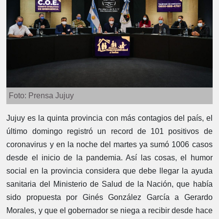
Foto: Prensa Jujuy
Jujuy es la quinta provincia con más contagios del país, el
último domingo registró un record de 101 positivos de
coronavirus y en la noche del martes ya sumó 1006 casos
desde el inicio de la pandemia. Así las cosas, el humor
social en la provincia considera que debe llegar la ayuda
sanitaria del Ministerio de Salud de la Nación, que había
sido propuesta por Ginés González García a Gerardo
Morales, y que el gobernador se niega a recibir desde hace