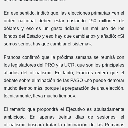
En ese sentido, indicó que, las elecciones primarias «en el
orden nacional deben estar costando 150 millones de
dólares y eso es un gasto ridículo, un mal uso de los
fondos del Estado y eso hay que cambiarlo» y añadió: «Si
somos serios, hay que cambiar el sistema».
Francos confirmó que la próxima semana se reunirá con
los legisladores del PRO y la UCR, que son los principales
aliados del oficialismo. En tanto, Francos reiteró que el
debate sobre eliminación de las PASO «no puede demorar
mucho tiempo más, porque la preparación de una elección,
técnicamente, lleva mucho tiempo».
El temario que propondrá el Ejecutivo es abultadamente
ambicioso. En apenas treinta días de sesiones, el
oficialismo buscará tratar la eliminación de las Primarias