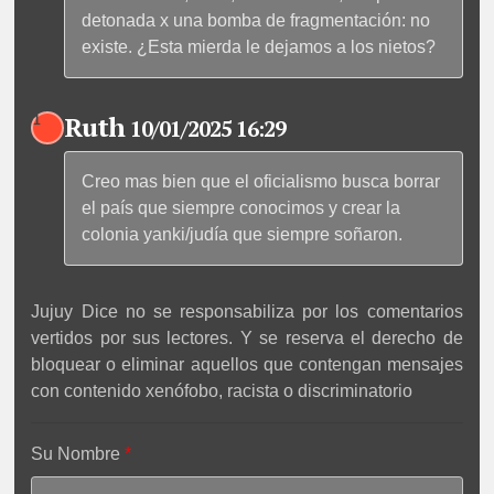
detonada x una bomba de fragmentación: no
existe. ¿Esta mierda le dejamos a los nietos?
Ruth
1
10/01/2025 16:29
Creo mas bien que el oficialismo busca borrar
el país que siempre conocimos y crear la
colonia yanki/judía que siempre soñaron.
Jujuy Dice no se responsabiliza por los comentarios
vertidos por sus lectores. Y se reserva el derecho de
bloquear o eliminar aquellos que contengan mensajes
con contenido xenófobo, racista o discriminatorio
Su Nombre