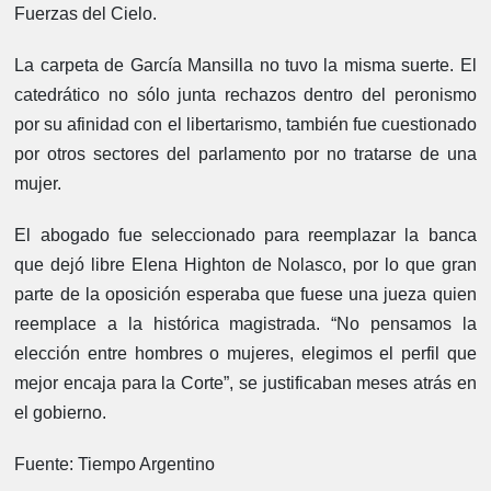
Fuerzas del Cielo.
La carpeta de García Mansilla no tuvo la misma suerte. El
catedrático no sólo junta rechazos dentro del peronismo
por su afinidad con el libertarismo, también fue cuestionado
por otros sectores del parlamento por no tratarse de una
mujer.
El abogado fue seleccionado para reemplazar la banca
que dejó libre Elena Highton de Nolasco, por lo que gran
parte de la oposición esperaba que fuese una jueza quien
reemplace a la histórica magistrada. “No pensamos la
elección entre hombres o mujeres, elegimos el perfil que
mejor encaja para la Corte”, se justificaban meses atrás en
el gobierno.
Fuente: Tiempo Argentino