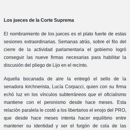
Los jueces de la Corte Suprema
El nombramiento de los jueces es el plato fuerte de estas
sesiones extraordinarias. Semanas atrás, sobre el filo del
cierre de la actividad parlamentaria el gobierno logró
conseguir las nueve firmas necesarias para habilitar la
discusión del pliego de Lijo en el recinto.
Aquella bocanada de aire la entregó el sello de la
senadora kirchnerista, Lucía Corpacci, quien con su firma
echó luz en los vínculos subterráneos que el oficialismo
mantiene con el peronismo desde hace meses. Esta
relación paralela le costó a los libertarios el enojo del PRO,
que desde hace meses intenta hacer equilibrio entre
mantener su identidad y ser el furgón de cola de las