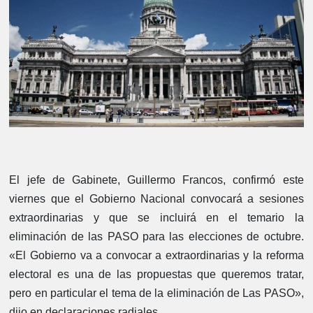
El jefe de Gabinete, Guillermo Francos, confirmó este
viernes que el Gobierno Nacional convocará a sesiones
extraordinarias y que se incluirá en el temario la
eliminación de las PASO para las elecciones de octubre.
«El Gobierno va a convocar a extraordinarias y la reforma
electoral es una de las propuestas que queremos tratar,
pero en particular el tema de la eliminación de Las PASO»,
dijo en declaraciones radiales.