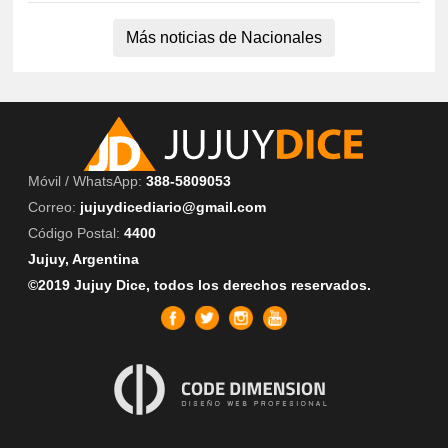
Más noticias de Nacionales
Móvil / WhatsApp:
388-5809053
Correo:
jujuydicediario@gmail.com
Código Postal:
4400
Jujuy, Argentina
©2019 Jujuy Dice, todos los derechos reservados.