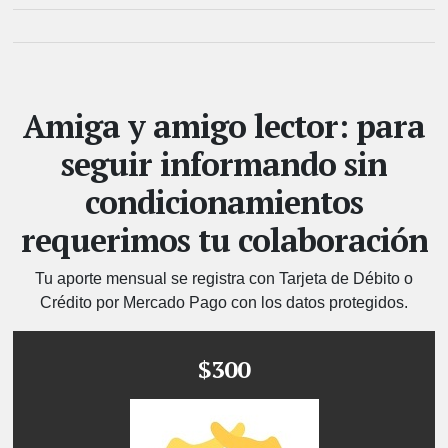
Amiga y amigo lector: para
seguir informando sin
condicionamientos
requerimos tu colaboración
Tu aporte mensual se registra con Tarjeta de Débito o
Crédito por Mercado Pago con los datos protegidos.
$300