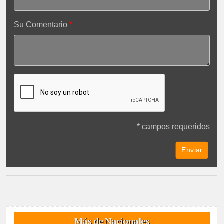
Su Comentario
* campos requeridos
Más de Nacionales