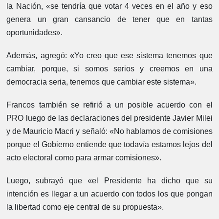
la Nación, «se tendría que votar 4 veces en el año y eso
genera un gran cansancio de tener que en tantas
oportunidades».
Además, agregó: «Yo creo que ese sistema tenemos que
cambiar, porque, si somos serios y creemos en una
democracia seria, tenemos que cambiar este sistema».
Francos también se refirió a un posible acuerdo con el
PRO luego de las declaraciones del presidente Javier Milei
y de Mauricio Macri y señaló: «No hablamos de comisiones
porque el Gobierno entiende que todavía estamos lejos del
acto electoral como para armar comisiones».
Luego, subrayó que «el Presidente ha dicho que su
intención es llegar a un acuerdo con todos los que pongan
la libertad como eje central de su propuesta».