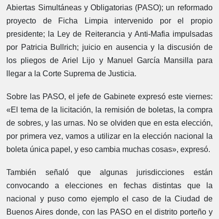
Abiertas Simultáneas y Obligatorias (PASO); un reformado
proyecto de Ficha Limpia intervenido por el propio
presidente; la Ley de Reiterancia y Anti-Mafia impulsadas
por Patricia Bullrich; juicio en ausencia y la discusión de
los pliegos de Ariel Lijo y Manuel García Mansilla para
llegar a la Corte Suprema de Justicia.
Sobre las PASO, el jefe de Gabinete expresó este viernes:
«El tema de la licitación, la remisión de boletas, la compra
de sobres, y las urnas. No se olviden que en esta elección,
por primera vez, vamos a utilizar en la elección nacional la
boleta única papel, y eso cambia muchas cosas», expresó.
También señaló que algunas jurisdicciones están
convocando a elecciones en fechas distintas que la
nacional y puso como ejemplo el caso de la Ciudad de
Buenos Aires donde, con las PASO en el distrito porteño y