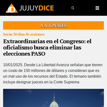
NACIONALES
Serán 30 días de sesiones
Extraordinarias en el Congreso: el
oficialismo busca eliminar las
elecciones PASO
10/01/2025.
Desde La Libertad Avanza señalan que tienen
un costo de 150 millones de dólares y consideran que es
un mal uso de los recursos del Estado. El temario también
incluye designar jueces en la Corte Suprema