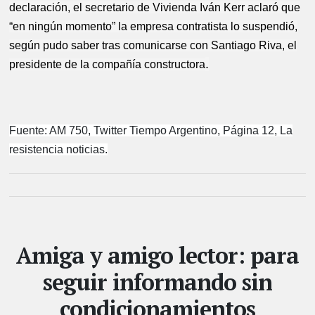
declaración, el secretario de Vivienda Iván Kerr aclaró que
“en ningún momento” la empresa contratista lo suspendió,
según pudo saber tras comunicarse con Santiago Riva, el
.
presidente de la compañía constructora
Fuente: AM 750, Twitter Tiempo Argentino, Página 12, La
resistencia noticias.
Amiga y amigo lector: para
seguir informando sin
condicionamientos