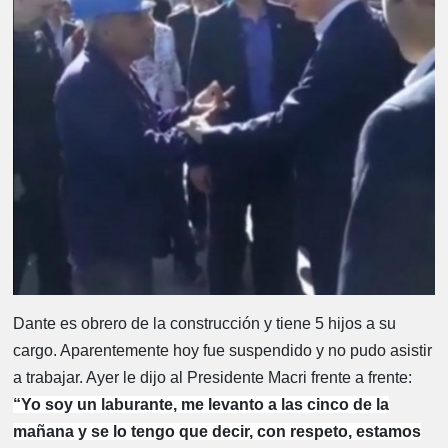
Dante es obrero de la construcción y tiene 5 hijos a su
cargo. Aparentemente hoy fue suspendido y no pudo asistir
a trabajar. Ayer le dijo al Presidente Macri frente a frente:
“Yo soy un laburante, me levanto a las cinco de la
mañana y se lo tengo que decir, con respeto, estamos