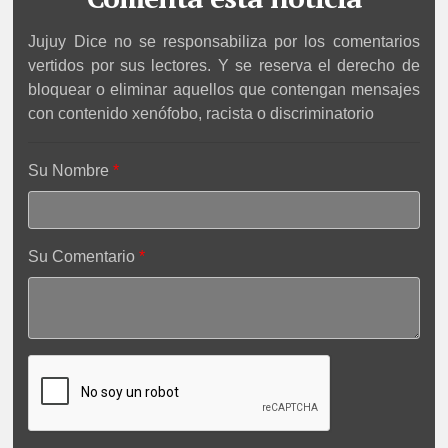
Jujuy Dice no se responsabiliza por los comentarios
vertidos por sus lectores. Y se reserva el derecho de
bloquear o eliminar aquellos que contengan mensajes
con contenido xenófobo, racista o discriminatorio
Su Nombre
Su Comentario