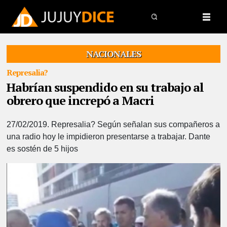
NACIONALES
Represalia?
Habrían suspendido en su trabajo al
obrero que increpó a Macri
27/02/2019.
Represalia? Según señalan sus compañeros a
una radio hoy le impidieron presentarse a trabajar. Dante
es sostén de 5 hijos