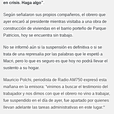
en crisis. Haga algo”
.
Según señalaron sus propios compañeros, el obrero que
ayer encaró al presidente mientras visitaba a una obra de
construcción de viviendas en el barrio porteño de Parque
Patricios, hoy se encuentra sin trabajo.
No se informó aún si la suspensión es definitiva o si se
trata de una represalia por las palabras que le espetó a
Macri, pero lo que es seguro es que hoy no podrá llevar el
sustento a su hogar.
Mauricio Polchi, periodista de Radio AM750 expresó esta
mañana en la emisora: “vinimos a buscar el testimonio del
trabajador y nos dimos con que el obrero no vino a trabajar,
fue suspendido en el día de ayer, fue apartado por quienes
llevan adelante las tareas administrativas en este lugar.
”