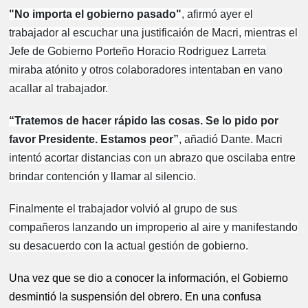
"No importa el gobierno pasado"
, afirmó ayer el
trabajador al escuchar una justificaión de Macri, mientras el
Jefe de Gobierno Porteño Horacio Rodriguez Larreta
miraba atónito y otros colaboradores intentaban en vano
acallar al trabajador.
“Tratemos de hacer rápido las cosas. Se lo pido por
favor Presidente. Estamos peor”
, añadió Dante. Macri
intentó acortar distancias con un abrazo que oscilaba entre
brindar contención y llamar al silencio.
Finalmente el trabajador volvió al grupo de sus
compañeros lanzando un improperio al aire y manifestando
su desacuerdo con la actual gestión de gobierno.
Una vez que se dio a conocer la información, el Gobierno
desmintió la suspensión del obrero. En una confusa