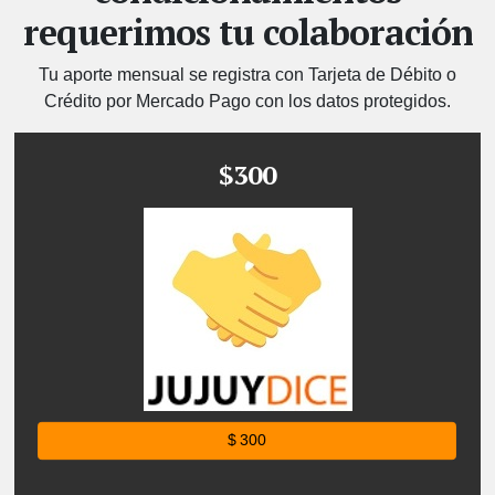
requerimos tu colaboración
Tu aporte mensual se registra con Tarjeta de Débito o
Crédito por Mercado Pago con los datos protegidos.
$300
$ 300