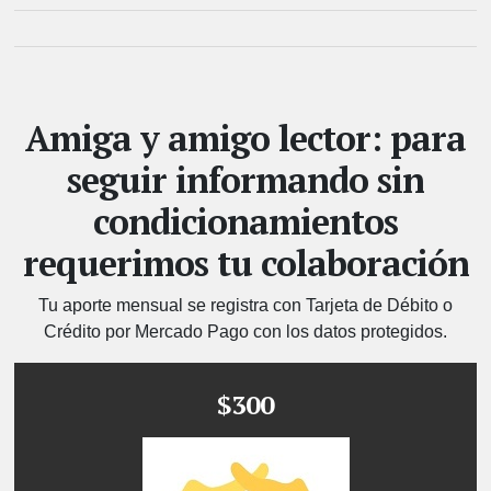
Amiga y amigo lector: para
seguir informando sin
condicionamientos
requerimos tu colaboración
Tu aporte mensual se registra con Tarjeta de Débito o
Crédito por Mercado Pago con los datos protegidos.
$300