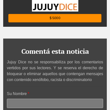
$ 5000
Comentá esta noticia
Jujuy Dice no se responsabiliza por los comentarios
vertidos por sus lectores. Y se reserva el derecho de
bloquear o eliminar aquellos que contengan mensajes
con contenido xenófobo, racista o discriminatorio
Su Nombre