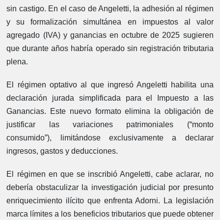
sin castigo. En el caso de Angeletti, la adhesión al régimen
y su formalización simultánea en impuestos al valor
agregado (IVA) y ganancias en octubre de 2025 sugieren
que durante años habría operado sin registración tributaria
plena.
El régimen optativo al que ingresó Angeletti habilita una
declaración jurada simplificada para el Impuesto a las
Ganancias. Este nuevo formato elimina la obligación de
justificar las variaciones patrimoniales (“monto
consumido”), limitándose exclusivamente a declarar
ingresos, gastos y deducciones.
El régimen en que se inscribió Angeletti, cabe aclarar, no
debería obstaculizar la investigación judicial por presunto
enriquecimiento ilícito que enfrenta Adorni. La legislación
marca límites a los beneficios tributarios que puede obtener