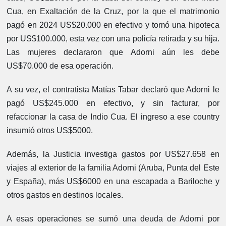
Cua, en Exaltación de la Cruz, por la que el matrimonio
pagó en 2024 US$20.000 en efectivo y tomó una hipoteca
por US$100.000, esta vez con una policía retirada y su hija.
Las mujeres declararon que Adorni aún les debe
US$70.000 de esa operación.
A su vez, el contratista Matías Tabar declaró que Adorni le
pagó US$245.000 en efectivo, y sin facturar, por
refaccionar la casa de Indio Cua. El ingreso a ese country
insumió otros US$5000.
Además, la Justicia investiga gastos por US$27.658 en
viajes al exterior de la familia Adorni (Aruba, Punta del Este
y España), más US$6000 en una escapada a Bariloche y
otros gastos en destinos locales.
A esas operaciones se sumó una deuda de Adorni por