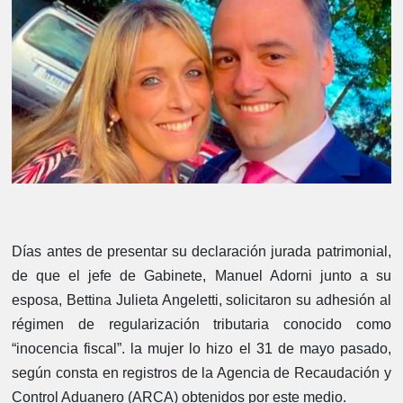
Días antes de presentar su declaración jurada patrimonial,
de que el jefe de Gabinete, Manuel Adorni junto a su
esposa, Bettina Julieta Angeletti, solicitaron su adhesión al
régimen de regularización tributaria conocido como
“inocencia fiscal”. la mujer lo hizo el 31 de mayo pasado,
según consta en registros de la Agencia de Recaudación y
Control Aduanero (ARCA) obtenidos por este medio.