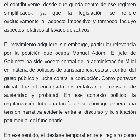
el contribuyente -desde que queda dentro de ese régimen
simplificado-, ya que la legislación se refiere
exclusivamente al aspecto impositivo y tampoco incluye
aspectos relativos al lavado de activos.
El movimiento adquiere, sin embargo, particular relevancia
por la posición que ocupa Manuel Adorni. El jefe de
Gabinete ha sido vocero central de la administración Milei
en materia de políticas de transparencia estatal, control del
gasto público y lucha contra la corrupción. Como portavoz
oficial, fue el encargado de enfatizar el mensaje de
austeridad y probidad. En ese contexto político, la
regularización tributaria tardía de su cónyuge genera una
tensión narrativa evidente entre el discurso y la situación
patrimonial del funcionario.
En ese sentido, el desfase temporal entre el registro como