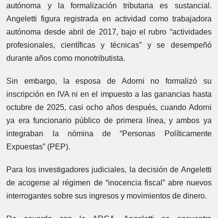
autónoma y la formalización tributaria es sustancial.
Angeletti figura registrada en actividad como trabajadora
autónoma desde abril de 2017, bajo el rubro “actividades
profesionales, científicas y técnicas” y se desempeñó
durante años como monotributista.
Sin embargo, la esposa de Adorni no formalizó su
inscripción en IVA ni en el impuesto a las ganancias hasta
octubre de 2025, casi ocho años después, cuando Adorni
ya era funcionario público de primera línea, y ambos ya
integraban la nómina de “Personas Políticamente
Expuestas” (PEP).
Para los investigadores judiciales, la decisión de Angeletti
de acogerse al régimen de “inocencia fiscal” abre nuevos
interrogantes sobre sus ingresos y movimientos de dinero.