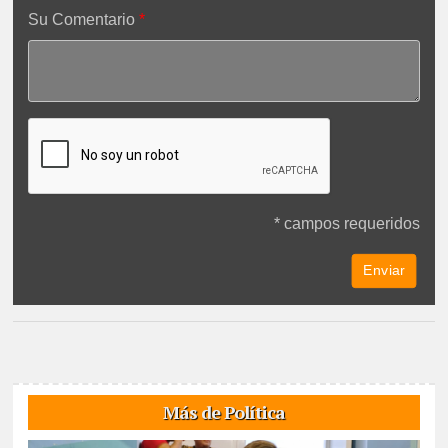
Su Comentario
* campos requeridos
Más de Política