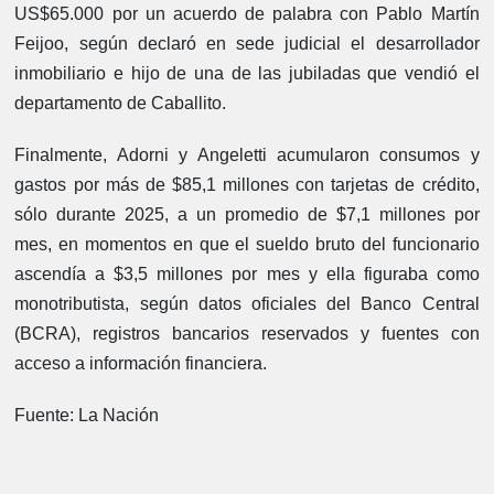
US$65.000 por un acuerdo de palabra con Pablo Martín
Feijoo, según declaró en sede judicial el desarrollador
inmobiliario e hijo de una de las jubiladas que vendió el
departamento de Caballito.
Finalmente, Adorni y Angeletti acumularon consumos y
gastos por más de $85,1 millones con tarjetas de crédito,
sólo durante 2025, a un promedio de $7,1 millones por
mes, en momentos en que el sueldo bruto del funcionario
ascendía a $3,5 millones por mes y ella figuraba como
monotributista, según datos oficiales del Banco Central
(BCRA), registros bancarios reservados y fuentes con
acceso a información financiera.
Fuente: La Nación