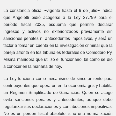
La constancia oficial −vigente hasta el 9 de julio− indica
que Angeletti pidió acogerse a la Ley 27.799 para el
período fiscal 2025, esquema que permite declarar
ingresos y activos no exteriorizados previamente sin
sanciones penales ni antecedentes impositivos, y será un
factor a tomar en cuenta en la investigación criminal que la
pareja afronta en los tribunales federales de Comodoro Py.
Misma maniobra que utilizó el funcionario, tal como se dio
a conocer en la mañana de hoy.
La Ley funciona como mecanismo de sinceramiento para
contribuyentes que operaron en la economía gris y habilita
un Régimen Simplificado de Ganancias. Quien se acoge
evita sanciones penales y antecedentes, aunque debe
regularizar sus declaraciones y contribuciones impositivas.
No es un perdón fiscal absoluto, sino una normalización