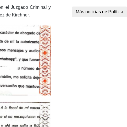
en el Juzgado Criminal y
Más noticias de Política
dez de Kirchner.