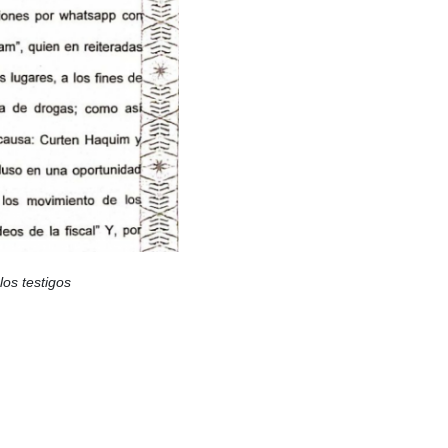
los testigos