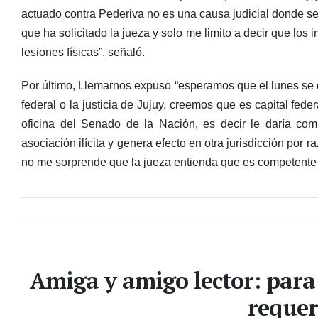
actuado contra Pederiva no es una causa judicial donde se 
que ha solicitado la jueza y solo me limito a decir que los
lesiones físicas”, señaló.
Por último, Llemarnos expuso “esperamos que el lunes se di
federal o la justicia de Jujuy, creemos que es capital fede
oficina del Senado de la Nación, es decir le daría com
asociación ilícita y genera efecto en otra jurisdicción por 
no me sorprende que la jueza entienda que es competente la
Amiga y amigo lector: para
requer