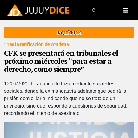
POLÍTICA
Tras la ratificación de condena
CFK se presentará en tribunales el
próximo miércoles “para estar a
derecho, como siempre”
13/06/2025.
El anuncio lo hizo mediante sus redes
sociales, donde la ex mandataria adelantó que pedirá la
prisión domiciliaria indicando que no se trata de un
privilegio, sino que responde a cuestiones de seguridad,
recordando el intento de asesinato