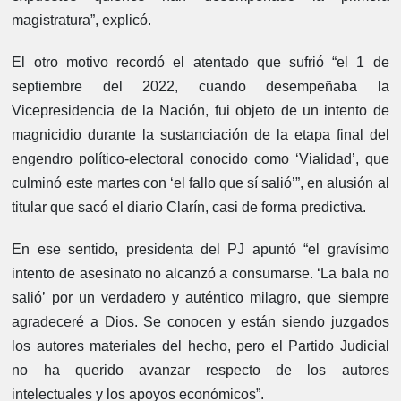
magistratura”, explicó.
El otro motivo recordó el atentado que sufrió “el 1 de
septiembre del 2022, cuando desempeñaba la
Vicepresidencia de la Nación, fui objeto de un intento de
magnicidio durante la sustanciación de la etapa final del
engendro político-electoral conocido como ‘Vialidad’, que
culminó este martes con ‘el fallo que sí salió’”, en alusión al
titular que sacó el diario Clarín, casi de forma predictiva.
En ese sentido, presidenta del PJ apuntó “el gravísimo
intento de asesinato no alcanzó a consumarse. ‘La bala no
salió’ por un verdadero y auténtico milagro, que siempre
agradeceré a Dios. Se conocen y están siendo juzgados
los autores materiales del hecho, pero el Partido Judicial
no ha querido avanzar respecto de los autores
intelectuales y los apoyos económicos”.