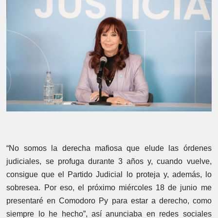
“No somos la derecha mafiosa que elude las órdenes
judiciales, se profuga durante 3 años y, cuando vuelve,
consigue que el Partido Judicial lo proteja y, además, lo
sobresea. Por eso, el próximo miércoles 18 de junio me
presentaré en Comodoro Py para estar a derecho, como
siempre lo he hecho”, así anunciaba en redes sociales