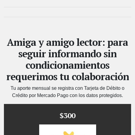
Amiga y amigo lector: para
seguir informando sin
condicionamientos
requerimos tu colaboración
Tu aporte mensual se registra con Tarjeta de Débito o
Crédito por Mercado Pago con los datos protegidos.
$300