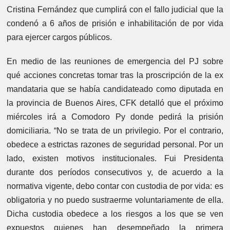
Cristina Fernández que cumplirá con el fallo judicial que la
condenó a 6 años de prisión e inhabilitación de por vida
para ejercer cargos públicos.
En medio de las reuniones de emergencia del PJ sobre
qué acciones concretas tomar tras la proscripción de la ex
mandataria que se había candidateado como diputada en
la provincia de Buenos Aires, CFK detalló que el próximo
miércoles irá a Comodoro Py donde pedirá la prisión
domiciliaria. “No se trata de un privilegio. Por el contrario,
obedece a estrictas razones de seguridad personal. Por un
lado, existen motivos institucionales. Fui Presidenta
durante dos períodos consecutivos y, de acuerdo a la
normativa vigente, debo contar con custodia de por vida: es
obligatoria y no puedo sustraerme voluntariamente de ella.
Dicha custodia obedece a los riesgos a los que se ven
expuestos quienes han desempeñado la primera