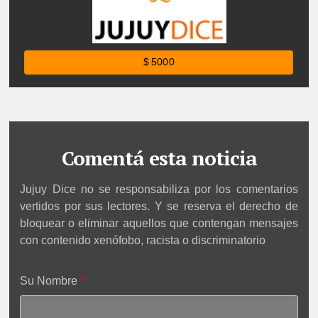
$ 5000
Comentá esta noticia
Jujuy Dice no se responsabiliza por los comentarios
vertidos por sus lectores. Y se reserva el derecho de
bloquear o eliminar aquellos que contengan mensajes
con contenido xenófobo, racista o discriminatorio
Su Nombre