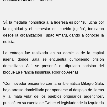
Sí, la medalla honorífica a la lideresa es por “su lucha por
la dignidad y el bienestar del pueblo jujeño”, indicaron
desde la organización Tupac Amaru, dando a conocer la
noticia.
La entrega fue realizada en su domicilio de la capital
jujeña, donde Sala se encuentra cumpliendo prisión
domiciliaria. Allí, se presentó el diputado parisino del
bloque La Francia Insumisa, Rodrigo Arenas.
“Conmovedor encuentro con la emblemática Milagro Sala,
bajo arresto domiciliario por oponerse al despojo de tierras
y la ‘mala vida’ de los pueblos originarios argentinos”,
publicó en su cuenta de Twitter el legislador de la izquierda