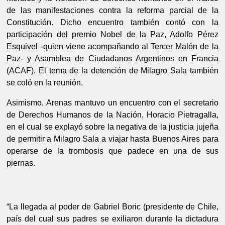
de las manifestaciones contra la reforma parcial de la 
Constitución. Dicho encuentro también contó con la 
participación del premio Nobel de la Paz, Adolfo Pérez 
Esquivel -quien viene acompañando al Tercer Malón de la 
Paz- y Asamblea de Ciudadanos Argentinos en Francia 
(ACAF). El tema de la detención de Milagro Sala también 
se coló en la reunión.
Asimismo, Arenas mantuvo un encuentro con el secretario 
de Derechos Humanos de la Nación, Horacio Pietragalla, 
en el cual se explayó sobre la negativa de la justicia jujeña 
de permitir a Milagro Sala a viajar hasta Buenos Aires para 
operarse de la trombosis que padece en una de sus 
piernas.
“La llegada al poder de Gabriel Boric (presidente de Chile, 
país del cual sus padres se exiliaron durante la dictadura 