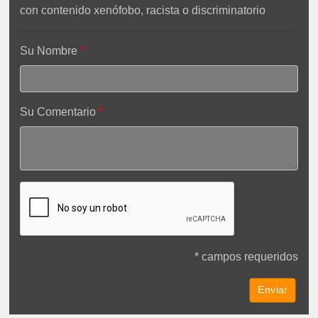
con contenido xenófobo, racista o discriminatorio
Su Nombre
Su Comentario
* campos requeridos