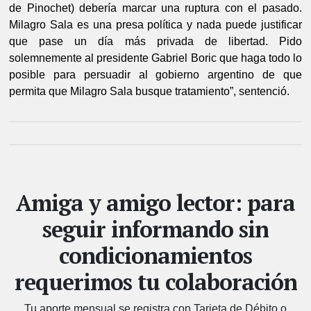
de Pinochet) debería marcar una ruptura con el pasado. 
Milagro Sala es una presa política y nada puede justificar 
que pase un día más privada de libertad. Pido 
solemnemente al presidente Gabriel Boric que haga todo lo 
posible para persuadir al gobierno argentino de que 
permita que Milagro Sala busque tratamiento”, sentenció.
Amiga y amigo lector: para
seguir informando sin
condicionamientos
requerimos tu colaboración
Tu aporte mensual se registra con Tarjeta de Débito o