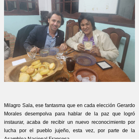
Milagro Sala, ese fantasma que en cada elección Gerardo
Morales desempolva para hablar de la paz que logró
instaurar, acaba de recibir un nuevo reconocimiento por
lucha por el pueblo jujeño, esta vez, por parte de la
Asamblea Nacional Francesa.