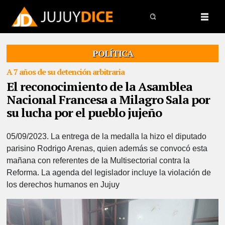
POLÍTICA
A 7 años de su detención arbitraria
El reconocimiento de la Asamblea
Nacional Francesa a Milagro Sala por
su lucha por el pueblo jujeño
05/09/2023.
La entrega de la medalla la hizo el diputado
parisino Rodrigo Arenas, quien además se convocó esta
mañana con referentes de la Multisectorial contra la
Reforma. La agenda del legislador incluye la violación de
los derechos humanos en Jujuy