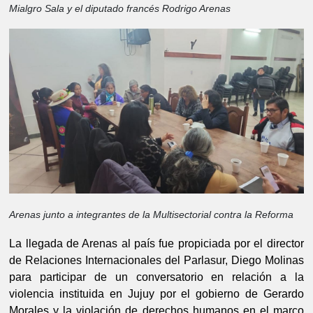
Mialgro Sala y el diputado francés Rodrigo Arenas
Arenas junto a integrantes de la Multisectorial contra la Reforma
La llegada de Arenas al país fue propiciada por el director 
de Relaciones Internacionales del Parlasur, Diego Molinas 
para participar de un conversatorio en relación a la 
violencia instituida en Jujuy por el gobierno de Gerardo 
Morales y la violación de derechos humanos en el marco 