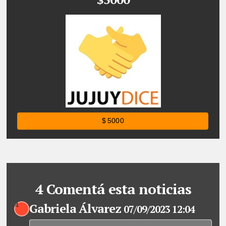
$ 5000
4 Comentá esta noticias
Gabriela Álvarez
4
07/09/2023 12:04