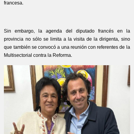
francesa.
Sin embargo, la agenda del diputado francés en la
provincia no sólo se limita a la visita de la dirigenta, sino
que también se convocó a una reunión con referentes de la
Multisectorial contra la Reforma.