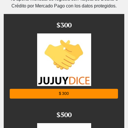
Crédito por Mercado Pago con los datos protegidos.
$300
$ 300
$500