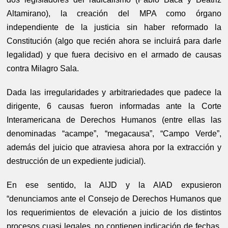
Altamirano), la creación del MPA como órgano
independiente de la justicia sin haber reformado la
Constitución (algo que recién ahora se incluirá para darle
legalidad) y que fuera decisivo en el armado de causas
contra Milagro Sala.
Dada las irregularidades y arbitrariedades que padece la
dirigente, 6 causas fueron informadas ante la Corte
Interamericana de Derechos Humanos (entre ellas las
denominadas “acampe”, “megacausa”, “Campo Verde”,
además del juicio que atraviesa ahora por la extracción y
destrucción de un expediente judicial).
En ese sentido, la AIJD y la AIAD expusieron
“denunciamos ante el Consejo de Derechos Humanos que
los requerimientos de elevación a juicio de los distintos
procesos cuasi legales, no contienen indicación de fechas,