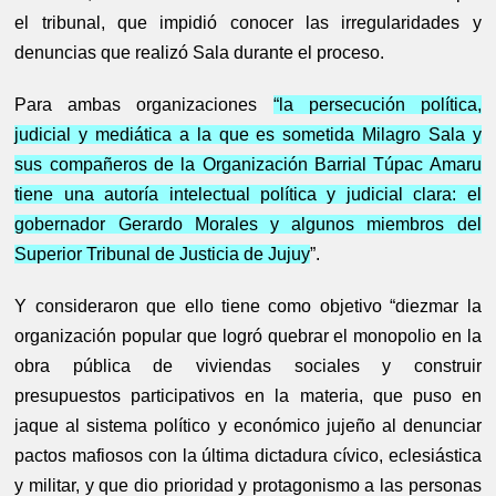
el tribunal, que impidió conocer las irregularidades y
denuncias que realizó Sala durante el proceso.
Para ambas organizaciones
“la persecución política,
judicial y mediática a la que es sometida Milagro Sala y
sus compañeros de la Organización Barrial Túpac Amaru
tiene una autoría intelectual política y judicial clara: el
gobernador Gerardo Morales y algunos miembros del
Superior Tribunal de Justicia de Jujuy
”.
Y consideraron que ello tiene como objetivo “diezmar la
organización popular que logró quebrar el monopolio en la
obra pública de viviendas sociales y construir
presupuestos participativos en la materia, que puso en
jaque al sistema político y económico jujeño al denunciar
pactos mafiosos con la última dictadura cívico, eclesiástica
y militar, y que dio prioridad y protagonismo a las personas