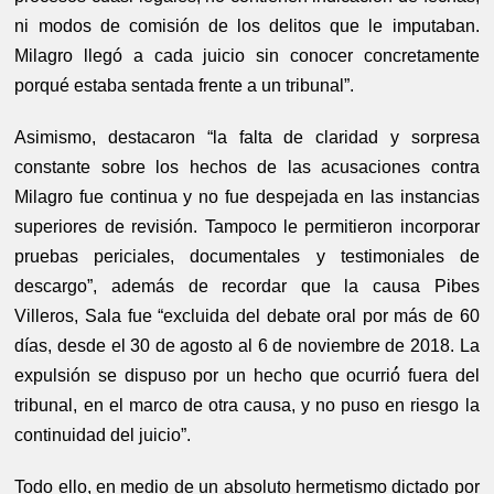
ni modos de comisión de los delitos que le imputaban.
Milagro llegó a cada juicio sin conocer concretamente
porqué estaba sentada frente a un tribunal”.
Asimismo, destacaron “la falta de claridad y sorpresa
constante sobre los hechos de las acusaciones contra
Milagro fue continua y no fue despejada en las instancias
superiores de revisión. Tampoco le permitieron incorporar
pruebas periciales, documentales y testimoniales de
descargo”, además de recordar que la causa Pibes
Villeros, Sala fue “excluida del debate oral por más de 60
días, desde el 30 de agosto al 6 de noviembre de 2018. La
expulsión se dispuso por un hecho que ocurrió́ fuera del
tribunal, en el marco de otra causa, y no puso en riesgo la
continuidad del juicio”.
Todo ello, en medio de un absoluto hermetismo dictado por