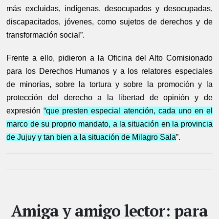
más excluidas, indígenas, desocupados y desocupadas,
discapacitados, jóvenes, como sujetos de derechos y de
transformación social”.
Frente a ello, pidieron a la Oficina del Alto Comisionado
para los Derechos Humanos y a los relatores especiales
de minorías, sobre la tortura y sobre la promoción y la
protección del derecho a la libertad de opinión y de
expresión
“que presten especial atención, cada uno en el
marco de su proprio mandato, a la situación en la provincia
de Jujuy y tan bien a la situación de Milagro Sala
”.
Amiga y amigo lector: para