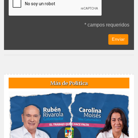
* campos requeridos
Más de Política