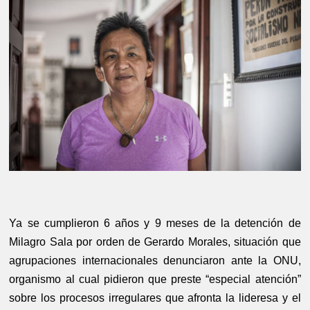
Ya se cumplieron 6 años y 9 meses de la detención de
Milagro Sala por orden de Gerardo Morales, situación que
agrupaciones internacionales denunciaron ante la ONU,
organismo al cual pidieron que preste “especial atención”
sobre los procesos irregulares que afronta la lideresa y el