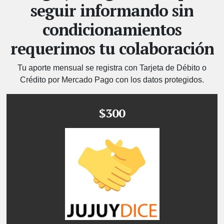
seguir informando sin
condicionamientos
requerimos tu colaboración
Tu aporte mensual se registra con Tarjeta de Débito o
Crédito por Mercado Pago con los datos protegidos.
$300