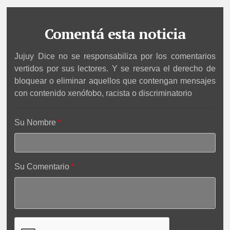
Comentá esta noticia
Jujuy Dice no se responsabiliza por los comentarios
vertidos por sus lectores. Y se reserva el derecho de
bloquear o eliminar aquellos que contengan mensajes
con contenido xenófobo, racista o discriminatorio
Su Nombre
Su Comentario