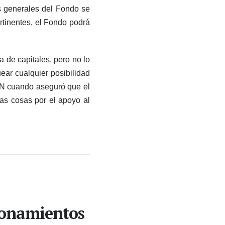
os generales del Fondo se
ertinentes, el Fondo podrá
a de capitales, pero no lo
ear cualquier posibilidad
CNN cuando aseguró que el
as cosas por el apoyo al
ionamientos