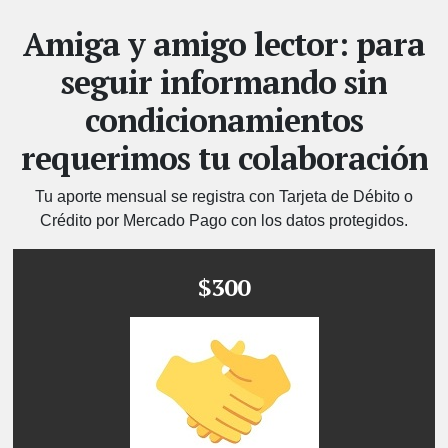
Amiga y amigo lector: para
seguir informando sin
condicionamientos
requerimos tu colaboración
Tu aporte mensual se registra con Tarjeta de Débito o
Crédito por Mercado Pago con los datos protegidos.
$300