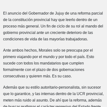
El anuncio del Gobernador de Jujuy de una reforma parcial
de la constitución provincial hay que leerlo dentro de un
proceso más general. Un fin de ciclo de su rol al mando del
gobierno provincial ante un creciente deterioro de las
condiciones de vida de las mayorías trabajadoras.
Ante ambos hechos, Morales solo se preocupa por el
primero viajando por el mundo y por todo el país. Esto
sucede con todos los mandatarios que cumplen
formalmente con el plazo de dos gobernaciones
consecutivas y quieren más. Es su caso.
Además que su estilo autoritario-personalista, sin sucesor
que lo garantice, y las internas dentro de la UCR provincial,
meten más ruido al asunto. De ahí que la reforma, además
de buscar reafirmar el carácter represivo del Estado frente