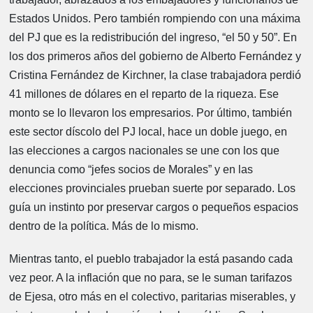
Estados Unidos. Pero también rompiendo con una máxima
del PJ que es la redistribución del ingreso, “el 50 y 50”. En
los dos primeros años del gobierno de Alberto Fernández y
Cristina Fernández de Kirchner, la clase trabajadora perdió
41 millones de dólares en el reparto de la riqueza. Ese
monto se lo llevaron los empresarios. Por último, también
este sector díscolo del PJ local, hace un doble juego, en
las elecciones a cargos nacionales se une con los que
denuncia como “jefes socios de Morales” y en las
elecciones provinciales prueban suerte por separado. Los
guía un instinto por preservar cargos o pequeños espacios
dentro de la política. Más de lo mismo.
Mientras tanto, el pueblo trabajador la está pasando cada
vez peor. A la inflación que no para, se le suman tarifazos
de Ejesa, otro más en el colectivo, paritarias miserables, y