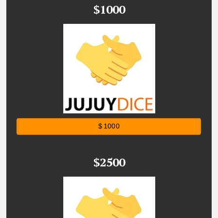
$1000
$ 1000
$2500