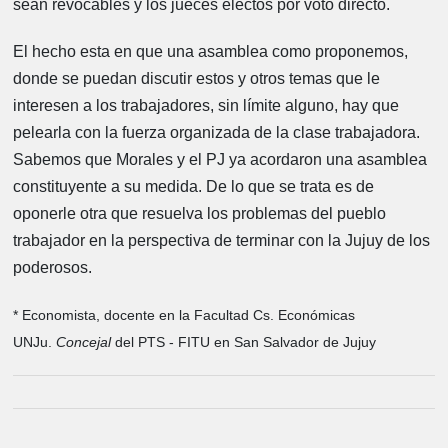
sean revocables y los jueces electos por voto directo.
El hecho esta en que una asamblea como proponemos,
donde se puedan discutir estos y otros temas que le
interesen a los trabajadores, sin límite alguno, hay que
pelearla con la fuerza organizada de la clase trabajadora.
Sabemos que Morales y el PJ ya acordaron una asamblea
constituyente a su medida. De lo que se trata es de
oponerle otra que resuelva los problemas del pueblo
trabajador en la perspectiva de terminar con la Jujuy de los
poderosos.
* Economista, docente en la Facultad Cs. Económicas
UNJu.
Concejal
del PTS - FITU en San Salvador de Jujuy