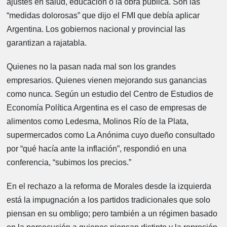
ajustes en salud, educación o la obra pública. Son las
“medidas dolorosas” que dijo el FMI que debía aplicar
Argentina. Los gobiernos nacional y provincial las
garantizan a rajatabla.
Quienes no la pasan nada mal son los grandes
empresarios. Quienes vienen mejorando sus ganancias
como nunca. Según un estudio del Centro de Estudios de
Economía Política Argentina es el caso de empresas de
alimentos como Ledesma, Molinos Río de la Plata,
supermercados como La Anónima cuyo dueño consultado
por “qué hacía ante la inflación”, respondió en una
conferencia, “subimos los precios.”
En el rechazo a la reforma de Morales desde la izquierda
está la impugnación a los partidos tradicionales que solo
piensan en su ombligo; pero también a un régimen basado