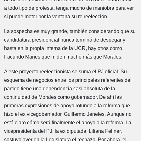
a todo tipo de protesta, tenga mucho de maniobra para ver
si puede meter por la ventana su re reelección.
La sospecha es muy grande, también considerando que su
candidatura presidencial nunca terminó de despegar y
hasta en la propia interna de la UCR, hay otros como
Facundo Manes que miden mucho más que Morales.
A este proyecto reeleccionista se suma el PJ oficial. Su
esquema de negocios entre los principales referentes del
partido tiene una dependencia casi absoluta de la
continuidad de Morales como gobernador. De ahí las
primeras expresiones de apoyo rotundo a la reforma que
hizo el ex vicegobernador, Guillermo Jenefes. Aunque no
está claro cómo será finalmente el apoyo a la reforma. La
vicepresidenta del PJ, la ex diputada, Liliana Fellner,
sostuvo ayer en la Legislatura el rechazo. Por ahora, el