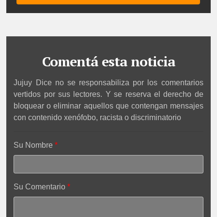
Comentá esta noticia
Jujuy Dice no se responsabiliza por los comentarios
vertidos por sus lectores. Y se reserva el derecho de
bloquear o eliminar aquellos que contengan mensajes
con contenido xenófobo, racista o discriminatorio
Su Nombre
Su Comentario