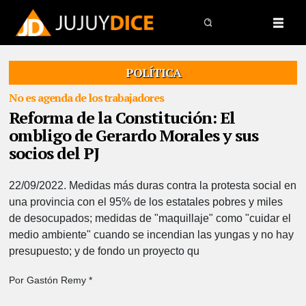
POLÍTICA
No es agenda de los trabajadores
Reforma de la Constitución: El
ombligo de Gerardo Morales y sus
socios del PJ
22/09/2022.
Medidas más duras contra la protesta social en
una provincia con el 95% de los estatales pobres y miles
de desocupados; medidas de "maquillaje" como "cuidar el
medio ambiente" cuando se incendian las yungas y no hay
presupuesto; y de fondo un proyecto qu
Por Gastón Remy *