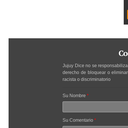
Co
Jujuy Dice no se responsabiliza 
derecho de bloquear o elimina
racista o discriminatorio
Su Nombre
Su Comentario