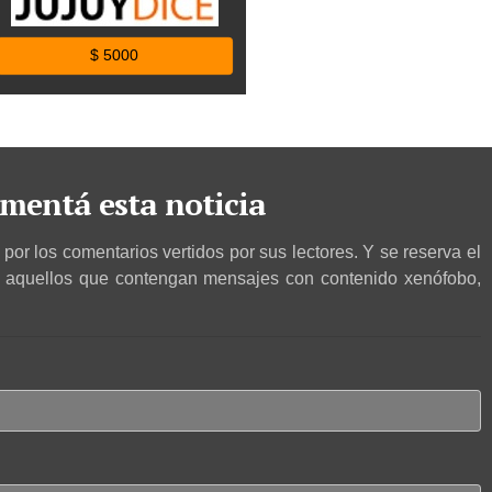
$ 5000
mentá esta noticia
por los comentarios vertidos por sus lectores. Y se reserva el
r aquellos que contengan mensajes con contenido xenófobo,