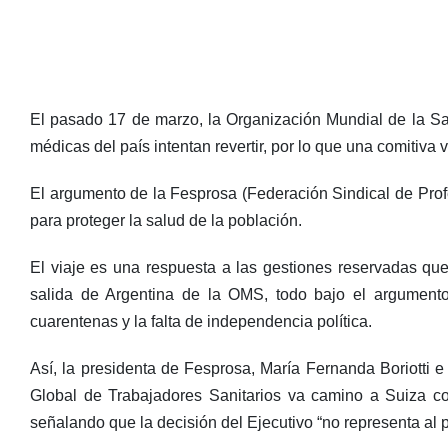
El pasado 17 de marzo, la Organización Mundial de la Sa
médicas del país intentan revertir, por lo que una comitiva
El argumento de la Fesprosa (Federación Sindical de Prof
para proteger la salud de la población.
El viaje es una respuesta a las gestiones reservadas que 
salida de Argentina de la OMS, todo bajo el argument
cuarentenas y la falta de independencia política.
Así, la presidenta de Fesprosa, María Fernanda Boriotti e
Global de Trabajadores Sanitarios va camino a Suiza co
señalando que la decisión del Ejecutivo “no representa al 