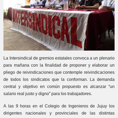
La Intersindical de gremios estatales convoca a un plenario
para mañana con la finalidad de proponer y elaborar un
pliego de reivindicaciones que contemple reivindicaciones
de todos los sindicatos que la conforman. La demanda
central y objetivo en común propuesto es alcanzar “un
salario real justo y digno” para los trabajadores.
A las 9 horas en el Colegio de Ingenieros de Jujuy los
dirigentes nacionales y provinciales de las distintas