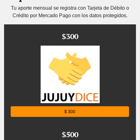
Tu aporte mensual se registra con Tarjeta de Débito o
Crédito por Mercado Pago con los datos protegidos.
$300
$ 300
$500