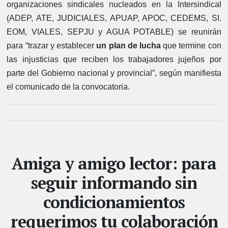
organizaciones sindicales nucleados en la Intersindical
(ADEP, ATE, JUDICIALES, APUAP, APOC, CEDEMS, SI.
EOM, VIALES, SEPJU y AGUA POTABLE) se reunirán
para “trazar y establecer
un plan de lucha
que termine con
las injusticias que reciben los trabajadores jujeños por
parte del Gobierno nacional y provincial”, según manifiesta
el comunicado de la convocatoria.
Amiga y amigo lector: para
seguir informando sin
condicionamientos
requerimos tu colaboración