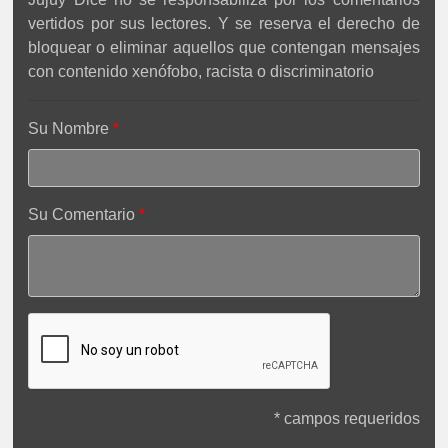
vertidos por sus lectores. Y se reserva el derecho de
bloquear o eliminar aquellos que contengan mensajes
con contenido xenófobo, racista o discriminatorio
Su Nombre
Su Comentario
* campos requeridos