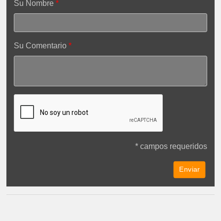
Su Nombre
Su Comentario
* campos requeridos