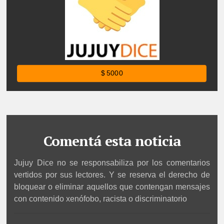
$ 5000
Comentá esta noticia
Jujuy Dice no se responsabiliza por los comentarios
vertidos por sus lectores. Y se reserva el derecho de
bloquear o eliminar aquellos que contengan mensajes
con contenido xenófobo, racista o discriminatorio