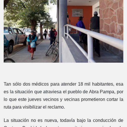
Tan sólo dos médicos para atender 18 mil habitantes, esa
es la situación que atraviesa el pueblo de Abra Pampa, por
lo que este jueves vecinos y vecinas prometieron cortar la
ruta para visibilizar el reclamo.
La situación no es nueva, todavía bajo la conducción de