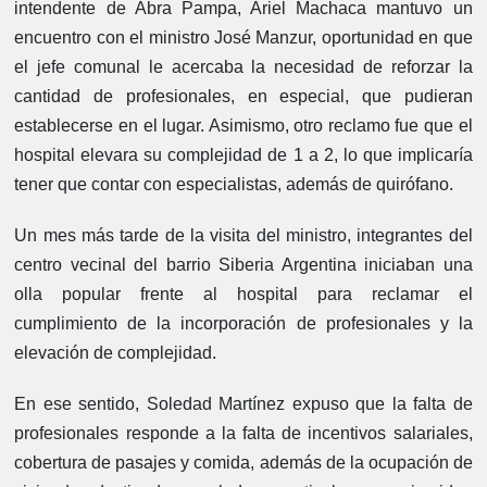
intendente de Abra Pampa, Ariel Machaca mantuvo un
encuentro con el ministro José Manzur, oportunidad en que
el jefe comunal le acercaba la necesidad de reforzar la
cantidad de profesionales, en especial, que pudieran
establecerse en el lugar. Asimismo, otro reclamo fue que el
hospital elevara su complejidad de 1 a 2, lo que implicaría
tener que contar con especialistas, además de quirófano.
Un mes más tarde de la visita del ministro, integrantes del
centro vecinal del barrio Siberia Argentina iniciaban una
olla popular frente al hospital para reclamar el
cumplimiento de la incorporación de profesionales y la
elevación de complejidad.
En ese sentido, Soledad Martínez expuso que la falta de
profesionales responde a la falta de incentivos salariales,
cobertura de pasajes y comida, además de la ocupación de