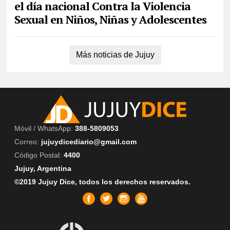
el día nacional Contra la Violencia
Sexual en Niños, Niñas y Adolescentes
Más noticias de Jujuy
Móvil / WhatsApp:
388-5809053
Correo:
jujuydicediario@gmail.com
Código Postal:
4400
Jujuy, Argentina
©2019 Jujuy Dice, todos los derechos reservados.