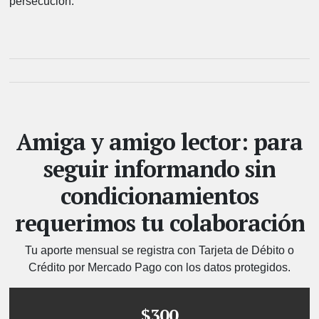
persecución.
Amiga y amigo lector: para
seguir informando sin
condicionamientos
requerimos tu colaboración
Tu aporte mensual se registra con Tarjeta de Débito o
Crédito por Mercado Pago con los datos protegidos.
$300