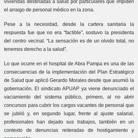
viviendas destinadas a salud por particulares que impiden
el arraigo de personal médico en la zona.
Pese a la necesidad, desde la cartera sanitaria la
respuesta fue que no era “factible”, sostuvo la presidenta
del centro vecinal. “La sensación es de un olvido total, no
tenemos derecho a la salud”.
Lo que ocurre en el hospital de Abra Pampa es una de las
consecuencias de la implementación del Plan Estratégico
de Salud que aplicó Gerardo Morales desde que asumió la
gobernación. El sindicato APUAP ya viene denunciado el
vaciamiento del sistema público, primero, al no abrir
concursos para cubrir los cargos vacantes de personal que
se jubiló y, en segundo lugar, frente al ajuste salarial,
profesionales han dejado sus trabajos, también en un
contexto de denuncias reiteradas de hostigamiento y