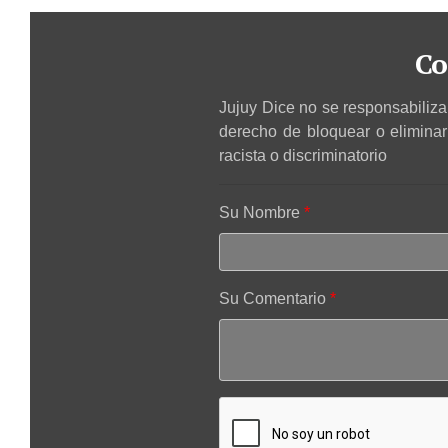
Co
Jujuy Dice no se responsabiliza 
derecho de bloquear o elimina
racista o discriminatorio
Su Nombre
Su Comentario