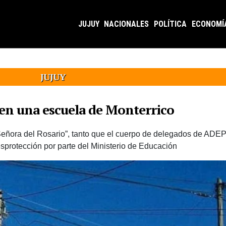
JUJUY
NACIONALES
POLÍTICA
ECONOMÍ
JUJUY
en una escuela de Monterrico
Señora del Rosario”, tanto que el cuerpo de delegados de ADEP
sprotección por parte del Ministerio de Educación