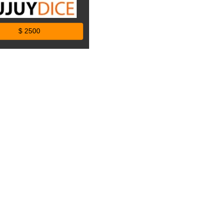
$ 2500