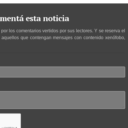
mentá esta noticia
por los comentarios vertidos por sus lectores. Y se reserva el
r aquellos que contengan mensajes con contenido xenófobo,