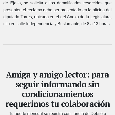
de Ejesa, se solicita a los damnificados resarcidos que
presenten el reclamo debe ser presentado en la oficina del
diputado Torres, ubicada en el del Anexo de la Legislatura,
cito en calle Independencia y Bustamante, de 8 a 13 horas.
Amiga y amigo lector: para
seguir informando sin
condicionamientos
requerimos tu colaboración
Tu aporte mensual se registra con Tarjeta de Débito o