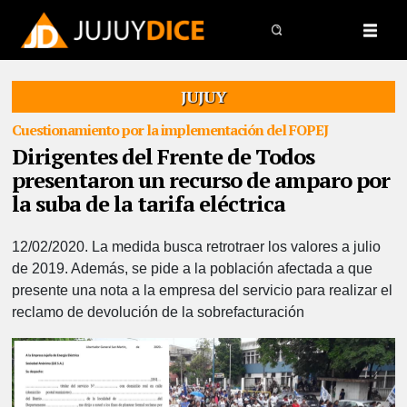
JUJUY
Cuestionamiento por la implementación del FOPEJ
Dirigentes del Frente de Todos
presentaron un recurso de amparo por
la suba de la tarifa eléctrica
12/02/2020.
La medida busca retrotraer los valores a julio
de 2019. Además, se pide a la población afectada a que
presente una nota a la empresa del servicio para realizar el
reclamo de devolución de la sobrefacturación