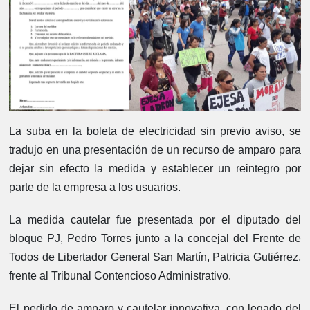
La suba en la boleta de electricidad sin previo aviso, se
tradujo en una presentación de un recurso de amparo para
dejar sin efecto la medida y establecer un reintegro por
parte de la empresa a los usuarios.
La medida cautelar fue presentada por el diputado del
bloque PJ, Pedro Torres junto a la concejal del Frente de
Todos de Libertador General San Martín, Patricia Gutiérrez,
frente al Tribunal Contencioso Administrativo.
El pedido de amparo y cautelar innovativa, con legado del