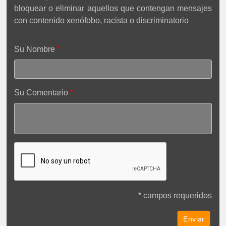
bloquear o eliminar aquellos que contengan mensajes
con contenido xenófobo, racista o discriminatorio
Su Nombre
Su Comentario
* campos requeridos