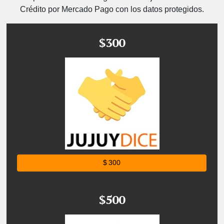
Crédito por Mercado Pago con los datos protegidos.
$300
$ 300
$500