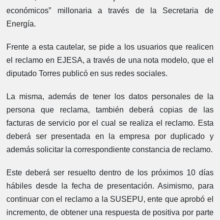
económicos” millonaria a través de la Secretaria de
Energía.
Frente a esta cautelar, se pide a los usuarios que realicen
el reclamo en EJESA, a través de una nota modelo, que el
diputado Torres publicó en sus redes sociales.
La misma, además de tener los datos personales de la
persona que reclama, también deberá copias de las
facturas de servicio por el cual se realiza el reclamo. Esta
deberá ser presentada en la empresa por duplicado y
además solicitar la correspondiente constancia de reclamo.
Este deberá ser resuelto dentro de los próximos 10 días
hábiles desde la fecha de presentación. Asimismo, para
continuar con el reclamo a la SUSEPU, ente que aprobó el
incremento, de obtener una respuesta de positiva por parte