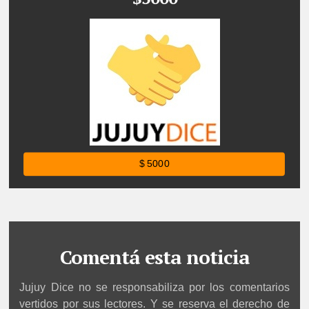
$ 5000
Comentá esta noticia
Jujuy Dice no se responsabiliza por los comentarios
vertidos por sus lectores. Y se reserva el derecho de