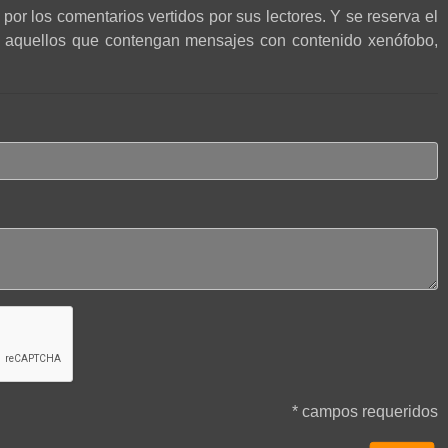
por los comentarios vertidos por sus lectores. Y se reserva el
r aquellos que contengan mensajes con contenido xenófobo,
* campos requeridos