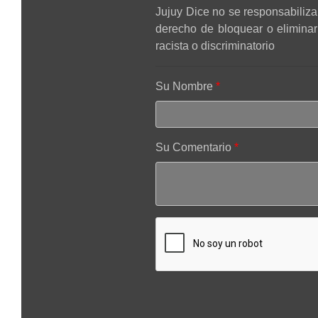
Jujuy Dice no se responsabiliza 
derecho de bloquear o elimina
racista o discriminatorio
Su Nombre
Su Comentario