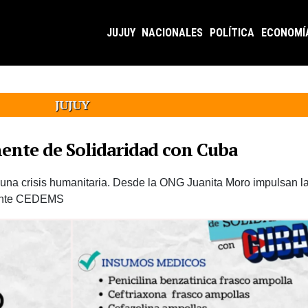
JUJUY
NACIONALES
POLÍTICA
ECONOMÍ
JUJUY
ente de Solidaridad con Cuba
 una crisis humanitaria. Desde la ONG Juanita Moro impulsan 
ocente CEDEMS