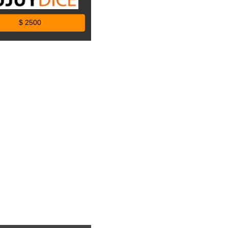
$ 2500