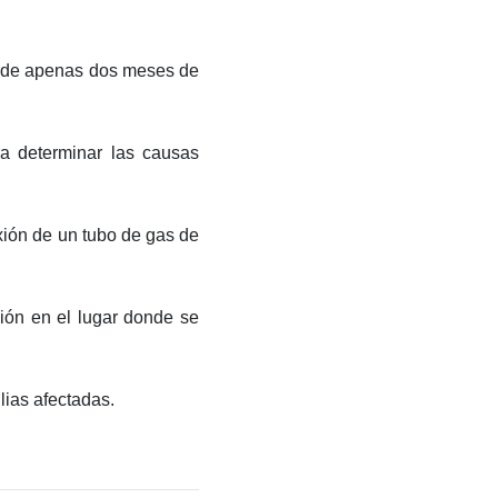
bé de apenas dos meses de
a determinar las causas
xión de un tubo de gas de
ión en el lugar donde se
lias afectadas.